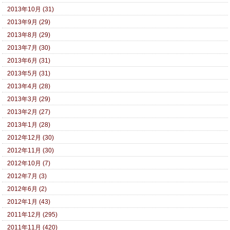
2013年10月 (31)
2013年9月 (29)
2013年8月 (29)
2013年7月 (30)
2013年6月 (31)
2013年5月 (31)
2013年4月 (28)
2013年3月 (29)
2013年2月 (27)
2013年1月 (28)
2012年12月 (30)
2012年11月 (30)
2012年10月 (7)
2012年7月 (3)
2012年6月 (2)
2012年1月 (43)
2011年12月 (295)
2011年11月 (420)