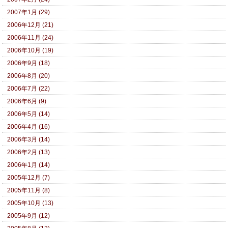
2007年1月 (29)
2006年12月 (21)
2006年11月 (24)
2006年10月 (19)
2006年9月 (18)
2006年8月 (20)
2006年7月 (22)
2006年6月 (9)
2006年5月 (14)
2006年4月 (16)
2006年3月 (14)
2006年2月 (13)
2006年1月 (14)
2005年12月 (7)
2005年11月 (8)
2005年10月 (13)
2005年9月 (12)