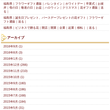
福島県｜フラワーギフト通販｜バレンタイン｜ホワイトデー｜卒業式｜お彼
岸｜母の日｜敬老の日｜お盆｜ハロウィン｜クリスマス｜花ギフト通販｜送
る｜
福島県｜誕生日プレゼント、バースデープレゼントの花ギフト｜フラワーギ
フト通販｜送る｜
福島県｜ビジネスで贈る花｜開店｜開業｜企業｜起業｜移転｜｜送る｜
アーカイブ
2016年9月 (1)
2016年8月 (3)
2016年1月 (1)
2015年12月 (266)
2015年11月 (210)
2015年10月 (1)
2015年9月 (180)
2015年8月 (186)
2015年7月 (168)
2015年6月 (184)
2015年5月 (31)