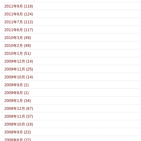
2011年9月 (118)
2011年8月 (124)
2011年7月 (112)
2011年6月 (117)
2010年3月 (49)
2010年2月 (49)
2010年1月 (51)
2009年12月 (14)
2009年11月 (25)
2009年10月 (14)
2009年9月 (1)
2009年8月 (1)
2009年1月 (34)
2008年12月 (67)
2008年11月 (37)
2008年10月 (16)
2008年9月 (22)
2008年8月 (22)