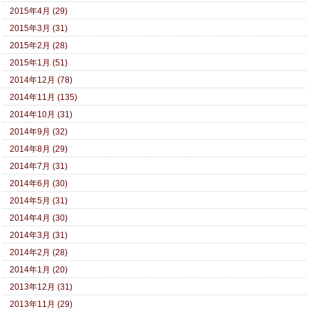
2015年4月 (29)
2015年3月 (31)
2015年2月 (28)
2015年1月 (51)
2014年12月 (78)
2014年11月 (135)
2014年10月 (31)
2014年9月 (32)
2014年8月 (29)
2014年7月 (31)
2014年6月 (30)
2014年5月 (31)
2014年4月 (30)
2014年3月 (31)
2014年2月 (28)
2014年1月 (20)
2013年12月 (31)
2013年11月 (29)