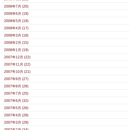
2008年7月 (20)
2008年6月 (19)
2008年5月 (19)
2008年4月 (17)
2008年3月 (18)
2008年2月 (15)
2008年1月 (19)
2007年12月 (22)
2007年11月 (22)
2007年10月 (21)
2007年9月 (27)
2007年8月 (28)
2007年7月 (25)
2007年6月 (32)
2007年5月 (26)
2007年4月 (28)
2007年3月 (29)
2007年2月 (24)