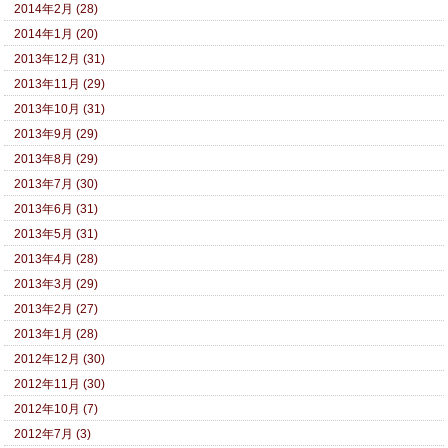
2014年2月 (28)
2014年1月 (20)
2013年12月 (31)
2013年11月 (29)
2013年10月 (31)
2013年9月 (29)
2013年8月 (29)
2013年7月 (30)
2013年6月 (31)
2013年5月 (31)
2013年4月 (28)
2013年3月 (29)
2013年2月 (27)
2013年1月 (28)
2012年12月 (30)
2012年11月 (30)
2012年10月 (7)
2012年7月 (3)