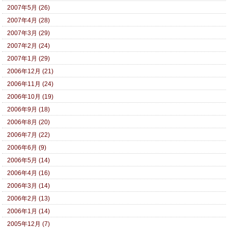
2007年5月 (26)
2007年4月 (28)
2007年3月 (29)
2007年2月 (24)
2007年1月 (29)
2006年12月 (21)
2006年11月 (24)
2006年10月 (19)
2006年9月 (18)
2006年8月 (20)
2006年7月 (22)
2006年6月 (9)
2006年5月 (14)
2006年4月 (16)
2006年3月 (14)
2006年2月 (13)
2006年1月 (14)
2005年12月 (7)