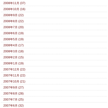
2008年11月 (37)
2008年10月 (16)
2008年9月 (22)
2008年8月 (22)
2008年7月 (20)
2008年6月 (19)
2008年5月 (19)
2008年4月 (17)
2008年3月 (18)
2008年2月 (15)
2008年1月 (19)
2007年12月 (22)
2007年11月 (22)
2007年10月 (21)
2007年9月 (27)
2007年8月 (28)
2007年7月 (25)
2007年6月 (32)