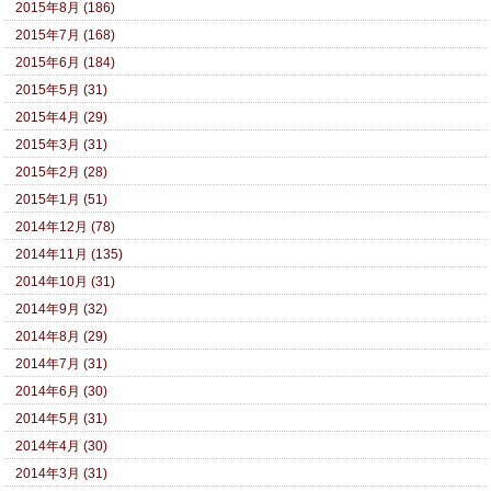
2015年8月 (186)
2015年7月 (168)
2015年6月 (184)
2015年5月 (31)
2015年4月 (29)
2015年3月 (31)
2015年2月 (28)
2015年1月 (51)
2014年12月 (78)
2014年11月 (135)
2014年10月 (31)
2014年9月 (32)
2014年8月 (29)
2014年7月 (31)
2014年6月 (30)
2014年5月 (31)
2014年4月 (30)
2014年3月 (31)