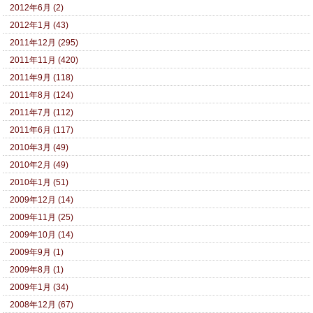
2012年6月 (2)
2012年1月 (43)
2011年12月 (295)
2011年11月 (420)
2011年9月 (118)
2011年8月 (124)
2011年7月 (112)
2011年6月 (117)
2010年3月 (49)
2010年2月 (49)
2010年1月 (51)
2009年12月 (14)
2009年11月 (25)
2009年10月 (14)
2009年9月 (1)
2009年8月 (1)
2009年1月 (34)
2008年12月 (67)