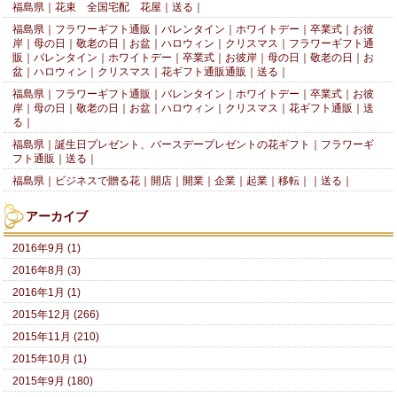
福島県｜花束 全国宅配 花屋｜送る｜
福島県｜フラワーギフト通販｜バレンタイン｜ホワイトデー｜卒業式｜お彼
岸｜母の日｜敬老の日｜お盆｜ハロウィン｜クリスマス｜フラワーギフト通
販｜バレンタイン｜ホワイトデー｜卒業式｜お彼岸｜母の日｜敬老の日｜お
盆｜ハロウィン｜クリスマス｜花ギフト通販通販｜送る｜
福島県｜フラワーギフト通販｜バレンタイン｜ホワイトデー｜卒業式｜お彼
岸｜母の日｜敬老の日｜お盆｜ハロウィン｜クリスマス｜花ギフト通販｜送
る｜
福島県｜誕生日プレゼント、バースデープレゼントの花ギフト｜フラワーギ
フト通販｜送る｜
福島県｜ビジネスで贈る花｜開店｜開業｜企業｜起業｜移転｜｜送る｜
アーカイブ
2016年9月 (1)
2016年8月 (3)
2016年1月 (1)
2015年12月 (266)
2015年11月 (210)
2015年10月 (1)
2015年9月 (180)