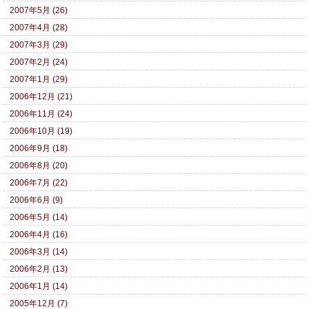
2007年5月 (26)
2007年4月 (28)
2007年3月 (29)
2007年2月 (24)
2007年1月 (29)
2006年12月 (21)
2006年11月 (24)
2006年10月 (19)
2006年9月 (18)
2006年8月 (20)
2006年7月 (22)
2006年6月 (9)
2006年5月 (14)
2006年4月 (16)
2006年3月 (14)
2006年2月 (13)
2006年1月 (14)
2005年12月 (7)