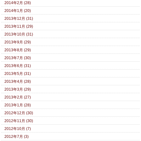
2014年2月 (28)
2014年1月 (20)
2013年12月 (31)
2013年11月 (29)
2013年10月 (31)
2013年9月 (29)
2013年8月 (29)
2013年7月 (30)
2013年6月 (31)
2013年5月 (31)
2013年4月 (28)
2013年3月 (29)
2013年2月 (27)
2013年1月 (28)
2012年12月 (30)
2012年11月 (30)
2012年10月 (7)
2012年7月 (3)