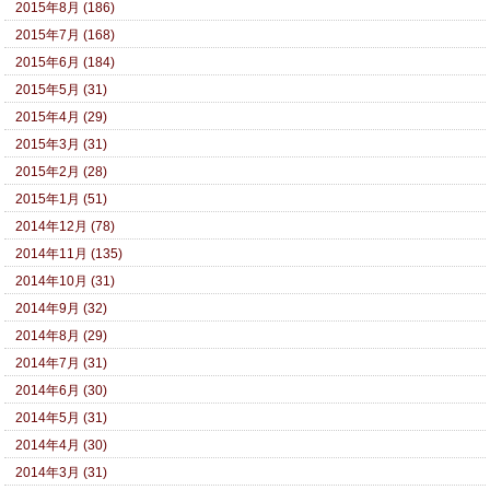
2015年8月 (186)
2015年7月 (168)
2015年6月 (184)
2015年5月 (31)
2015年4月 (29)
2015年3月 (31)
2015年2月 (28)
2015年1月 (51)
2014年12月 (78)
2014年11月 (135)
2014年10月 (31)
2014年9月 (32)
2014年8月 (29)
2014年7月 (31)
2014年6月 (30)
2014年5月 (31)
2014年4月 (30)
2014年3月 (31)