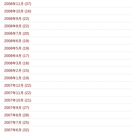
2008年11月 (37)
2008年10月 (16)
2008年9月 (22)
2008年8月 (22)
2008年7月 (20)
2008年6月 (19)
2008年5月 (19)
2008年4月 (17)
2008年3月 (18)
2008年2月 (15)
2008年1月 (19)
2007年12月 (22)
2007年11月 (22)
2007年10月 (21)
2007年9月 (27)
2007年8月 (28)
2007年7月 (25)
2007年6月 (32)