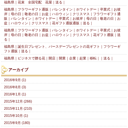
福島県｜花束 全国宅配 花屋｜送る｜
福島県｜フラワーギフト通販｜バレンタイン｜ホワイトデー｜卒業式｜お彼
岸｜母の日｜敬老の日｜お盆｜ハロウィン｜クリスマス｜フラワーギフト通
販｜バレンタイン｜ホワイトデー｜卒業式｜お彼岸｜母の日｜敬老の日｜お
盆｜ハロウィン｜クリスマス｜花ギフト通販通販｜送る｜
福島県｜フラワーギフト通販｜バレンタイン｜ホワイトデー｜卒業式｜お彼
岸｜母の日｜敬老の日｜お盆｜ハロウィン｜クリスマス｜花ギフト通販｜送
る｜
福島県｜誕生日プレゼント、バースデープレゼントの花ギフト｜フラワーギ
フト通販｜送る｜
福島県｜ビジネスで贈る花｜開店｜開業｜企業｜起業｜移転｜｜送る｜
アーカイブ
2016年9月 (1)
2016年8月 (3)
2016年1月 (1)
2015年12月 (266)
2015年11月 (210)
2015年10月 (1)
2015年9月 (180)