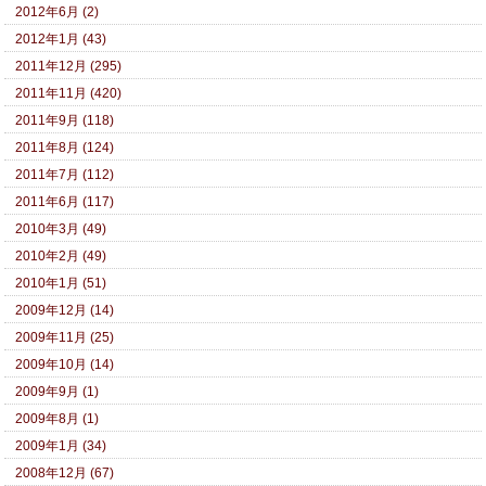
2012年6月 (2)
2012年1月 (43)
2011年12月 (295)
2011年11月 (420)
2011年9月 (118)
2011年8月 (124)
2011年7月 (112)
2011年6月 (117)
2010年3月 (49)
2010年2月 (49)
2010年1月 (51)
2009年12月 (14)
2009年11月 (25)
2009年10月 (14)
2009年9月 (1)
2009年8月 (1)
2009年1月 (34)
2008年12月 (67)