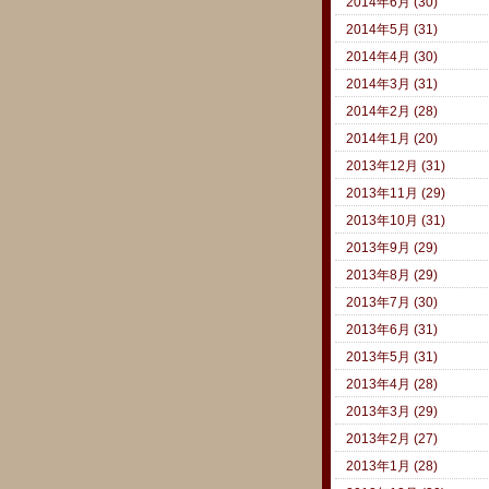
2014年6月 (30)
2014年5月 (31)
2014年4月 (30)
2014年3月 (31)
2014年2月 (28)
2014年1月 (20)
2013年12月 (31)
2013年11月 (29)
2013年10月 (31)
2013年9月 (29)
2013年8月 (29)
2013年7月 (30)
2013年6月 (31)
2013年5月 (31)
2013年4月 (28)
2013年3月 (29)
2013年2月 (27)
2013年1月 (28)