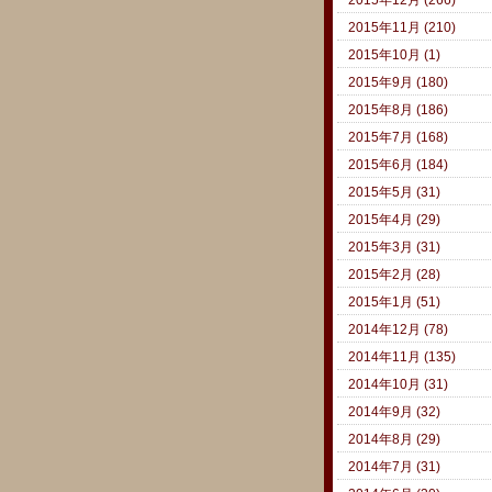
2015年11月 (210)
2015年10月 (1)
2015年9月 (180)
2015年8月 (186)
2015年7月 (168)
2015年6月 (184)
2015年5月 (31)
2015年4月 (29)
2015年3月 (31)
2015年2月 (28)
2015年1月 (51)
2014年12月 (78)
2014年11月 (135)
2014年10月 (31)
2014年9月 (32)
2014年8月 (29)
2014年7月 (31)