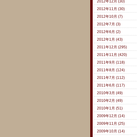
2012年12月 (30)
2012年11月 (30)
2012年10月 (7)
2012年7月 (3)
2012年6月 (2)
2012年1月 (43)
2011年12月 (295)
2011年11月 (420)
2011年9月 (118)
2011年8月 (124)
2011年7月 (112)
2011年6月 (117)
2010年3月 (49)
2010年2月 (49)
2010年1月 (51)
2009年12月 (14)
2009年11月 (25)
2009年10月 (14)