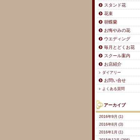
スタンド花
花束
胡蝶蘭
お悔やみの花
ウエディング
毎月とどくお花
スクール案内
お店紹介
ダイアリー
お問い合せ
よくある質問
アーカイブ
2016年9月 (1)
2016年8月 (3)
2016年1月 (1)
2015年12月 (266)