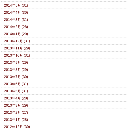
2014年5月 (31)
2014年4月 (30)
2014年3月 (31)
2014年2月 (28)
2014年1月 (20)
2013年12月 (31)
2013年11月 (29)
2013年10月 (31)
2013年9月 (29)
2013年8月 (29)
2013年7月 (30)
2013年6月 (31)
2013年5月 (31)
2013年4月 (28)
2013年3月 (29)
2013年2月 (27)
2013年1月 (28)
2012年12月 (30)