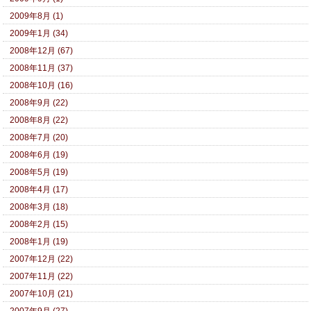
2009年8月 (1)
2009年1月 (34)
2008年12月 (67)
2008年11月 (37)
2008年10月 (16)
2008年9月 (22)
2008年8月 (22)
2008年7月 (20)
2008年6月 (19)
2008年5月 (19)
2008年4月 (17)
2008年3月 (18)
2008年2月 (15)
2008年1月 (19)
2007年12月 (22)
2007年11月 (22)
2007年10月 (21)