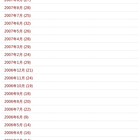
2007年9月 (27)
2007年8月 (28)
2007年7月 (25)
2007年6月 (32)
2007年5月 (26)
2007年4月 (28)
2007年3月 (29)
2007年2月 (24)
2007年1月 (29)
2006年12月 (21)
2006年11月 (24)
2006年10月 (19)
2006年9月 (18)
2006年8月 (20)
2006年7月 (22)
2006年6月 (9)
2006年5月 (14)
2006年4月 (16)