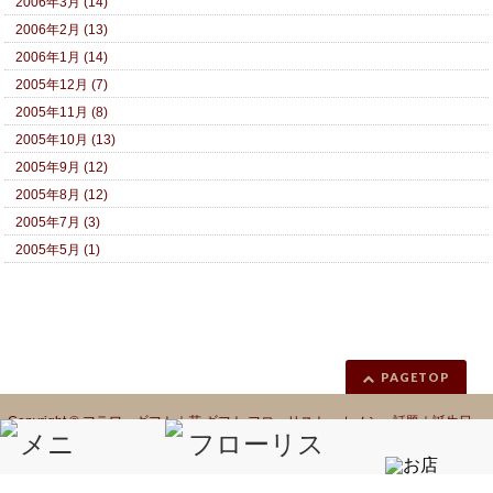
2006年3月 (14)
2006年2月 (13)
2006年1月 (14)
2005年12月 (7)
2005年11月 (8)
2005年10月 (13)
2005年9月 (12)
2005年8月 (12)
2005年7月 (3)
2005年5月 (1)
PAGETOP
Copyright ©
フラワーギフト｜花 ギフト フローリスト カノシェ話題｜誕生日
花｜胡蝶蘭｜プリザーブドフラワー
All Rights Reserved.