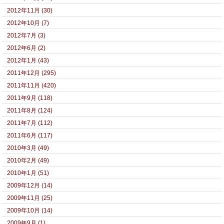
2012年11月 (30)
2012年10月 (7)
2012年7月 (3)
2012年6月 (2)
2012年1月 (43)
2011年12月 (295)
2011年11月 (420)
2011年9月 (118)
2011年8月 (124)
2011年7月 (112)
2011年6月 (117)
2010年3月 (49)
2010年2月 (49)
2010年1月 (51)
2009年12月 (14)
2009年11月 (25)
2009年10月 (14)
2009年9月 (1)