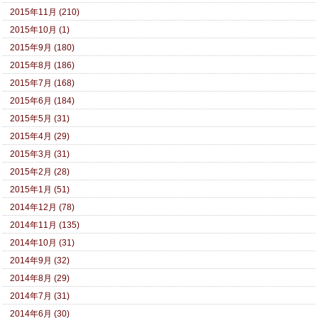
2015年11月 (210)
2015年10月 (1)
2015年9月 (180)
2015年8月 (186)
2015年7月 (168)
2015年6月 (184)
2015年5月 (31)
2015年4月 (29)
2015年3月 (31)
2015年2月 (28)
2015年1月 (51)
2014年12月 (78)
2014年11月 (135)
2014年10月 (31)
2014年9月 (32)
2014年8月 (29)
2014年7月 (31)
2014年6月 (30)