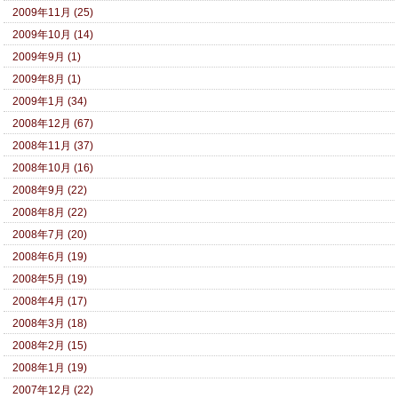
2009年11月 (25)
2009年10月 (14)
2009年9月 (1)
2009年8月 (1)
2009年1月 (34)
2008年12月 (67)
2008年11月 (37)
2008年10月 (16)
2008年9月 (22)
2008年8月 (22)
2008年7月 (20)
2008年6月 (19)
2008年5月 (19)
2008年4月 (17)
2008年3月 (18)
2008年2月 (15)
2008年1月 (19)
2007年12月 (22)