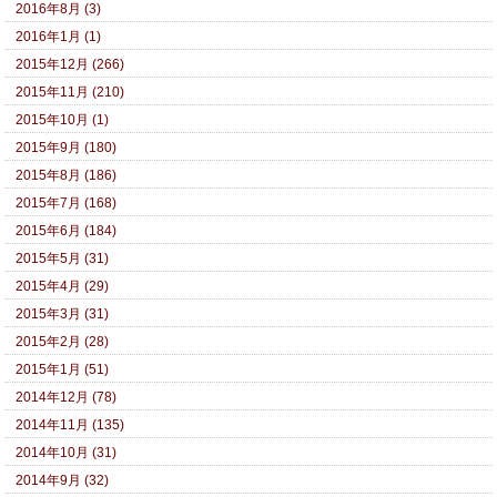
2016年8月 (3)
2016年1月 (1)
2015年12月 (266)
2015年11月 (210)
2015年10月 (1)
2015年9月 (180)
2015年8月 (186)
2015年7月 (168)
2015年6月 (184)
2015年5月 (31)
2015年4月 (29)
2015年3月 (31)
2015年2月 (28)
2015年1月 (51)
2014年12月 (78)
2014年11月 (135)
2014年10月 (31)
2014年9月 (32)