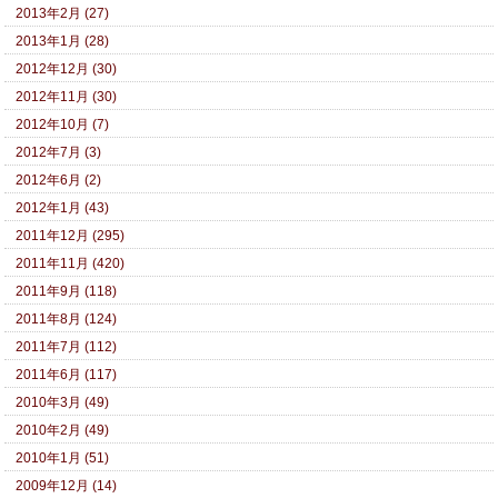
2013年2月 (27)
2013年1月 (28)
2012年12月 (30)
2012年11月 (30)
2012年10月 (7)
2012年7月 (3)
2012年6月 (2)
2012年1月 (43)
2011年12月 (295)
2011年11月 (420)
2011年9月 (118)
2011年8月 (124)
2011年7月 (112)
2011年6月 (117)
2010年3月 (49)
2010年2月 (49)
2010年1月 (51)
2009年12月 (14)