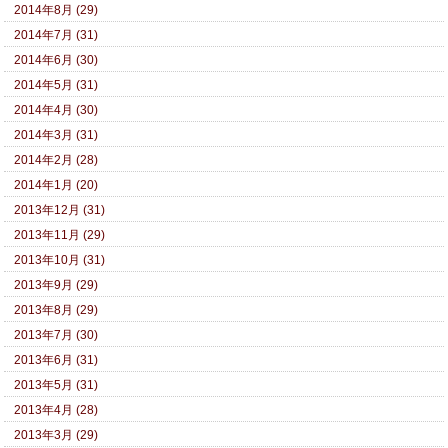
2014年8月 (29)
2014年7月 (31)
2014年6月 (30)
2014年5月 (31)
2014年4月 (30)
2014年3月 (31)
2014年2月 (28)
2014年1月 (20)
2013年12月 (31)
2013年11月 (29)
2013年10月 (31)
2013年9月 (29)
2013年8月 (29)
2013年7月 (30)
2013年6月 (31)
2013年5月 (31)
2013年4月 (28)
2013年3月 (29)