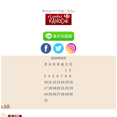
ホームページはこちら♪
2026年8月
月
火
水
木
金
土
日
1
2
3
4
5
6
7
8
9
10
11
12
13
14
15
16
17
18
19
20
21
22
23
24
25
26
27
28
29
30
31
« 9月
最新記事