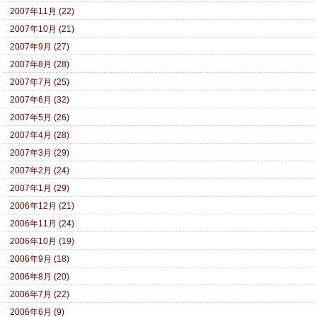
2007年11月 (22)
2007年10月 (21)
2007年9月 (27)
2007年8月 (28)
2007年7月 (25)
2007年6月 (32)
2007年5月 (26)
2007年4月 (28)
2007年3月 (29)
2007年2月 (24)
2007年1月 (29)
2006年12月 (21)
2006年11月 (24)
2006年10月 (19)
2006年9月 (18)
2006年8月 (20)
2006年7月 (22)
2006年6月 (9)