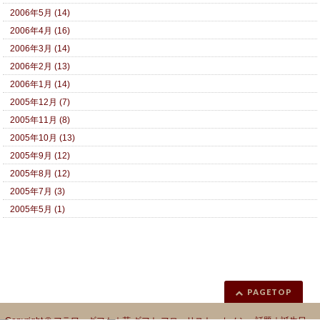
2006年5月 (14)
2006年4月 (16)
2006年3月 (14)
2006年2月 (13)
2006年1月 (14)
2005年12月 (7)
2005年11月 (8)
2005年10月 (13)
2005年9月 (12)
2005年8月 (12)
2005年7月 (3)
2005年5月 (1)
PAGETOP