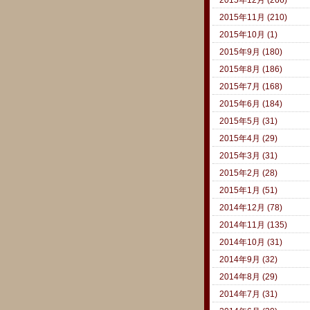
2015年11月 (210)
2015年10月 (1)
2015年9月 (180)
2015年8月 (186)
2015年7月 (168)
2015年6月 (184)
2015年5月 (31)
2015年4月 (29)
2015年3月 (31)
2015年2月 (28)
2015年1月 (51)
2014年12月 (78)
2014年11月 (135)
2014年10月 (31)
2014年9月 (32)
2014年8月 (29)
2014年7月 (31)