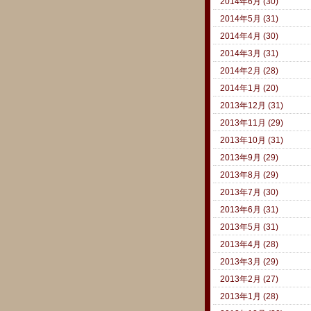
2014年6月 (30)
2014年5月 (31)
2014年4月 (30)
2014年3月 (31)
2014年2月 (28)
2014年1月 (20)
2013年12月 (31)
2013年11月 (29)
2013年10月 (31)
2013年9月 (29)
2013年8月 (29)
2013年7月 (30)
2013年6月 (31)
2013年5月 (31)
2013年4月 (28)
2013年3月 (29)
2013年2月 (27)
2013年1月 (28)