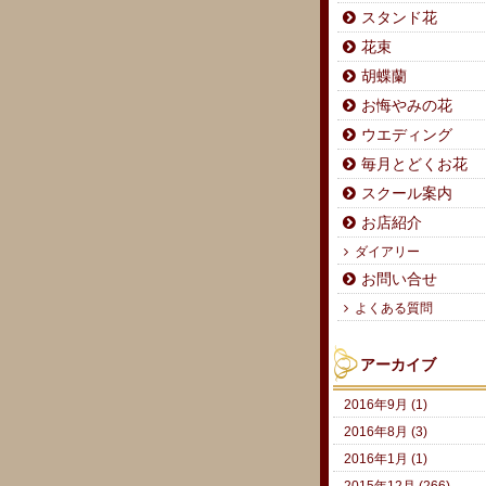
スタンド花
花束
胡蝶蘭
お悔やみの花
ウエディング
毎月とどくお花
スクール案内
お店紹介
ダイアリー
お問い合せ
よくある質問
アーカイブ
2016年9月 (1)
2016年8月 (3)
2016年1月 (1)
2015年12月 (266)