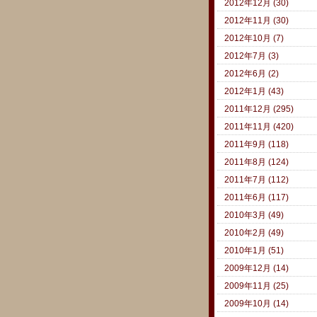
2012年12月 (30)
2012年11月 (30)
2012年10月 (7)
2012年7月 (3)
2012年6月 (2)
2012年1月 (43)
2011年12月 (295)
2011年11月 (420)
2011年9月 (118)
2011年8月 (124)
2011年7月 (112)
2011年6月 (117)
2010年3月 (49)
2010年2月 (49)
2010年1月 (51)
2009年12月 (14)
2009年11月 (25)
2009年10月 (14)