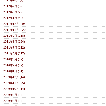
2012年10月 (7)
2012年7月 (3)
2012年6月 (2)
2012年1月 (43)
2011年12月 (295)
2011年11月 (420)
2011年9月 (118)
2011年8月 (124)
2011年7月 (112)
2011年6月 (117)
2010年3月 (49)
2010年2月 (49)
2010年1月 (51)
2009年12月 (14)
2009年11月 (25)
2009年10月 (14)
2009年9月 (1)
2009年8月 (1)