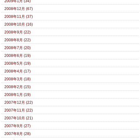
2009年1月 (34)
2008年12月 (67)
2008年11月 (37)
2008年10月 (16)
2008年9月 (22)
2008年8月 (22)
2008年7月 (20)
2008年6月 (19)
2008年5月 (19)
2008年4月 (17)
2008年3月 (18)
2008年2月 (15)
2008年1月 (19)
2007年12月 (22)
2007年11月 (22)
2007年10月 (21)
2007年9月 (27)
2007年8月 (28)