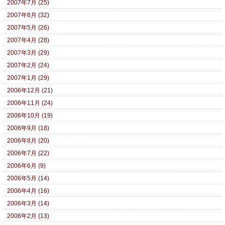
2007年7月 (25)
2007年6月 (32)
2007年5月 (26)
2007年4月 (28)
2007年3月 (29)
2007年2月 (24)
2007年1月 (29)
2006年12月 (21)
2006年11月 (24)
2006年10月 (19)
2006年9月 (18)
2006年8月 (20)
2006年7月 (22)
2006年6月 (9)
2006年5月 (14)
2006年4月 (16)
2006年3月 (14)
2006年2月 (13)