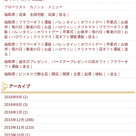
フローリスト カノシェ メニュー
福島県｜花束 全国宅配 花屋｜送る｜
福島県｜フラワーギフト通販｜バレンタイン｜ホワイトデー｜卒業式｜お彼
岸｜母の日｜敬老の日｜お盆｜ハロウィン｜クリスマス｜フラワーギフト通
販｜バレンタイン｜ホワイトデー｜卒業式｜お彼岸｜母の日｜敬老の日｜お
盆｜ハロウィン｜クリスマス｜花ギフト通販通販｜送る｜
福島県｜フラワーギフト通販｜バレンタイン｜ホワイトデー｜卒業式｜お彼
岸｜母の日｜敬老の日｜お盆｜ハロウィン｜クリスマス｜花ギフト通販｜送
る｜
福島県｜誕生日プレゼント、バースデープレゼントの花ギフト｜フラワーギ
フト通販｜送る｜
福島県｜ビジネスで贈る花｜開店｜開業｜企業｜起業｜移転｜｜送る｜
アーカイブ
2016年9月 (1)
2016年8月 (3)
2016年1月 (1)
2015年12月 (266)
2015年11月 (210)
2015年10月 (1)