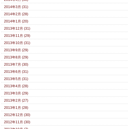
2014年3月 (31)
2014年2月 (28)
2014年1月 (20)
2013年12月 (31)
2013年11月 (29)
2013年10月 (31)
2013年9月 (29)
2013年8月 (29)
2013年7月 (30)
2013年6月 (31)
2013年5月 (31)
2013年4月 (28)
2013年3月 (29)
2013年2月 (27)
2013年1月 (28)
2012年12月 (30)
2012年11月 (30)