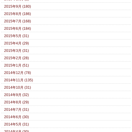
2015年9月 (180)
2015年8月 (186)
2015年7月 (168)
2015年6月 (184)
2015年5月 (31)
2015年4月 (29)
2015年3月 (31)
2015年2月 (28)
2015年1月 (51)
2014年12月 (78)
2014年11月 (135)
2014年10月 (31)
2014年9月 (32)
2014年8月 (29)
2014年7月 (31)
2014年6月 (30)
2014年5月 (31)
2014年4月 (30)