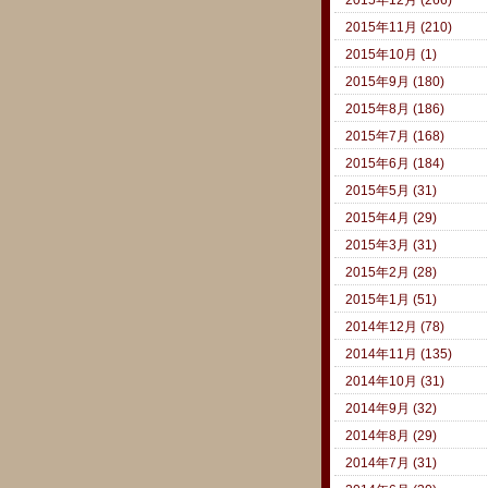
2015年11月 (210)
2015年10月 (1)
2015年9月 (180)
2015年8月 (186)
2015年7月 (168)
2015年6月 (184)
2015年5月 (31)
2015年4月 (29)
2015年3月 (31)
2015年2月 (28)
2015年1月 (51)
2014年12月 (78)
2014年11月 (135)
2014年10月 (31)
2014年9月 (32)
2014年8月 (29)
2014年7月 (31)