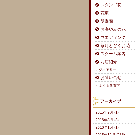
スタンド花
花束
胡蝶蘭
お悔やみの花
ウエディング
毎月とどくお花
スクール案内
お店紹介
ダイアリー
お問い合せ
よくある質問
アーカイブ
2016年9月 (1)
2016年8月 (3)
2016年1月 (1)
2015年12月 (266)