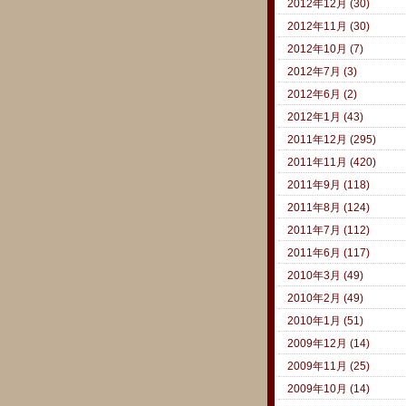
2012年12月 (30)
2012年11月 (30)
2012年10月 (7)
2012年7月 (3)
2012年6月 (2)
2012年1月 (43)
2011年12月 (295)
2011年11月 (420)
2011年9月 (118)
2011年8月 (124)
2011年7月 (112)
2011年6月 (117)
2010年3月 (49)
2010年2月 (49)
2010年1月 (51)
2009年12月 (14)
2009年11月 (25)
2009年10月 (14)