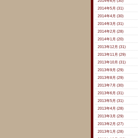
2014年6月 (30)
2014年5月 (31)
2014年4月 (30)
2014年3月 (31)
2014年2月 (28)
2014年1月 (20)
2013年12月 (31)
2013年11月 (29)
2013年10月 (31)
2013年9月 (29)
2013年8月 (29)
2013年7月 (30)
2013年6月 (31)
2013年5月 (31)
2013年4月 (28)
2013年3月 (29)
2013年2月 (27)
2013年1月 (28)