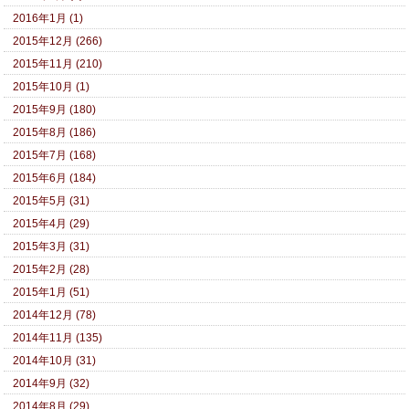
2016年1月 (1)
2015年12月 (266)
2015年11月 (210)
2015年10月 (1)
2015年9月 (180)
2015年8月 (186)
2015年7月 (168)
2015年6月 (184)
2015年5月 (31)
2015年4月 (29)
2015年3月 (31)
2015年2月 (28)
2015年1月 (51)
2014年12月 (78)
2014年11月 (135)
2014年10月 (31)
2014年9月 (32)
2014年8月 (29)