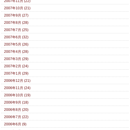
2007年11月 (22)
2007年10月 (21)
2007年9月 (27)
2007年8月 (28)
2007年7月 (25)
2007年6月 (32)
2007年5月 (26)
2007年4月 (28)
2007年3月 (29)
2007年2月 (24)
2007年1月 (29)
2006年12月 (21)
2006年11月 (24)
2006年10月 (19)
2006年9月 (18)
2006年8月 (20)
2006年7月 (22)
2006年6月 (9)