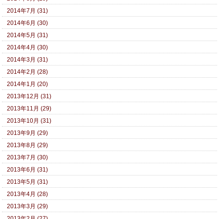
2014年7月 (31)
2014年6月 (30)
2014年5月 (31)
2014年4月 (30)
2014年3月 (31)
2014年2月 (28)
2014年1月 (20)
2013年12月 (31)
2013年11月 (29)
2013年10月 (31)
2013年9月 (29)
2013年8月 (29)
2013年7月 (30)
2013年6月 (31)
2013年5月 (31)
2013年4月 (28)
2013年3月 (29)
2013年2月 (27)