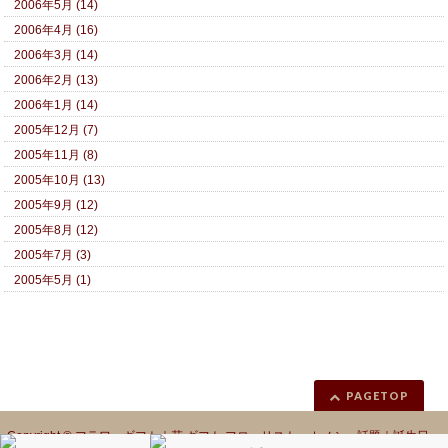
2006年5月 (14)
2006年4月 (16)
2006年3月 (14)
2006年2月 (13)
2006年1月 (14)
2005年12月 (7)
2005年11月 (8)
2005年10月 (13)
2005年9月 (12)
2005年8月 (12)
2005年7月 (3)
2005年5月 (1)
PAGETOP
Copyright ©
フラワーギフト｜花 ギフト フローリスト カノシェ話題｜誕生日