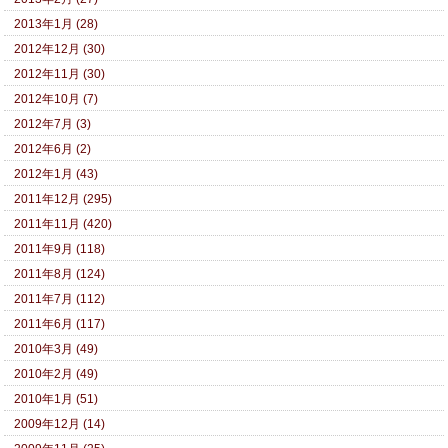
2013年1月 (28)
2012年12月 (30)
2012年11月 (30)
2012年10月 (7)
2012年7月 (3)
2012年6月 (2)
2012年1月 (43)
2011年12月 (295)
2011年11月 (420)
2011年9月 (118)
2011年8月 (124)
2011年7月 (112)
2011年6月 (117)
2010年3月 (49)
2010年2月 (49)
2010年1月 (51)
2009年12月 (14)