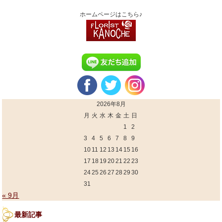
ホームページはこちら♪
2026年8月
月
火
水
木
金
土
日
1
2
3
4
5
6
7
8
9
10
11
12
13
14
15
16
17
18
19
20
21
22
23
24
25
26
27
28
29
30
31
« 9月
最新記事