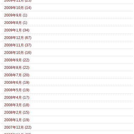
2009年11月 (25)
2009年10月 (14)
2009年9月 (1)
2009年8月 (1)
2009年1月 (34)
2008年12月 (67)
2008年11月 (37)
2008年10月 (16)
2008年9月 (22)
2008年8月 (22)
2008年7月 (20)
2008年6月 (19)
2008年5月 (19)
2008年4月 (17)
2008年3月 (18)
2008年2月 (15)
2008年1月 (19)
2007年12月 (22)