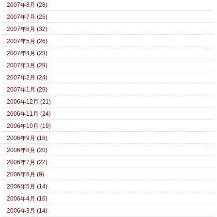
2007年8月 (28)
2007年7月 (25)
2007年6月 (32)
2007年5月 (26)
2007年4月 (28)
2007年3月 (29)
2007年2月 (24)
2007年1月 (29)
2006年12月 (21)
2006年11月 (24)
2006年10月 (19)
2006年9月 (18)
2006年8月 (20)
2006年7月 (22)
2006年6月 (9)
2006年5月 (14)
2006年4月 (16)
2006年3月 (14)