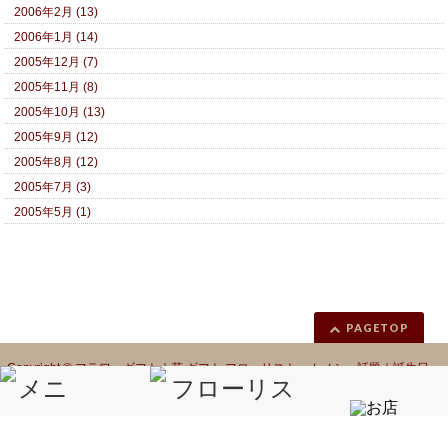
2006年2月 (13)
2006年1月 (14)
2005年12月 (7)
2005年11月 (8)
2005年10月 (13)
2005年9月 (12)
2005年8月 (12)
2005年7月 (3)
2005年5月 (1)
PAGETOP
Copyright ©
フラワーギフト｜花 ギフト フローリスト カノシェ話題｜誕生日
花｜胡蝶蘭｜プリザーブドフラワー
All Rights Reserved.