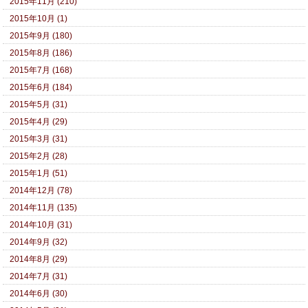
2015年11月 (210)
2015年10月 (1)
2015年9月 (180)
2015年8月 (186)
2015年7月 (168)
2015年6月 (184)
2015年5月 (31)
2015年4月 (29)
2015年3月 (31)
2015年2月 (28)
2015年1月 (51)
2014年12月 (78)
2014年11月 (135)
2014年10月 (31)
2014年9月 (32)
2014年8月 (29)
2014年7月 (31)
2014年6月 (30)