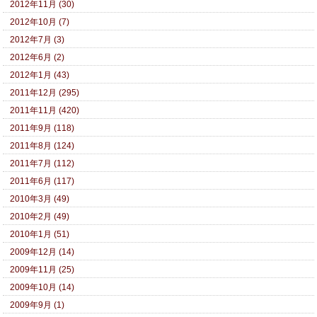
2012年11月 (30)
2012年10月 (7)
2012年7月 (3)
2012年6月 (2)
2012年1月 (43)
2011年12月 (295)
2011年11月 (420)
2011年9月 (118)
2011年8月 (124)
2011年7月 (112)
2011年6月 (117)
2010年3月 (49)
2010年2月 (49)
2010年1月 (51)
2009年12月 (14)
2009年11月 (25)
2009年10月 (14)
2009年9月 (1)