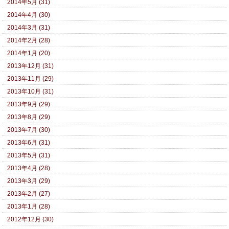
2014年5月 (31)
2014年4月 (30)
2014年3月 (31)
2014年2月 (28)
2014年1月 (20)
2013年12月 (31)
2013年11月 (29)
2013年10月 (31)
2013年9月 (29)
2013年8月 (29)
2013年7月 (30)
2013年6月 (31)
2013年5月 (31)
2013年4月 (28)
2013年3月 (29)
2013年2月 (27)
2013年1月 (28)
2012年12月 (30)