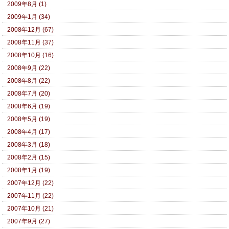
2009年8月 (1)
2009年1月 (34)
2008年12月 (67)
2008年11月 (37)
2008年10月 (16)
2008年9月 (22)
2008年8月 (22)
2008年7月 (20)
2008年6月 (19)
2008年5月 (19)
2008年4月 (17)
2008年3月 (18)
2008年2月 (15)
2008年1月 (19)
2007年12月 (22)
2007年11月 (22)
2007年10月 (21)
2007年9月 (27)