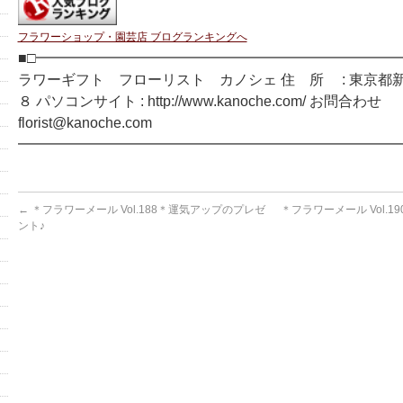
フラワーショップ・園芸店 ブログランキングへ
■□━━━━━━━━━━━━━━━━━━━━━━━━━━
ラワーギフト フローリスト カノシェ 住 所 : 東京都
８ パソコンサイト : http://www.kanoche.com/ お問合わせ
florist@kanoche.com
━━━━━━━━━━━━━━━━━━━━━━━━━━━
←
＊フラワーメール Vol.188＊運気アップのプレゼ
＊フラワーメール Vol.
ント♪