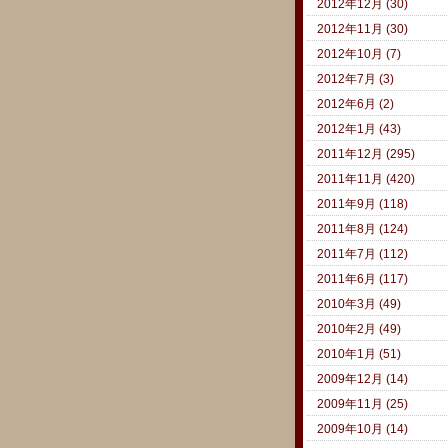
2012年12月 (30)
2012年11月 (30)
2012年10月 (7)
2012年7月 (3)
2012年6月 (2)
2012年1月 (43)
2011年12月 (295)
2011年11月 (420)
2011年9月 (118)
2011年8月 (124)
2011年7月 (112)
2011年6月 (117)
2010年3月 (49)
2010年2月 (49)
2010年1月 (51)
2009年12月 (14)
2009年11月 (25)
2009年10月 (14)