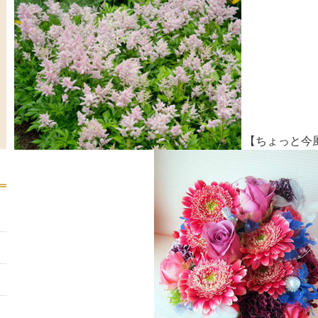
【ちょっと今