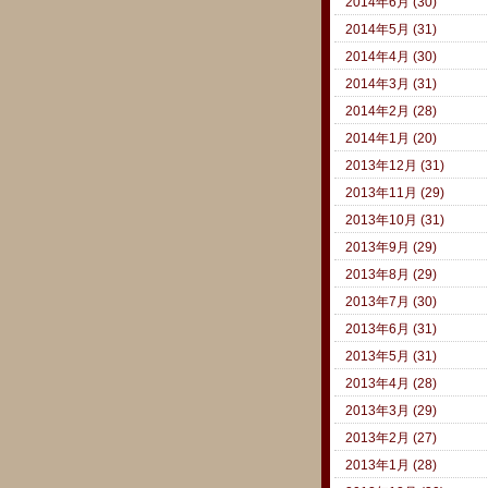
2014年6月 (30)
2014年5月 (31)
2014年4月 (30)
2014年3月 (31)
2014年2月 (28)
2014年1月 (20)
2013年12月 (31)
2013年11月 (29)
2013年10月 (31)
2013年9月 (29)
2013年8月 (29)
2013年7月 (30)
2013年6月 (31)
2013年5月 (31)
2013年4月 (28)
2013年3月 (29)
2013年2月 (27)
2013年1月 (28)