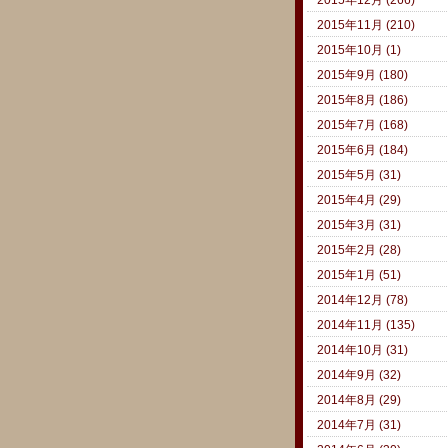
2015年11月 (210)
2015年10月 (1)
2015年9月 (180)
2015年8月 (186)
2015年7月 (168)
2015年6月 (184)
2015年5月 (31)
2015年4月 (29)
2015年3月 (31)
2015年2月 (28)
2015年1月 (51)
2014年12月 (78)
2014年11月 (135)
2014年10月 (31)
2014年9月 (32)
2014年8月 (29)
2014年7月 (31)