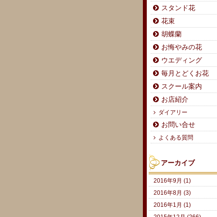
スタンド花
花束
胡蝶蘭
お悔やみの花
ウエディング
毎月とどくお花
スクール案内
お店紹介
ダイアリー
お問い合せ
よくある質問
アーカイブ
2016年9月 (1)
2016年8月 (3)
2016年1月 (1)
2015年12月 (266)