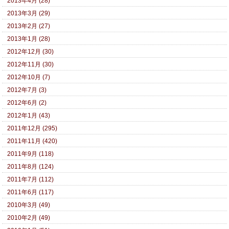
2013年4月 (28)
2013年3月 (29)
2013年2月 (27)
2013年1月 (28)
2012年12月 (30)
2012年11月 (30)
2012年10月 (7)
2012年7月 (3)
2012年6月 (2)
2012年1月 (43)
2011年12月 (295)
2011年11月 (420)
2011年9月 (118)
2011年8月 (124)
2011年7月 (112)
2011年6月 (117)
2010年3月 (49)
2010年2月 (49)