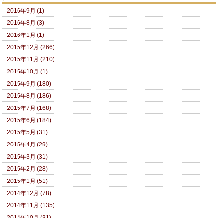
2016年9月 (1)
2016年8月 (3)
2016年1月 (1)
2015年12月 (266)
2015年11月 (210)
2015年10月 (1)
2015年9月 (180)
2015年8月 (186)
2015年7月 (168)
2015年6月 (184)
2015年5月 (31)
2015年4月 (29)
2015年3月 (31)
2015年2月 (28)
2015年1月 (51)
2014年12月 (78)
2014年11月 (135)
2014年10月 (31)