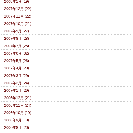
2008年1月 (19)
2007年12月 (22)
2007年11月 (22)
2007年10月 (21)
2007年9月 (27)
2007年8月 (28)
2007年7月 (25)
2007年6月 (32)
2007年5月 (26)
2007年4月 (28)
2007年3月 (29)
2007年2月 (24)
2007年1月 (29)
2006年12月 (21)
2006年11月 (24)
2006年10月 (19)
2006年9月 (18)
2006年8月 (20)