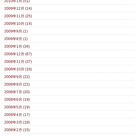
2010年1月 (51)
2009年12月 (14)
2009年11月 (25)
2009年10月 (14)
2009年9月 (1)
2009年8月 (1)
2009年1月 (34)
2008年12月 (67)
2008年11月 (37)
2008年10月 (16)
2008年9月 (22)
2008年8月 (22)
2008年7月 (20)
2008年6月 (19)
2008年5月 (19)
2008年4月 (17)
2008年3月 (18)
2008年2月 (15)