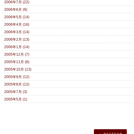
2006年7月 (22)
2006年6月 (9)
2006年5月 (14)
2006年4月 (16)
2006年3月 (14)
2006年2月 (13)
2006年1月 (14)
2005年12月 (7)
2005年11月 (8)
2005年10月 (13)
2005年9月 (12)
2005年8月 (12)
2005年7月 (3)
2005年5月 (1)
PAGETOP