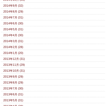
2014年9月 (32)
2014年8月 (29)
2014年7月 (31)
2014年6月 (30)
2014年5月 (31)
2014年4月 (30)
2014年3月 (31)
2014年2月 (28)
2014年1月 (20)
2013年12月 (31)
2013年11月 (29)
2013年10月 (31)
2013年9月 (29)
2013年8月 (29)
2013年7月 (30)
2013年6月 (31)
2013年5月 (31)