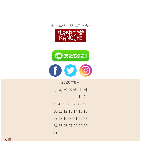
ホームページはこちら♪
2026年8月
月
火
水
木
金
土
日
1
2
3
4
5
6
7
8
9
10
11
12
13
14
15
16
17
18
19
20
21
22
23
24
25
26
27
28
29
30
31
« 9月