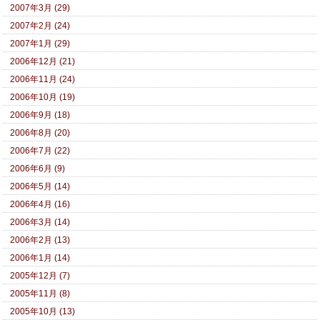
2007年3月 (29)
2007年2月 (24)
2007年1月 (29)
2006年12月 (21)
2006年11月 (24)
2006年10月 (19)
2006年9月 (18)
2006年8月 (20)
2006年7月 (22)
2006年6月 (9)
2006年5月 (14)
2006年4月 (16)
2006年3月 (14)
2006年2月 (13)
2006年1月 (14)
2005年12月 (7)
2005年11月 (8)
2005年10月 (13)