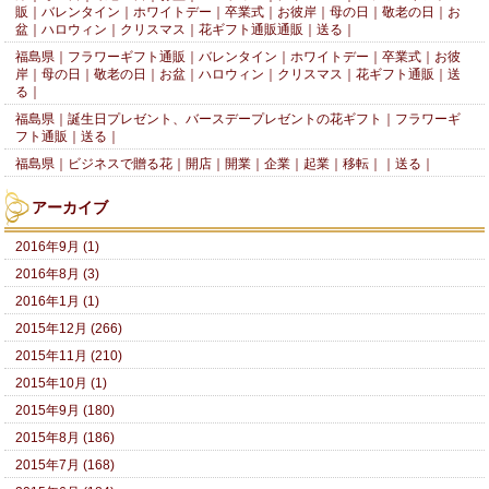
販｜バレンタイン｜ホワイトデー｜卒業式｜お彼岸｜母の日｜敬老の日｜お
盆｜ハロウィン｜クリスマス｜花ギフト通販通販｜送る｜
福島県｜フラワーギフト通販｜バレンタイン｜ホワイトデー｜卒業式｜お彼
岸｜母の日｜敬老の日｜お盆｜ハロウィン｜クリスマス｜花ギフト通販｜送
る｜
福島県｜誕生日プレゼント、バースデープレゼントの花ギフト｜フラワーギ
フト通販｜送る｜
福島県｜ビジネスで贈る花｜開店｜開業｜企業｜起業｜移転｜｜送る｜
アーカイブ
2016年9月 (1)
2016年8月 (3)
2016年1月 (1)
2015年12月 (266)
2015年11月 (210)
2015年10月 (1)
2015年9月 (180)
2015年8月 (186)
2015年7月 (168)