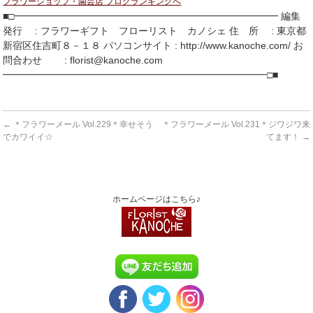
フラワーショップ・園芸店 ブログランキングへ
■□━━━━━━━━━━━━━━━━━━━━━━━━━━━ 編集
発行 : フラワーギフト フローリスト カノシェ 住 所 : 東京都
新宿区住吉町８－１８ パソコンサイト : http://www.kanoche.com/ お
問合わせ : florist@kanoche.com
━━━━━━━━━━━━━━━━━━━━━━━━━━━□■
←
＊フラワーメール Vol.229＊幸せそう
＊フラワーメール Vol.231＊ジワジワ来
でカワイイ☆
てます！
→
ホームページはこちら♪