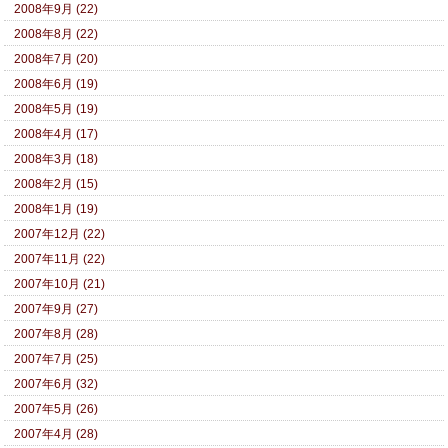
2008年9月 (22)
2008年8月 (22)
2008年7月 (20)
2008年6月 (19)
2008年5月 (19)
2008年4月 (17)
2008年3月 (18)
2008年2月 (15)
2008年1月 (19)
2007年12月 (22)
2007年11月 (22)
2007年10月 (21)
2007年9月 (27)
2007年8月 (28)
2007年7月 (25)
2007年6月 (32)
2007年5月 (26)
2007年4月 (28)