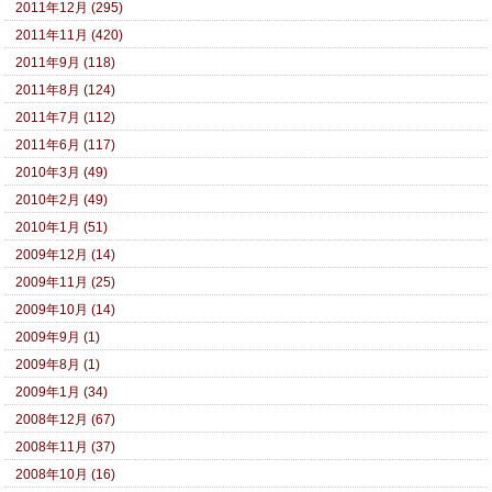
2011年12月 (295)
2011年11月 (420)
2011年9月 (118)
2011年8月 (124)
2011年7月 (112)
2011年6月 (117)
2010年3月 (49)
2010年2月 (49)
2010年1月 (51)
2009年12月 (14)
2009年11月 (25)
2009年10月 (14)
2009年9月 (1)
2009年8月 (1)
2009年1月 (34)
2008年12月 (67)
2008年11月 (37)
2008年10月 (16)