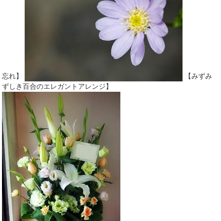
忘れ】
【みずみ
ずしき百合のエレガントアレンジ】