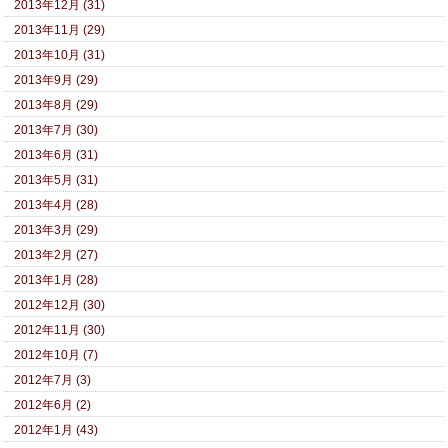
2013年12月 (31)
2013年11月 (29)
2013年10月 (31)
2013年9月 (29)
2013年8月 (29)
2013年7月 (30)
2013年6月 (31)
2013年5月 (31)
2013年4月 (28)
2013年3月 (29)
2013年2月 (27)
2013年1月 (28)
2012年12月 (30)
2012年11月 (30)
2012年10月 (7)
2012年7月 (3)
2012年6月 (2)
2012年1月 (43)