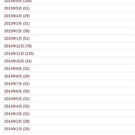
2015年6月 (184)
2015年5月 (31)
2015年4月 (29)
2015年3月 (31)
2015年2月 (28)
2015年1月 (51)
2014年12月 (78)
2014年11月 (135)
2014年10月 (31)
2014年9月 (32)
2014年8月 (29)
2014年7月 (31)
2014年6月 (30)
2014年5月 (31)
2014年4月 (30)
2014年3月 (31)
2014年2月 (28)
2014年1月 (20)