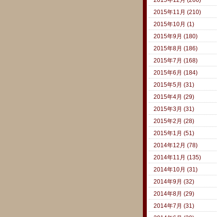
2015年11月 (210)
2015年10月 (1)
2015年9月 (180)
2015年8月 (186)
2015年7月 (168)
2015年6月 (184)
2015年5月 (31)
2015年4月 (29)
2015年3月 (31)
2015年2月 (28)
2015年1月 (51)
2014年12月 (78)
2014年11月 (135)
2014年10月 (31)
2014年9月 (32)
2014年8月 (29)
2014年7月 (31)