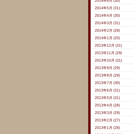
2014年6月 (30)
2014年5月 (31)
2014年4月 (30)
2014年3月 (31)
2014年2月 (28)
2014年1月 (20)
2013年12月 (31)
2013年11月 (29)
2013年10月 (31)
2013年9月 (29)
2013年8月 (29)
2013年7月 (30)
2013年6月 (31)
2013年5月 (31)
2013年4月 (28)
2013年3月 (29)
2013年2月 (27)
2013年1月 (28)