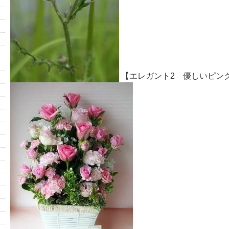
【エレガント2 優しいピン