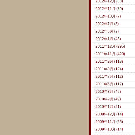
2012年12月 (30)
2012年11月 (30)
2012年10月 (7)
2012年7月 (3)
2012年6月 (2)
2012年1月 (43)
2011年12月 (295)
2011年11月 (420)
2011年9月 (118)
2011年8月 (124)
2011年7月 (112)
2011年6月 (117)
2010年3月 (49)
2010年2月 (49)
2010年1月 (51)
2009年12月 (14)
2009年11月 (25)
2009年10月 (14)