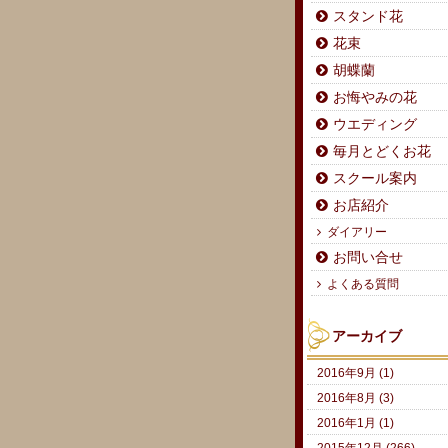
スタンド花
花束
胡蝶蘭
お悔やみの花
ウエディング
毎月とどくお花
スクール案内
お店紹介
ダイアリー
お問い合せ
よくある質問
アーカイブ
2016年9月 (1)
2016年8月 (3)
2016年1月 (1)
2015年12月 (266)