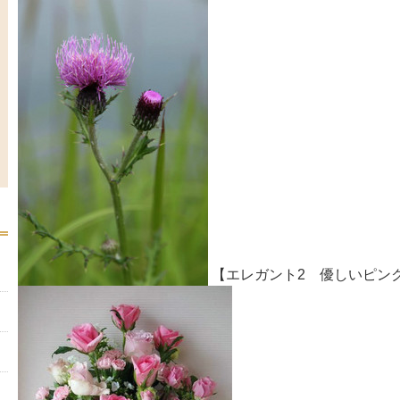
【エレガント2 優しいピン