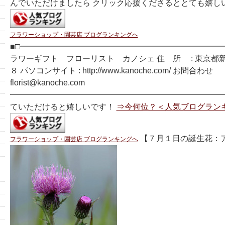
んでいただけましたら クリック応援くださるととても嬉し
フラワーショップ・園芸店 ブログランキングへ
■□━━━━━━━━━━━━━━━━━━━━━━━━━━
ラワーギフト フローリスト カノシェ 住 所 : 東京都
８ パソコンサイト : http://www.kanoche.com/ お問合わせ
florist@kanoche.com
━━━━━━━━━━━━━━━━━━━━━━━━━━━
ていただけると嬉しいです！
⇒今何位？＜人気ブログラン
【７月１日の誕生花：
フラワーショップ・園芸店 ブログランキングへ