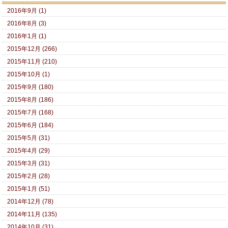
2016年9月 (1)
2016年8月 (3)
2016年1月 (1)
2015年12月 (266)
2015年11月 (210)
2015年10月 (1)
2015年9月 (180)
2015年8月 (186)
2015年7月 (168)
2015年6月 (184)
2015年5月 (31)
2015年4月 (29)
2015年3月 (31)
2015年2月 (28)
2015年1月 (51)
2014年12月 (78)
2014年11月 (135)
2014年10月 (31)