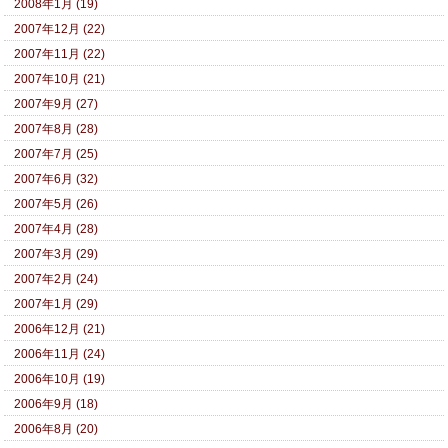
2008年1月 (19)
2007年12月 (22)
2007年11月 (22)
2007年10月 (21)
2007年9月 (27)
2007年8月 (28)
2007年7月 (25)
2007年6月 (32)
2007年5月 (26)
2007年4月 (28)
2007年3月 (29)
2007年2月 (24)
2007年1月 (29)
2006年12月 (21)
2006年11月 (24)
2006年10月 (19)
2006年9月 (18)
2006年8月 (20)