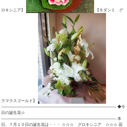
ロキシニア】
【モダン１ グ
ラマラスゴールド】
――――――――――――――――――――――――――――― ◆今
日の誕生花☆
――――――――――――――――――――――――――――― 本
日、７月１０日の誕生花は・・・ ☆☆☆ グロキシニア ☆☆☆ 花