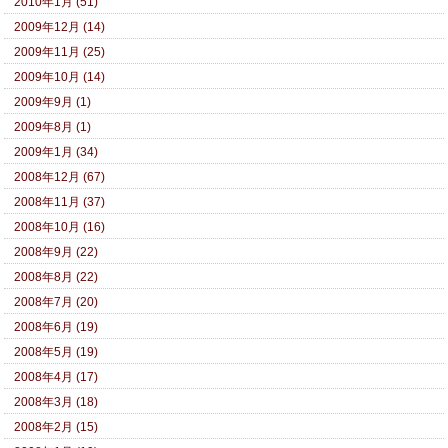
2010年1月 (51)
2009年12月 (14)
2009年11月 (25)
2009年10月 (14)
2009年9月 (1)
2009年8月 (1)
2009年1月 (34)
2008年12月 (67)
2008年11月 (37)
2008年10月 (16)
2008年9月 (22)
2008年8月 (22)
2008年7月 (20)
2008年6月 (19)
2008年5月 (19)
2008年4月 (17)
2008年3月 (18)
2008年2月 (15)