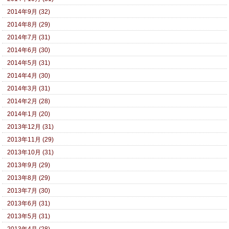
2014年9月 (32)
2014年8月 (29)
2014年7月 (31)
2014年6月 (30)
2014年5月 (31)
2014年4月 (30)
2014年3月 (31)
2014年2月 (28)
2014年1月 (20)
2013年12月 (31)
2013年11月 (29)
2013年10月 (31)
2013年9月 (29)
2013年8月 (29)
2013年7月 (30)
2013年6月 (31)
2013年5月 (31)
2013年4月 (28)