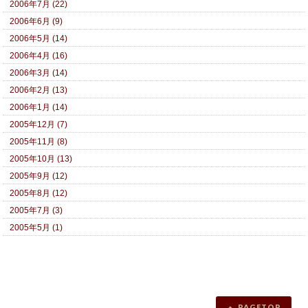
2006年7月 (22)
2006年6月 (9)
2006年5月 (14)
2006年4月 (16)
2006年3月 (14)
2006年2月 (13)
2006年1月 (14)
2005年12月 (7)
2005年11月 (8)
2005年10月 (13)
2005年9月 (12)
2005年8月 (12)
2005年7月 (3)
2005年5月 (1)
PAGETOP