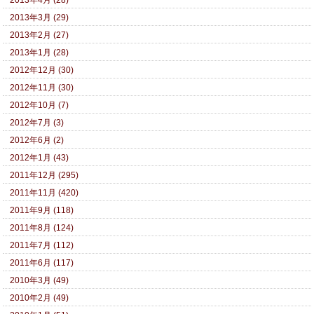
2013年3月 (29)
2013年2月 (27)
2013年1月 (28)
2012年12月 (30)
2012年11月 (30)
2012年10月 (7)
2012年7月 (3)
2012年6月 (2)
2012年1月 (43)
2011年12月 (295)
2011年11月 (420)
2011年9月 (118)
2011年8月 (124)
2011年7月 (112)
2011年6月 (117)
2010年3月 (49)
2010年2月 (49)