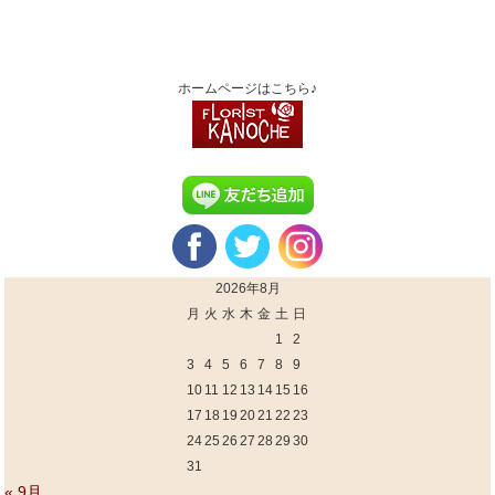
ホームページはこちら♪
2026年8月
月
火
水
木
金
土
日
1
2
3
4
5
6
7
8
9
10
11
12
13
14
15
16
17
18
19
20
21
22
23
24
25
26
27
28
29
30
31
« 9月