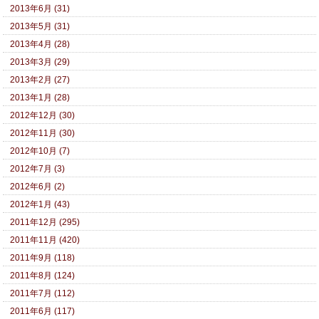
2013年6月 (31)
2013年5月 (31)
2013年4月 (28)
2013年3月 (29)
2013年2月 (27)
2013年1月 (28)
2012年12月 (30)
2012年11月 (30)
2012年10月 (7)
2012年7月 (3)
2012年6月 (2)
2012年1月 (43)
2011年12月 (295)
2011年11月 (420)
2011年9月 (118)
2011年8月 (124)
2011年7月 (112)
2011年6月 (117)