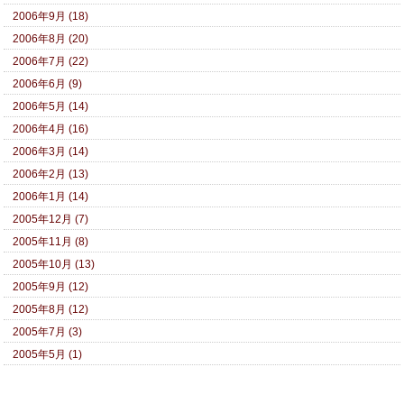
2006年9月 (18)
2006年8月 (20)
2006年7月 (22)
2006年6月 (9)
2006年5月 (14)
2006年4月 (16)
2006年3月 (14)
2006年2月 (13)
2006年1月 (14)
2005年12月 (7)
2005年11月 (8)
2005年10月 (13)
2005年9月 (12)
2005年8月 (12)
2005年7月 (3)
2005年5月 (1)