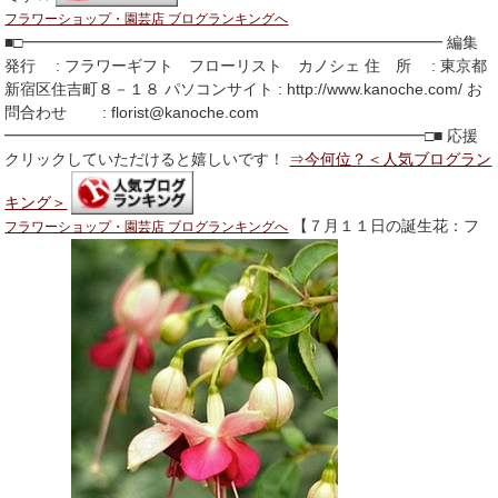
フラワーショップ・園芸店 ブログランキングへ
■□━━━━━━━━━━━━━━━━━━━━━━━━━━━ 編集
発行 : フラワーギフト フローリスト カノシェ 住 所 : 東京都
新宿区住吉町８－１８ パソコンサイト : http://www.kanoche.com/ お
問合わせ : florist@kanoche.com
━━━━━━━━━━━━━━━━━━━━━━━━━━━□■ 応援
クリックしていただけると嬉しいです！
⇒今何位？＜人気ブログラン
キング＞
【７月１１日の誕生花：フ
フラワーショップ・園芸店 ブログランキングへ