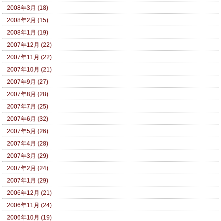
2008年3月 (18)
2008年2月 (15)
2008年1月 (19)
2007年12月 (22)
2007年11月 (22)
2007年10月 (21)
2007年9月 (27)
2007年8月 (28)
2007年7月 (25)
2007年6月 (32)
2007年5月 (26)
2007年4月 (28)
2007年3月 (29)
2007年2月 (24)
2007年1月 (29)
2006年12月 (21)
2006年11月 (24)
2006年10月 (19)