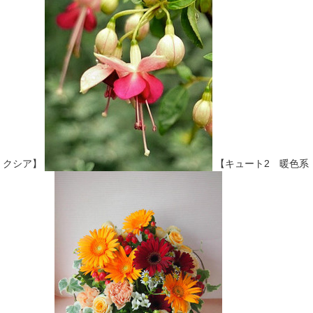
クシア】
【キュート2 暖色系