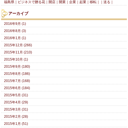
福島県｜ビジネスで贈る花｜開店｜開業｜企業｜起業｜移転｜｜送る｜
アーカイブ
2016年9月 (1)
2016年8月 (3)
2016年1月 (1)
2015年12月 (266)
2015年11月 (210)
2015年10月 (1)
2015年9月 (180)
2015年8月 (186)
2015年7月 (168)
2015年6月 (184)
2015年5月 (31)
2015年4月 (29)
2015年3月 (31)
2015年2月 (28)
2015年1月 (51)