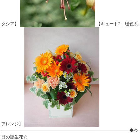
クシア】
【キュート2 暖色系
アレンジ】
――――――――――――――――――――――――――――― ◆今
日の誕生花☆