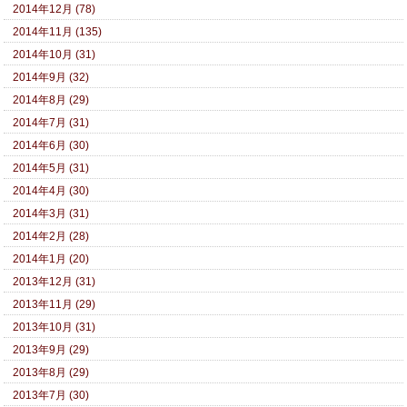
2014年12月 (78)
2014年11月 (135)
2014年10月 (31)
2014年9月 (32)
2014年8月 (29)
2014年7月 (31)
2014年6月 (30)
2014年5月 (31)
2014年4月 (30)
2014年3月 (31)
2014年2月 (28)
2014年1月 (20)
2013年12月 (31)
2013年11月 (29)
2013年10月 (31)
2013年9月 (29)
2013年8月 (29)
2013年7月 (30)