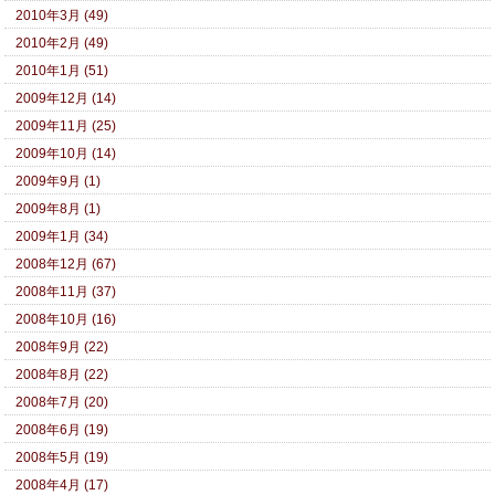
2010年3月 (49)
2010年2月 (49)
2010年1月 (51)
2009年12月 (14)
2009年11月 (25)
2009年10月 (14)
2009年9月 (1)
2009年8月 (1)
2009年1月 (34)
2008年12月 (67)
2008年11月 (37)
2008年10月 (16)
2008年9月 (22)
2008年8月 (22)
2008年7月 (20)
2008年6月 (19)
2008年5月 (19)
2008年4月 (17)