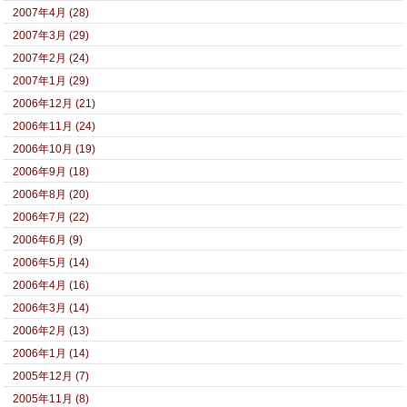
2007年4月 (28)
2007年3月 (29)
2007年2月 (24)
2007年1月 (29)
2006年12月 (21)
2006年11月 (24)
2006年10月 (19)
2006年9月 (18)
2006年8月 (20)
2006年7月 (22)
2006年6月 (9)
2006年5月 (14)
2006年4月 (16)
2006年3月 (14)
2006年2月 (13)
2006年1月 (14)
2005年12月 (7)
2005年11月 (8)