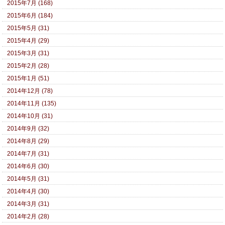
2015年7月 (168)
2015年6月 (184)
2015年5月 (31)
2015年4月 (29)
2015年3月 (31)
2015年2月 (28)
2015年1月 (51)
2014年12月 (78)
2014年11月 (135)
2014年10月 (31)
2014年9月 (32)
2014年8月 (29)
2014年7月 (31)
2014年6月 (30)
2014年5月 (31)
2014年4月 (30)
2014年3月 (31)
2014年2月 (28)