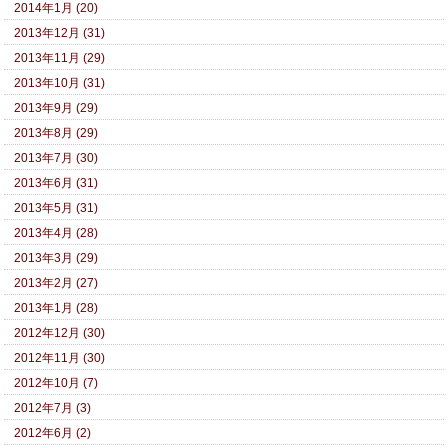
2014年1月 (20)
2013年12月 (31)
2013年11月 (29)
2013年10月 (31)
2013年9月 (29)
2013年8月 (29)
2013年7月 (30)
2013年6月 (31)
2013年5月 (31)
2013年4月 (28)
2013年3月 (29)
2013年2月 (27)
2013年1月 (28)
2012年12月 (30)
2012年11月 (30)
2012年10月 (7)
2012年7月 (3)
2012年6月 (2)