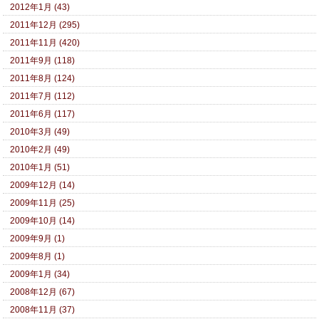
2012年1月 (43)
2011年12月 (295)
2011年11月 (420)
2011年9月 (118)
2011年8月 (124)
2011年7月 (112)
2011年6月 (117)
2010年3月 (49)
2010年2月 (49)
2010年1月 (51)
2009年12月 (14)
2009年11月 (25)
2009年10月 (14)
2009年9月 (1)
2009年8月 (1)
2009年1月 (34)
2008年12月 (67)
2008年11月 (37)