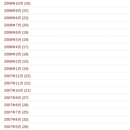
2008年10月 (16)
2008年9月 (22)
2008年8月 (22)
2008年7月 (20)
2008年6月 (19)
2008年5月 (19)
2008年4月 (17)
2008年3月 (18)
2008年2月 (15)
2008年1月 (19)
2007年12月 (22)
2007年11月 (22)
2007年10月 (21)
2007年9月 (27)
2007年8月 (28)
2007年7月 (25)
2007年6月 (32)
2007年5月 (26)