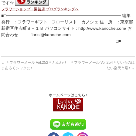
です☆
フラワーショップ・園芸店 ブログランキングへ
■□━━━━━━━━━━━━━━━━━━━━━━━━━━━ 編集
発行 : フラワーギフト フローリスト カノシェ 住 所 : 東京都
新宿区住吉町８－１８ パソコンサイト : http://www.kanoche.com/ お
問合わせ : florist@kanoche.com
━━━━━━━━━━━━━━━━━━━━━━━━━━━□■
←
＊フラワーメール Vol.252＊ふんわり
＊フラワーメール Vol.254＊ないものは
まあるくシックに♪
ない楽天市場♪
→
ホームページはこちら♪