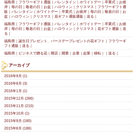
福島県｜フラワーギフト通販｜バレンタイン｜ホワイトデー｜卒業式｜お彼
岸｜母の日｜敬老の日｜お盆｜ハロウィン｜クリスマス｜フラワーギフト通
販｜バレンタイン｜ホワイトデー｜卒業式｜お彼岸｜母の日｜敬老の日｜お
盆｜ハロウィン｜クリスマス｜花ギフト通販通販｜送る｜
福島県｜フラワーギフト通販｜バレンタイン｜ホワイトデー｜卒業式｜お彼
岸｜母の日｜敬老の日｜お盆｜ハロウィン｜クリスマス｜花ギフト通販｜送
る｜
福島県｜誕生日プレゼント、バースデープレゼントの花ギフト｜フラワーギ
フト通販｜送る｜
福島県｜ビジネスで贈る花｜開店｜開業｜企業｜起業｜移転｜｜送る｜
アーカイブ
2016年9月 (1)
2016年8月 (3)
2016年1月 (1)
2015年12月 (266)
2015年11月 (210)
2015年10月 (1)
2015年9月 (180)
2015年8月 (186)