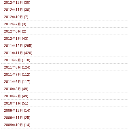
2012年12月 (30)
2012年11月 (30)
2012年10月 (7)
2012年7月 (3)
2012年6月 (2)
2012年1月 (43)
2011年12月 (295)
2011年11月 (420)
2011年9月 (118)
2011年8月 (124)
2011年7月 (112)
2011年6月 (117)
2010年3月 (49)
2010年2月 (49)
2010年1月 (51)
2009年12月 (14)
2009年11月 (25)
2009年10月 (14)