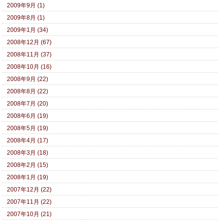
2009年9月 (1)
2009年8月 (1)
2009年1月 (34)
2008年12月 (67)
2008年11月 (37)
2008年10月 (16)
2008年9月 (22)
2008年8月 (22)
2008年7月 (20)
2008年6月 (19)
2008年5月 (19)
2008年4月 (17)
2008年3月 (18)
2008年2月 (15)
2008年1月 (19)
2007年12月 (22)
2007年11月 (22)
2007年10月 (21)