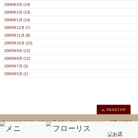
2006年3月 (14)
2006年2月 (13)
2006年1月 (14)
2005年12月 (7)
2005年11月 (8)
2005年10月 (13)
2005年9月 (12)
2005年8月 (12)
2005年7月 (3)
2005年5月 (1)
PAGETOP
Copyright ©
フラワーギフト｜花 ギフト フローリスト カノシェ話題｜誕生日
花｜胡蝶蘭｜プリザーブドフラワー
All Rights Reserved.