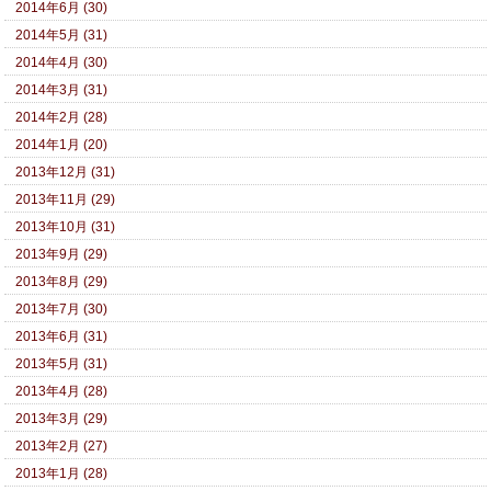
2014年6月 (30)
2014年5月 (31)
2014年4月 (30)
2014年3月 (31)
2014年2月 (28)
2014年1月 (20)
2013年12月 (31)
2013年11月 (29)
2013年10月 (31)
2013年9月 (29)
2013年8月 (29)
2013年7月 (30)
2013年6月 (31)
2013年5月 (31)
2013年4月 (28)
2013年3月 (29)
2013年2月 (27)
2013年1月 (28)