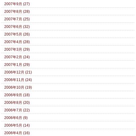
2007年9月 (27)
2007年8月 (28)
2007年7月 (25)
2007年6月 (32)
2007年5月 (26)
2007年4月 (28)
2007年3月 (29)
2007年2月 (24)
2007年1月 (29)
2006年12月 (21)
2006年11月 (24)
2006年10月 (19)
2006年9月 (18)
2006年8月 (20)
2006年7月 (22)
2006年6月 (9)
2006年5月 (14)
2006年4月 (16)