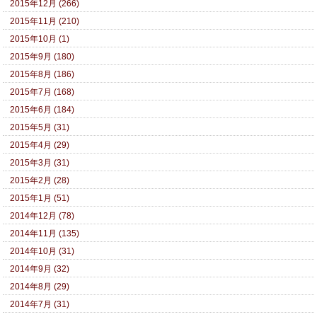
2015年12月 (266)
2015年11月 (210)
2015年10月 (1)
2015年9月 (180)
2015年8月 (186)
2015年7月 (168)
2015年6月 (184)
2015年5月 (31)
2015年4月 (29)
2015年3月 (31)
2015年2月 (28)
2015年1月 (51)
2014年12月 (78)
2014年11月 (135)
2014年10月 (31)
2014年9月 (32)
2014年8月 (29)
2014年7月 (31)