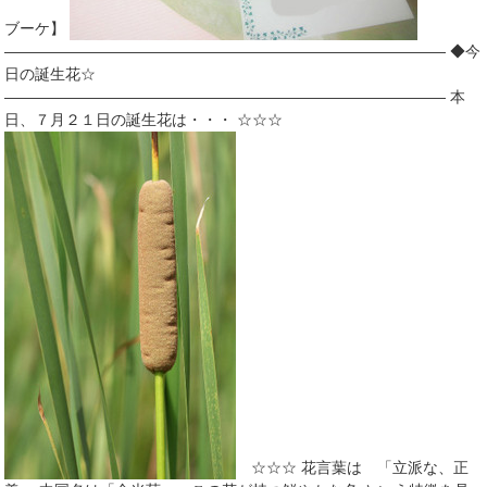
ブーケ】
――――――――――――――――――――――――――――― ◆今
日の誕生花☆
――――――――――――――――――――――――――――― 本
日、７月２１日の誕生花は・・・ ☆☆☆
☆☆☆ 花言葉は 「立派な、正