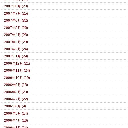
2007年8月 (28)
2007年7月 (25)
2007年6月 (32)
2007年5月 (26)
2007年4月 (28)
2007年3月 (29)
2007年2月 (24)
2007年1月 (29)
2006年12月 (21)
2006年11月 (24)
2006年10月 (19)
2006年9月 (18)
2006年8月 (20)
2006年7月 (22)
2006年6月 (9)
2006年5月 (14)
2006年4月 (16)
2006年3月 (14)