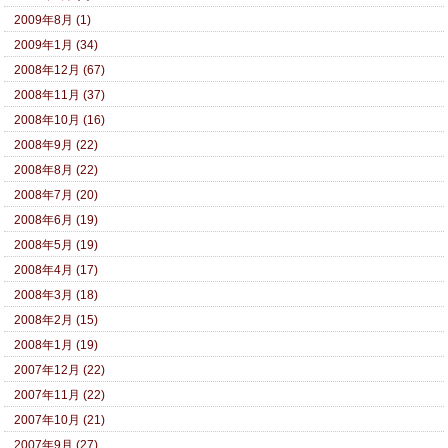
2009年8月 (1)
2009年1月 (34)
2008年12月 (67)
2008年11月 (37)
2008年10月 (16)
2008年9月 (22)
2008年8月 (22)
2008年7月 (20)
2008年6月 (19)
2008年5月 (19)
2008年4月 (17)
2008年3月 (18)
2008年2月 (15)
2008年1月 (19)
2007年12月 (22)
2007年11月 (22)
2007年10月 (21)
2007年9月 (27)