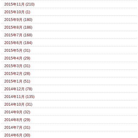
2015年11月 (210)
2015年10月 (1)
2015年9月 (180)
2015年8月 (186)
2015年7月 (168)
2015年6月 (184)
2015年5月 (31)
2015年4月 (29)
2015年3月 (31)
2015年2月 (28)
2015年1月 (51)
2014年12月 (78)
2014年11月 (135)
2014年10月 (31)
2014年9月 (32)
2014年8月 (29)
2014年7月 (31)
2014年6月 (30)