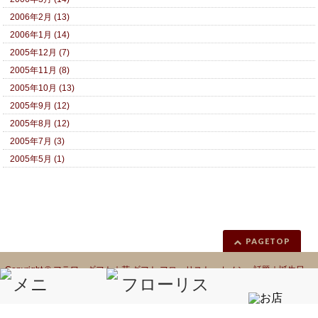
2006年2月 (13)
2006年1月 (14)
2005年12月 (7)
2005年11月 (8)
2005年10月 (13)
2005年9月 (12)
2005年8月 (12)
2005年7月 (3)
2005年5月 (1)
PAGETOP
Copyright ©
フラワーギフト｜花 ギフト フローリスト カノシェ話題｜誕生日
花｜胡蝶蘭｜プリザーブドフラワー
All Rights Reserved.