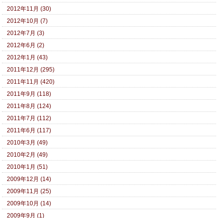
2012年11月 (30)
2012年10月 (7)
2012年7月 (3)
2012年6月 (2)
2012年1月 (43)
2011年12月 (295)
2011年11月 (420)
2011年9月 (118)
2011年8月 (124)
2011年7月 (112)
2011年6月 (117)
2010年3月 (49)
2010年2月 (49)
2010年1月 (51)
2009年12月 (14)
2009年11月 (25)
2009年10月 (14)
2009年9月 (1)