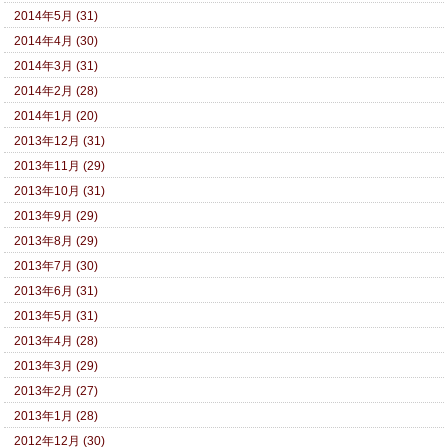
2014年5月 (31)
2014年4月 (30)
2014年3月 (31)
2014年2月 (28)
2014年1月 (20)
2013年12月 (31)
2013年11月 (29)
2013年10月 (31)
2013年9月 (29)
2013年8月 (29)
2013年7月 (30)
2013年6月 (31)
2013年5月 (31)
2013年4月 (28)
2013年3月 (29)
2013年2月 (27)
2013年1月 (28)
2012年12月 (30)