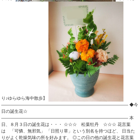
り♪ゆらゆら海中散歩】
――――――――――――――――――――――――――――― ◆今
日の誕生花☆
――――――――――――――――――――――――――――― 本
日、８月３日の誕生花は・・・ ☆☆☆ 松葉牡丹 ☆☆☆ 花言葉
は 「可憐、無邪気」 「日照り草」という別名を持つほど、 日当た
りがよく乾燥気味の所を好みます。 ◎この日の他の誕生花と花言葉