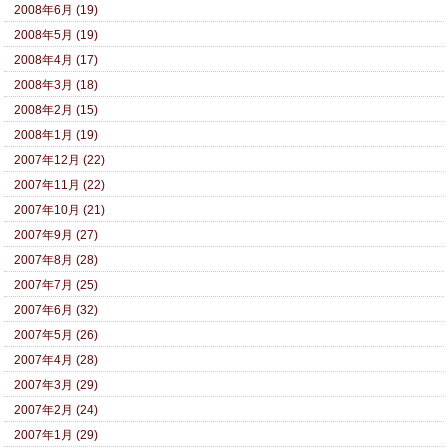
2008年6月 (19)
2008年5月 (19)
2008年4月 (17)
2008年3月 (18)
2008年2月 (15)
2008年1月 (19)
2007年12月 (22)
2007年11月 (22)
2007年10月 (21)
2007年9月 (27)
2007年8月 (28)
2007年7月 (25)
2007年6月 (32)
2007年5月 (26)
2007年4月 (28)
2007年3月 (29)
2007年2月 (24)
2007年1月 (29)