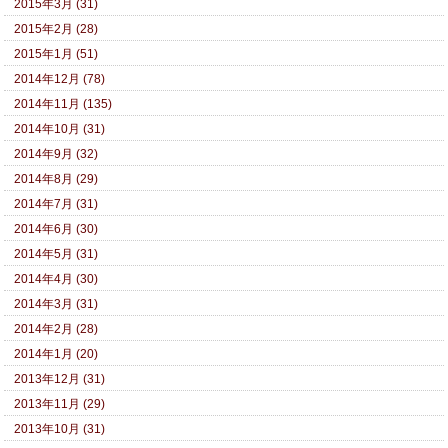
2015年3月 (31)
2015年2月 (28)
2015年1月 (51)
2014年12月 (78)
2014年11月 (135)
2014年10月 (31)
2014年9月 (32)
2014年8月 (29)
2014年7月 (31)
2014年6月 (30)
2014年5月 (31)
2014年4月 (30)
2014年3月 (31)
2014年2月 (28)
2014年1月 (20)
2013年12月 (31)
2013年11月 (29)
2013年10月 (31)