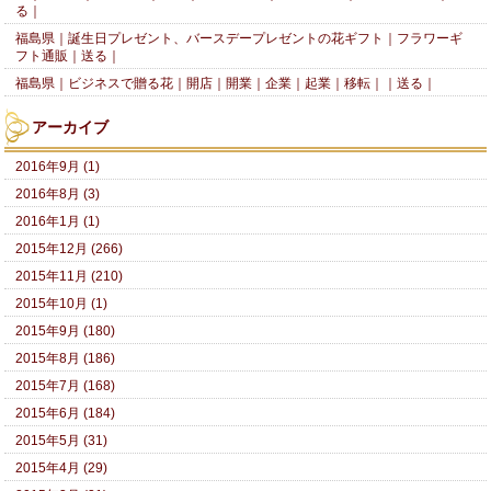
る｜
福島県｜誕生日プレゼント、バースデープレゼントの花ギフト｜フラワーギ
フト通販｜送る｜
福島県｜ビジネスで贈る花｜開店｜開業｜企業｜起業｜移転｜｜送る｜
アーカイブ
2016年9月 (1)
2016年8月 (3)
2016年1月 (1)
2015年12月 (266)
2015年11月 (210)
2015年10月 (1)
2015年9月 (180)
2015年8月 (186)
2015年7月 (168)
2015年6月 (184)
2015年5月 (31)
2015年4月 (29)