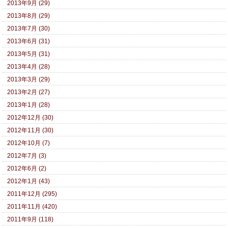
2013年9月 (29)
2013年8月 (29)
2013年7月 (30)
2013年6月 (31)
2013年5月 (31)
2013年4月 (28)
2013年3月 (29)
2013年2月 (27)
2013年1月 (28)
2012年12月 (30)
2012年11月 (30)
2012年10月 (7)
2012年7月 (3)
2012年6月 (2)
2012年1月 (43)
2011年12月 (295)
2011年11月 (420)
2011年9月 (118)