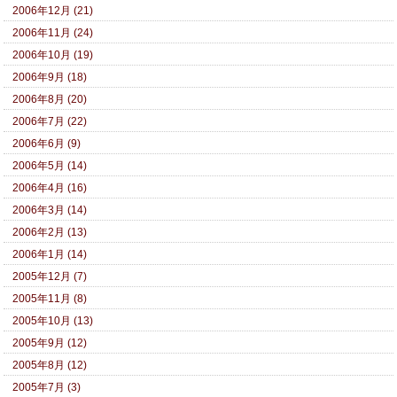
2006年12月 (21)
2006年11月 (24)
2006年10月 (19)
2006年9月 (18)
2006年8月 (20)
2006年7月 (22)
2006年6月 (9)
2006年5月 (14)
2006年4月 (16)
2006年3月 (14)
2006年2月 (13)
2006年1月 (14)
2005年12月 (7)
2005年11月 (8)
2005年10月 (13)
2005年9月 (12)
2005年8月 (12)
2005年7月 (3)