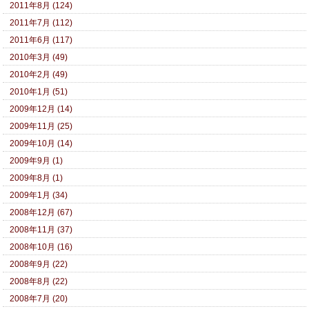
2011年8月 (124)
2011年7月 (112)
2011年6月 (117)
2010年3月 (49)
2010年2月 (49)
2010年1月 (51)
2009年12月 (14)
2009年11月 (25)
2009年10月 (14)
2009年9月 (1)
2009年8月 (1)
2009年1月 (34)
2008年12月 (67)
2008年11月 (37)
2008年10月 (16)
2008年9月 (22)
2008年8月 (22)
2008年7月 (20)