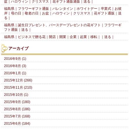
盆｜ハロウィン｜クリスマス｜花ギフト通販通販｜送る｜
福島県｜フラワーギフト通販｜バレンタイン｜ホワイトデー｜卒業式｜お彼
岸｜母の日｜敬老の日｜お盆｜ハロウィン｜クリスマス｜花ギフト通販｜送
る｜
福島県｜誕生日プレゼント、バースデープレゼントの花ギフト｜フラワーギ
フト通販｜送る｜
福島県｜ビジネスで贈る花｜開店｜開業｜企業｜起業｜移転｜｜送る｜
アーカイブ
2016年9月 (1)
2016年8月 (3)
2016年1月 (1)
2015年12月 (266)
2015年11月 (210)
2015年10月 (1)
2015年9月 (180)
2015年8月 (186)
2015年7月 (168)
2015年6月 (184)