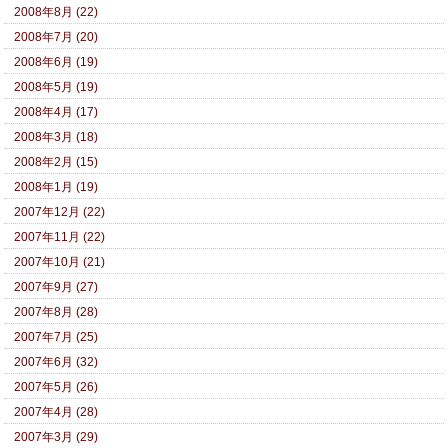
2008年8月 (22)
2008年7月 (20)
2008年6月 (19)
2008年5月 (19)
2008年4月 (17)
2008年3月 (18)
2008年2月 (15)
2008年1月 (19)
2007年12月 (22)
2007年11月 (22)
2007年10月 (21)
2007年9月 (27)
2007年8月 (28)
2007年7月 (25)
2007年6月 (32)
2007年5月 (26)
2007年4月 (28)
2007年3月 (29)