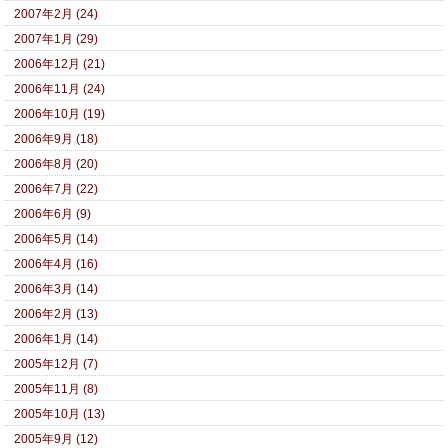
2007年2月 (24)
2007年1月 (29)
2006年12月 (21)
2006年11月 (24)
2006年10月 (19)
2006年9月 (18)
2006年8月 (20)
2006年7月 (22)
2006年6月 (9)
2006年5月 (14)
2006年4月 (16)
2006年3月 (14)
2006年2月 (13)
2006年1月 (14)
2005年12月 (7)
2005年11月 (8)
2005年10月 (13)
2005年9月 (12)