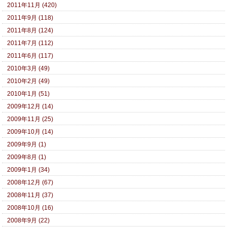
2011年11月 (420)
2011年9月 (118)
2011年8月 (124)
2011年7月 (112)
2011年6月 (117)
2010年3月 (49)
2010年2月 (49)
2010年1月 (51)
2009年12月 (14)
2009年11月 (25)
2009年10月 (14)
2009年9月 (1)
2009年8月 (1)
2009年1月 (34)
2008年12月 (67)
2008年11月 (37)
2008年10月 (16)
2008年9月 (22)