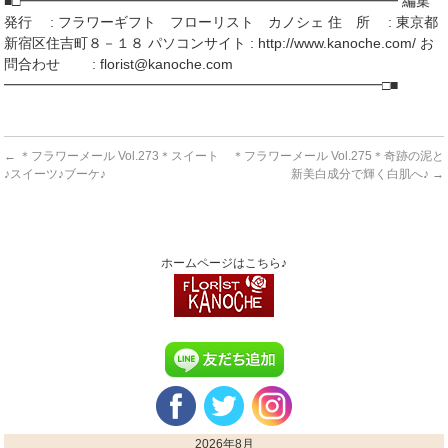
■□━━━━━━━━━━━━━━━━━━━━━━━━━━━ 編集
発行 : フラワーギフト フローリスト カノシェ 住 所 : 東京都
新宿区住吉町８－１８ パソコンサイト : http://www.kanoche.com/ お
問合わせ : florist@kanoche.com
━━━━━━━━━━━━━━━━━━━━━━━━━━━□■
←
＊フラワーメール Vol.273＊スイート
＊フラワーメール Vol.275＊奇跡の泥と
♪スイーツ♪ブーケ♪
新美白成分で輝く白肌へ♪
→
ホームページはこちら♪
2026年8月