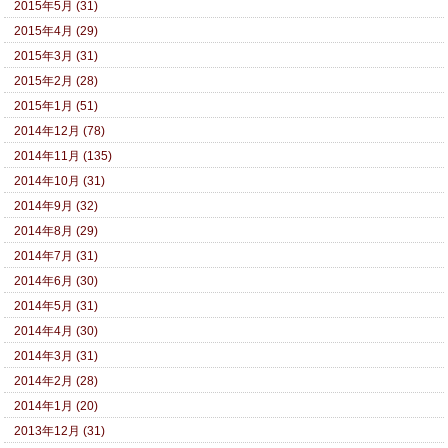
2015年5月 (31)
2015年4月 (29)
2015年3月 (31)
2015年2月 (28)
2015年1月 (51)
2014年12月 (78)
2014年11月 (135)
2014年10月 (31)
2014年9月 (32)
2014年8月 (29)
2014年7月 (31)
2014年6月 (30)
2014年5月 (31)
2014年4月 (30)
2014年3月 (31)
2014年2月 (28)
2014年1月 (20)
2013年12月 (31)