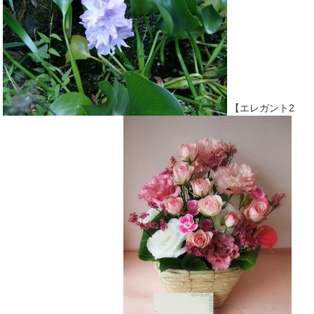
【エレガント2