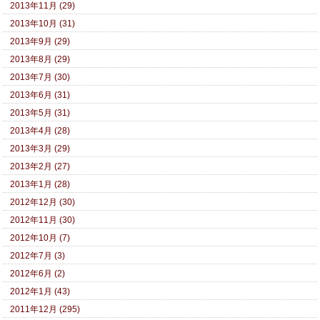
2013年11月 (29)
2013年10月 (31)
2013年9月 (29)
2013年8月 (29)
2013年7月 (30)
2013年6月 (31)
2013年5月 (31)
2013年4月 (28)
2013年3月 (29)
2013年2月 (27)
2013年1月 (28)
2012年12月 (30)
2012年11月 (30)
2012年10月 (7)
2012年7月 (3)
2012年6月 (2)
2012年1月 (43)
2011年12月 (295)