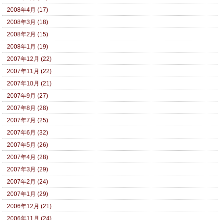
2008年4月 (17)
2008年3月 (18)
2008年2月 (15)
2008年1月 (19)
2007年12月 (22)
2007年11月 (22)
2007年10月 (21)
2007年9月 (27)
2007年8月 (28)
2007年7月 (25)
2007年6月 (32)
2007年5月 (26)
2007年4月 (28)
2007年3月 (29)
2007年2月 (24)
2007年1月 (29)
2006年12月 (21)
2006年11月 (24)