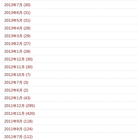
2013年7月 (30)
2013年6月 (31)
2013年5月 (31)
2013年4月 (28)
2013年3月 (29)
2013年2月 (27)
2013年1月 (28)
2012年12月 (30)
2012年11月 (30)
2012年10月 (7)
2012年7月 (3)
2012年6月 (2)
2012年1月 (43)
2011年12月 (295)
2011年11月 (420)
2011年9月 (118)
2011年8月 (124)
2011年7月 (112)