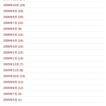
2006年10月 (19)
2006年9月 (18)
2006年8月 (20)
2006年7月 (22)
2006年6月 (9)
2006年5月 (14)
2006年4月 (16)
2006年3月 (14)
2006年2月 (13)
2006年1月 (14)
2005年12月 (7)
2005年11月 (8)
2005年10月 (13)
2005年9月 (12)
2005年8月 (12)
2005年7月 (3)
2005年5月 (1)