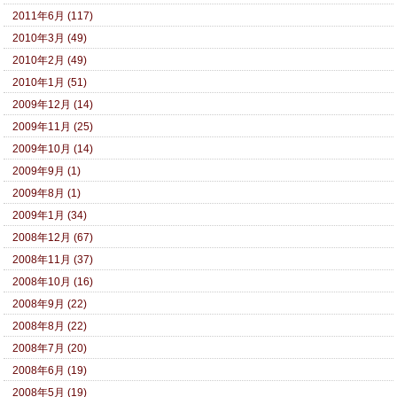
2011年6月 (117)
2010年3月 (49)
2010年2月 (49)
2010年1月 (51)
2009年12月 (14)
2009年11月 (25)
2009年10月 (14)
2009年9月 (1)
2009年8月 (1)
2009年1月 (34)
2008年12月 (67)
2008年11月 (37)
2008年10月 (16)
2008年9月 (22)
2008年8月 (22)
2008年7月 (20)
2008年6月 (19)
2008年5月 (19)