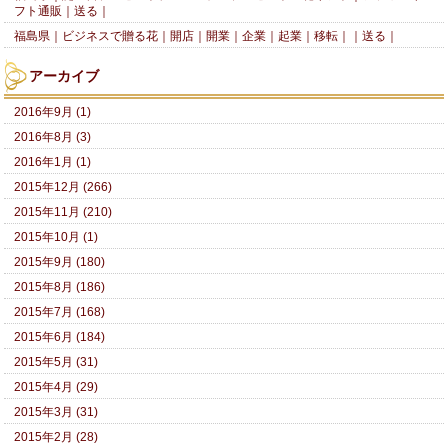
フト通販｜送る｜
福島県｜ビジネスで贈る花｜開店｜開業｜企業｜起業｜移転｜｜送る｜
アーカイブ
2016年9月 (1)
2016年8月 (3)
2016年1月 (1)
2015年12月 (266)
2015年11月 (210)
2015年10月 (1)
2015年9月 (180)
2015年8月 (186)
2015年7月 (168)
2015年6月 (184)
2015年5月 (31)
2015年4月 (29)
2015年3月 (31)
2015年2月 (28)