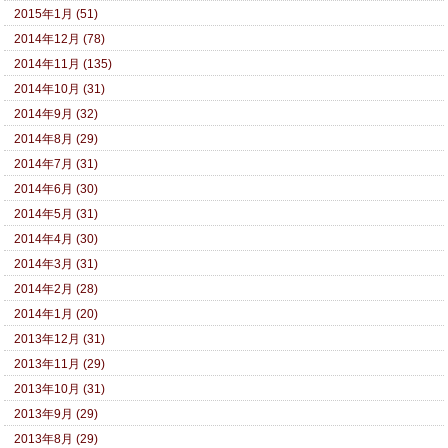
2015年1月 (51)
2014年12月 (78)
2014年11月 (135)
2014年10月 (31)
2014年9月 (32)
2014年8月 (29)
2014年7月 (31)
2014年6月 (30)
2014年5月 (31)
2014年4月 (30)
2014年3月 (31)
2014年2月 (28)
2014年1月 (20)
2013年12月 (31)
2013年11月 (29)
2013年10月 (31)
2013年9月 (29)
2013年8月 (29)