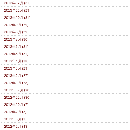
2013年12月 (31)
2013年11月 (29)
2013年10月 (31)
2013年9月 (29)
2013年8月 (29)
2013年7月 (30)
2013年6月 (31)
2013年5月 (31)
2013年4月 (28)
2013年3月 (29)
2013年2月 (27)
2013年1月 (28)
2012年12月 (30)
2012年11月 (30)
2012年10月 (7)
2012年7月 (3)
2012年6月 (2)
2012年1月 (43)