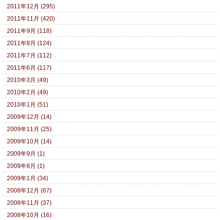
2011年12月 (295)
2011年11月 (420)
2011年9月 (118)
2011年8月 (124)
2011年7月 (112)
2011年6月 (117)
2010年3月 (49)
2010年2月 (49)
2010年1月 (51)
2009年12月 (14)
2009年11月 (25)
2009年10月 (14)
2009年9月 (1)
2009年8月 (1)
2009年1月 (34)
2008年12月 (67)
2008年11月 (37)
2008年10月 (16)