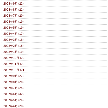
2008年9月 (22)
2008年8月 (22)
2008年7月 (20)
2008年6月 (19)
2008年5月 (19)
2008年4月 (17)
2008年3月 (18)
2008年2月 (15)
2008年1月 (19)
2007年12月 (22)
2007年11月 (22)
2007年10月 (21)
2007年9月 (27)
2007年8月 (28)
2007年7月 (25)
2007年6月 (32)
2007年5月 (26)
2007年4月 (28)