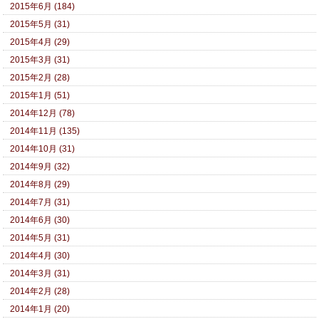
2015年6月 (184)
2015年5月 (31)
2015年4月 (29)
2015年3月 (31)
2015年2月 (28)
2015年1月 (51)
2014年12月 (78)
2014年11月 (135)
2014年10月 (31)
2014年9月 (32)
2014年8月 (29)
2014年7月 (31)
2014年6月 (30)
2014年5月 (31)
2014年4月 (30)
2014年3月 (31)
2014年2月 (28)
2014年1月 (20)