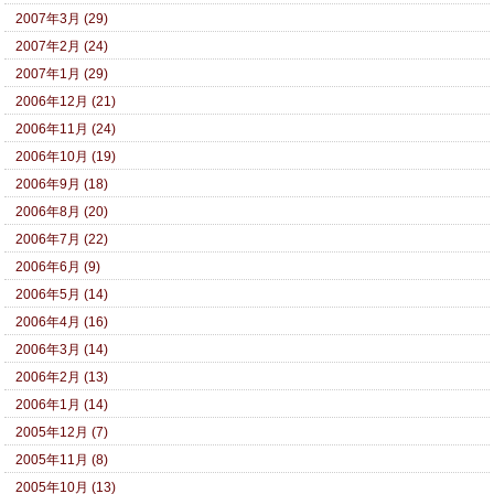
2007年3月 (29)
2007年2月 (24)
2007年1月 (29)
2006年12月 (21)
2006年11月 (24)
2006年10月 (19)
2006年9月 (18)
2006年8月 (20)
2006年7月 (22)
2006年6月 (9)
2006年5月 (14)
2006年4月 (16)
2006年3月 (14)
2006年2月 (13)
2006年1月 (14)
2005年12月 (7)
2005年11月 (8)
2005年10月 (13)