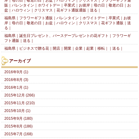
岸｜母の日｜敬老の日｜お盆｜ハロウィン｜クリスマス｜フラワーギフト通
販｜バレンタイン｜ホワイトデー｜卒業式｜お彼岸｜母の日｜敬老の日｜お
盆｜ハロウィン｜クリスマス｜花ギフト通販通販｜送る｜
福島県｜フラワーギフト通販｜バレンタイン｜ホワイトデー｜卒業式｜お彼
岸｜母の日｜敬老の日｜お盆｜ハロウィン｜クリスマス｜花ギフト通販｜送
る｜
福島県｜誕生日プレゼント、バースデープレゼントの花ギフト｜フラワーギ
フト通販｜送る｜
福島県｜ビジネスで贈る花｜開店｜開業｜企業｜起業｜移転｜｜送る｜
アーカイブ
2016年9月 (1)
2016年8月 (3)
2016年1月 (1)
2015年12月 (266)
2015年11月 (210)
2015年10月 (1)
2015年9月 (180)
2015年8月 (186)
2015年7月 (168)