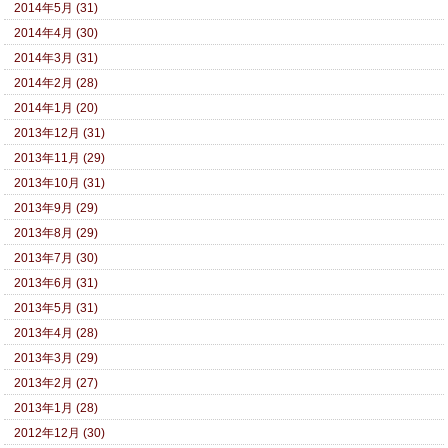
2014年5月 (31)
2014年4月 (30)
2014年3月 (31)
2014年2月 (28)
2014年1月 (20)
2013年12月 (31)
2013年11月 (29)
2013年10月 (31)
2013年9月 (29)
2013年8月 (29)
2013年7月 (30)
2013年6月 (31)
2013年5月 (31)
2013年4月 (28)
2013年3月 (29)
2013年2月 (27)
2013年1月 (28)
2012年12月 (30)