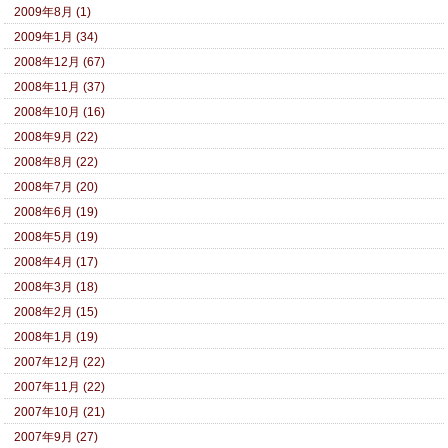
2009年8月 (1)
2009年1月 (34)
2008年12月 (67)
2008年11月 (37)
2008年10月 (16)
2008年9月 (22)
2008年8月 (22)
2008年7月 (20)
2008年6月 (19)
2008年5月 (19)
2008年4月 (17)
2008年3月 (18)
2008年2月 (15)
2008年1月 (19)
2007年12月 (22)
2007年11月 (22)
2007年10月 (21)
2007年9月 (27)