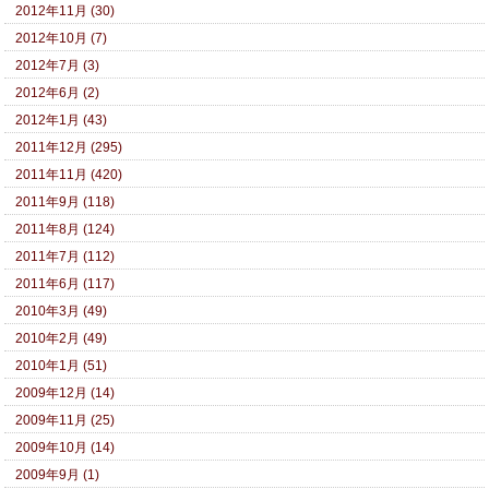
2012年11月 (30)
2012年10月 (7)
2012年7月 (3)
2012年6月 (2)
2012年1月 (43)
2011年12月 (295)
2011年11月 (420)
2011年9月 (118)
2011年8月 (124)
2011年7月 (112)
2011年6月 (117)
2010年3月 (49)
2010年2月 (49)
2010年1月 (51)
2009年12月 (14)
2009年11月 (25)
2009年10月 (14)
2009年9月 (1)