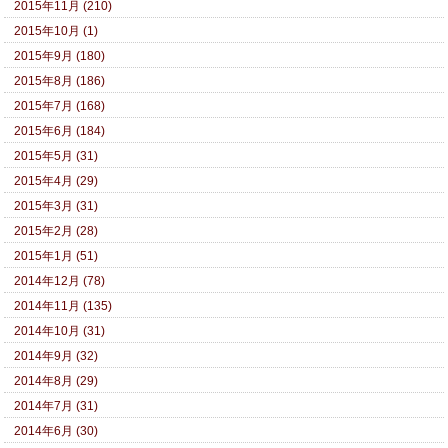
2015年11月 (210)
2015年10月 (1)
2015年9月 (180)
2015年8月 (186)
2015年7月 (168)
2015年6月 (184)
2015年5月 (31)
2015年4月 (29)
2015年3月 (31)
2015年2月 (28)
2015年1月 (51)
2014年12月 (78)
2014年11月 (135)
2014年10月 (31)
2014年9月 (32)
2014年8月 (29)
2014年7月 (31)
2014年6月 (30)