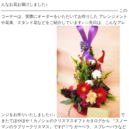
んなお花お届けしました♪
――――――――――――――――――――――――――――― この
コーナーは、実際にオーダーをいただいてお作りした アレンジメント
や花束、スタンド花などをご紹介しています♪ ↓↓先日は、こんなアレ
ンジをお作りいたしました♪↓↓
で
きたてほやほや！カノシェのクリスマスギフトカタログから 『スノー
マンのラブリークリスマス』です(^▽^) ガーベラ、スプレーバラなど