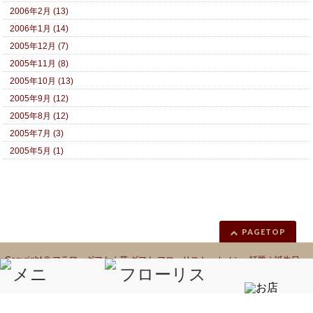
2006年2月 (13)
2006年1月 (14)
2005年12月 (7)
2005年11月 (8)
2005年10月 (13)
2005年9月 (12)
2005年8月 (12)
2005年7月 (3)
2005年5月 (1)
PAGETOP
Copyright ©
フラワーギフト｜花 ギフト フローリスト カノシェ話題｜誕生日
花｜胡蝶蘭｜プリザーブドフラワー
All Rights Reserved.