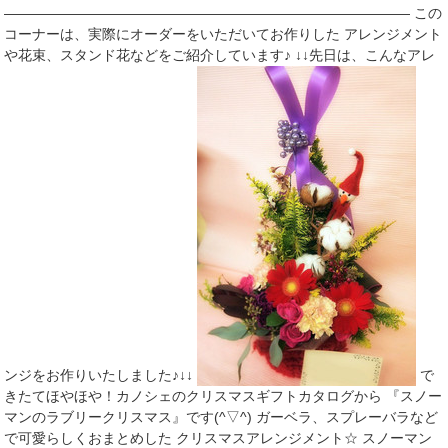
――――――――――――――――――――――――――――― この
コーナーは、実際にオーダーをいただいてお作りした アレンジメント
や花束、スタンド花などをご紹介しています♪ ↓↓先日は、こんなアレ
ンジをお作りいたしました♪↓↓
で
きたてほやほや！カノシェのクリスマスギフトカタログから 『スノー
マンのラブリークリスマス』です(^▽^) ガーベラ、スプレーバラなど
で可愛らしくおまとめした クリスマスアレンジメント☆ スノーマン