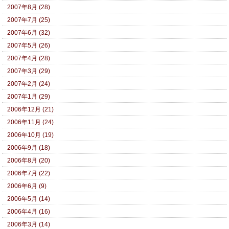
2007年8月 (28)
2007年7月 (25)
2007年6月 (32)
2007年5月 (26)
2007年4月 (28)
2007年3月 (29)
2007年2月 (24)
2007年1月 (29)
2006年12月 (21)
2006年11月 (24)
2006年10月 (19)
2006年9月 (18)
2006年8月 (20)
2006年7月 (22)
2006年6月 (9)
2006年5月 (14)
2006年4月 (16)
2006年3月 (14)