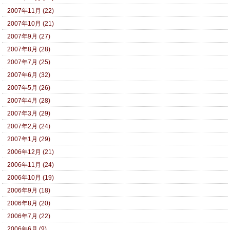
2007年11月 (22)
2007年10月 (21)
2007年9月 (27)
2007年8月 (28)
2007年7月 (25)
2007年6月 (32)
2007年5月 (26)
2007年4月 (28)
2007年3月 (29)
2007年2月 (24)
2007年1月 (29)
2006年12月 (21)
2006年11月 (24)
2006年10月 (19)
2006年9月 (18)
2006年8月 (20)
2006年7月 (22)
2006年6月 (9)