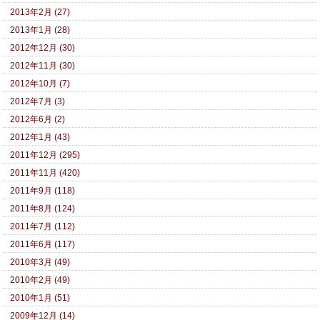
2013年2月 (27)
2013年1月 (28)
2012年12月 (30)
2012年11月 (30)
2012年10月 (7)
2012年7月 (3)
2012年6月 (2)
2012年1月 (43)
2011年12月 (295)
2011年11月 (420)
2011年9月 (118)
2011年8月 (124)
2011年7月 (112)
2011年6月 (117)
2010年3月 (49)
2010年2月 (49)
2010年1月 (51)
2009年12月 (14)