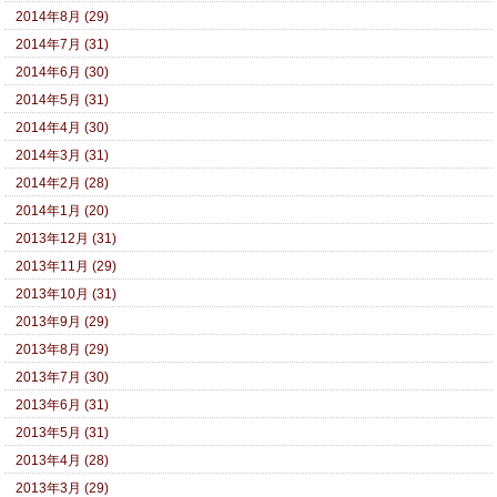
2014年8月 (29)
2014年7月 (31)
2014年6月 (30)
2014年5月 (31)
2014年4月 (30)
2014年3月 (31)
2014年2月 (28)
2014年1月 (20)
2013年12月 (31)
2013年11月 (29)
2013年10月 (31)
2013年9月 (29)
2013年8月 (29)
2013年7月 (30)
2013年6月 (31)
2013年5月 (31)
2013年4月 (28)
2013年3月 (29)