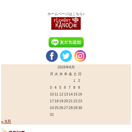
ホームページはこちら♪
2026年8月
月
火
水
木
金
土
日
1
2
3
4
5
6
7
8
9
10
11
12
13
14
15
16
17
18
19
20
21
22
23
24
25
26
27
28
29
30
31
« 9月