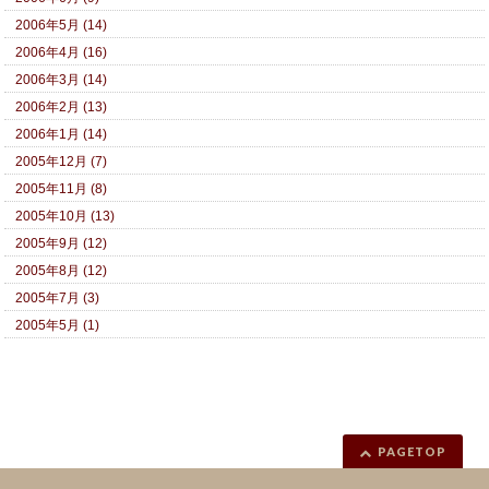
2006年5月 (14)
2006年4月 (16)
2006年3月 (14)
2006年2月 (13)
2006年1月 (14)
2005年12月 (7)
2005年11月 (8)
2005年10月 (13)
2005年9月 (12)
2005年8月 (12)
2005年7月 (3)
2005年5月 (1)
PAGETOP