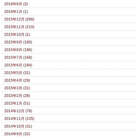
2016年8月 (3)
2016年1月 (1)
2015年12月 (266)
2015年11月 (210)
2015年10月 (1)
2015年9月 (180)
2015年8月 (186)
2015年7月 (168)
2015年6月 (184)
2015年5月 (31)
2015年4月 (29)
2015年3月 (31)
2015年2月 (28)
2015年1月 (51)
2014年12月 (78)
2014年11月 (135)
2014年10月 (31)
2014年9月 (32)