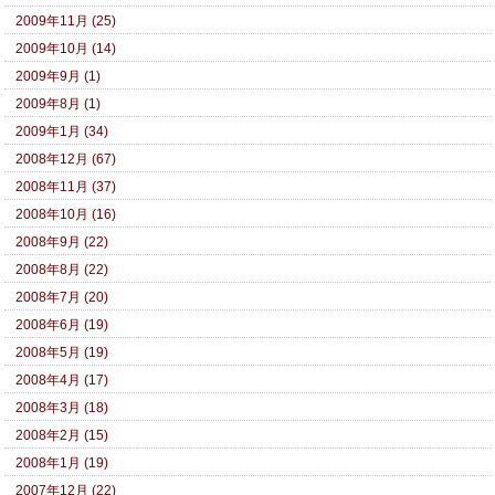
2009年11月 (25)
2009年10月 (14)
2009年9月 (1)
2009年8月 (1)
2009年1月 (34)
2008年12月 (67)
2008年11月 (37)
2008年10月 (16)
2008年9月 (22)
2008年8月 (22)
2008年7月 (20)
2008年6月 (19)
2008年5月 (19)
2008年4月 (17)
2008年3月 (18)
2008年2月 (15)
2008年1月 (19)
2007年12月 (22)