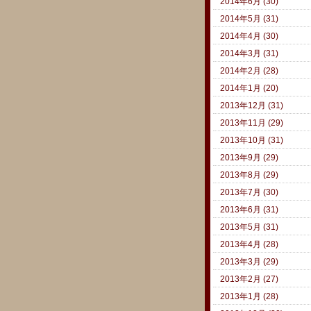
2014年6月 (30)
2014年5月 (31)
2014年4月 (30)
2014年3月 (31)
2014年2月 (28)
2014年1月 (20)
2013年12月 (31)
2013年11月 (29)
2013年10月 (31)
2013年9月 (29)
2013年8月 (29)
2013年7月 (30)
2013年6月 (31)
2013年5月 (31)
2013年4月 (28)
2013年3月 (29)
2013年2月 (27)
2013年1月 (28)