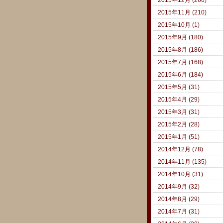
2015年11月 (210)
2015年10月 (1)
2015年9月 (180)
2015年8月 (186)
2015年7月 (168)
2015年6月 (184)
2015年5月 (31)
2015年4月 (29)
2015年3月 (31)
2015年2月 (28)
2015年1月 (51)
2014年12月 (78)
2014年11月 (135)
2014年10月 (31)
2014年9月 (32)
2014年8月 (29)
2014年7月 (31)