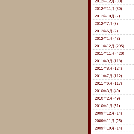
2012年12月 (30)
2012年11月 (30)
2012年10月 (7)
2012年7月 (3)
2012年6月 (2)
2012年1月 (43)
2011年12月 (295)
2011年11月 (420)
2011年9月 (118)
2011年8月 (124)
2011年7月 (112)
2011年6月 (117)
2010年3月 (49)
2010年2月 (49)
2010年1月 (51)
2009年12月 (14)
2009年11月 (25)
2009年10月 (14)