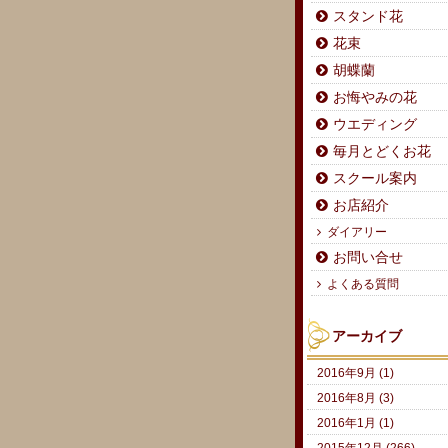
スタンド花
花束
胡蝶蘭
お悔やみの花
ウエディング
毎月とどくお花
スクール案内
お店紹介
ダイアリー
お問い合せ
よくある質問
アーカイブ
2016年9月 (1)
2016年8月 (3)
2016年1月 (1)
2015年12月 (266)