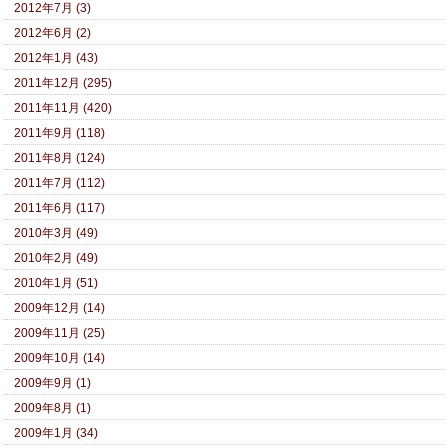
2012年7月 (3)
2012年6月 (2)
2012年1月 (43)
2011年12月 (295)
2011年11月 (420)
2011年9月 (118)
2011年8月 (124)
2011年7月 (112)
2011年6月 (117)
2010年3月 (49)
2010年2月 (49)
2010年1月 (51)
2009年12月 (14)
2009年11月 (25)
2009年10月 (14)
2009年9月 (1)
2009年8月 (1)
2009年1月 (34)