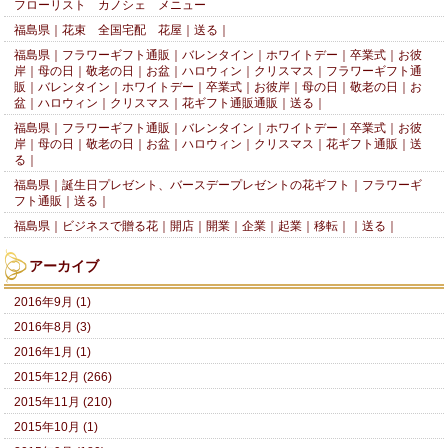
フローリスト カノシェ メニュー
福島県｜花束 全国宅配 花屋｜送る｜
福島県｜フラワーギフト通販｜バレンタイン｜ホワイトデー｜卒業式｜お彼
岸｜母の日｜敬老の日｜お盆｜ハロウィン｜クリスマス｜フラワーギフト通
販｜バレンタイン｜ホワイトデー｜卒業式｜お彼岸｜母の日｜敬老の日｜お
盆｜ハロウィン｜クリスマス｜花ギフト通販通販｜送る｜
福島県｜フラワーギフト通販｜バレンタイン｜ホワイトデー｜卒業式｜お彼
岸｜母の日｜敬老の日｜お盆｜ハロウィン｜クリスマス｜花ギフト通販｜送
る｜
福島県｜誕生日プレゼント、バースデープレゼントの花ギフト｜フラワーギ
フト通販｜送る｜
福島県｜ビジネスで贈る花｜開店｜開業｜企業｜起業｜移転｜｜送る｜
アーカイブ
2016年9月 (1)
2016年8月 (3)
2016年1月 (1)
2015年12月 (266)
2015年11月 (210)
2015年10月 (1)