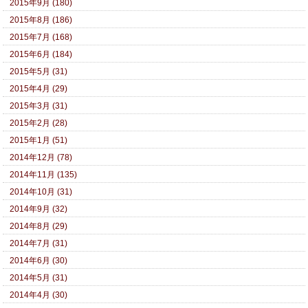
2015年9月 (180)
2015年8月 (186)
2015年7月 (168)
2015年6月 (184)
2015年5月 (31)
2015年4月 (29)
2015年3月 (31)
2015年2月 (28)
2015年1月 (51)
2014年12月 (78)
2014年11月 (135)
2014年10月 (31)
2014年9月 (32)
2014年8月 (29)
2014年7月 (31)
2014年6月 (30)
2014年5月 (31)
2014年4月 (30)