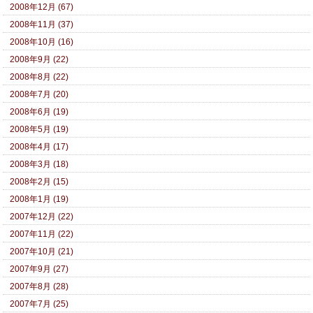
2008年12月 (67)
2008年11月 (37)
2008年10月 (16)
2008年9月 (22)
2008年8月 (22)
2008年7月 (20)
2008年6月 (19)
2008年5月 (19)
2008年4月 (17)
2008年3月 (18)
2008年2月 (15)
2008年1月 (19)
2007年12月 (22)
2007年11月 (22)
2007年10月 (21)
2007年9月 (27)
2007年8月 (28)
2007年7月 (25)