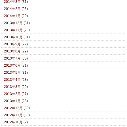
2014年3月 (31)
2014年2月 (28)
2014年1月 (20)
2013年12月 (31)
2013年11月 (29)
2013年10月 (31)
2013年9月 (29)
2013年8月 (29)
2013年7月 (30)
2013年6月 (31)
2013年5月 (31)
2013年4月 (28)
2013年3月 (29)
2013年2月 (27)
2013年1月 (28)
2012年12月 (30)
2012年11月 (30)
2012年10月 (7)