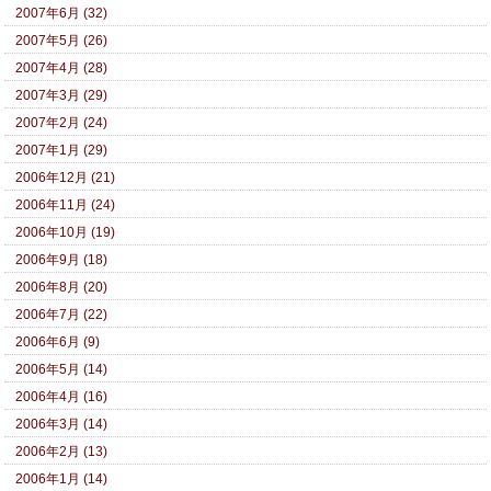
2007年6月 (32)
2007年5月 (26)
2007年4月 (28)
2007年3月 (29)
2007年2月 (24)
2007年1月 (29)
2006年12月 (21)
2006年11月 (24)
2006年10月 (19)
2006年9月 (18)
2006年8月 (20)
2006年7月 (22)
2006年6月 (9)
2006年5月 (14)
2006年4月 (16)
2006年3月 (14)
2006年2月 (13)
2006年1月 (14)