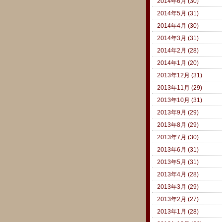
2014年6月 (30)
2014年5月 (31)
2014年4月 (30)
2014年3月 (31)
2014年2月 (28)
2014年1月 (20)
2013年12月 (31)
2013年11月 (29)
2013年10月 (31)
2013年9月 (29)
2013年8月 (29)
2013年7月 (30)
2013年6月 (31)
2013年5月 (31)
2013年4月 (28)
2013年3月 (29)
2013年2月 (27)
2013年1月 (28)