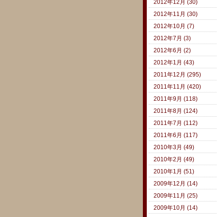
2012年12月 (30)
2012年11月 (30)
2012年10月 (7)
2012年7月 (3)
2012年6月 (2)
2012年1月 (43)
2011年12月 (295)
2011年11月 (420)
2011年9月 (118)
2011年8月 (124)
2011年7月 (112)
2011年6月 (117)
2010年3月 (49)
2010年2月 (49)
2010年1月 (51)
2009年12月 (14)
2009年11月 (25)
2009年10月 (14)