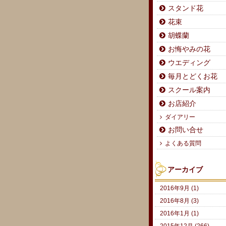
スタンド花
花束
胡蝶蘭
お悔やみの花
ウエディング
毎月とどくお花
スクール案内
お店紹介
ダイアリー
お問い合せ
よくある質問
アーカイブ
2016年9月 (1)
2016年8月 (3)
2016年1月 (1)
2015年12月 (266)