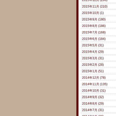
2015年11月 (210)
2015年10月 (1)
2015年9月 (180)
2015年8月 (186)
2015年7月 (168)
2015年6月 (184)
2015年5月 (31)
2015年4月 (29)
2015年3月 (31)
2015年2月 (28)
2015年1月 (51)
2014年12月 (78)
2014年11月 (135)
2014年10月 (31)
2014年9月 (32)
2014年8月 (29)
2014年7月 (31)