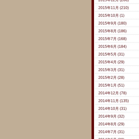
2015年11月 (210)
2015年10月 (1)
2015年9月 (180)
2015年8月 (186)
2015年7月 (168)
2015年6月 (184)
2015年5月 (31)
2015年4月 (29)
2015年3月 (31)
2015年2月 (28)
2015年1月 (51)
2014年12月 (78)
2014年11月 (135)
2014年10月 (31)
2014年9月 (32)
2014年8月 (29)
2014年7月 (31)