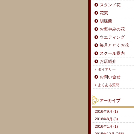
スタンド花
花束
胡蝶蘭
お悔やみの花
ウエディング
毎月とどくお花
スクール案内
お店紹介
ダイアリー
お問い合せ
よくある質問
アーカイブ
2016年9月 (1)
2016年8月 (3)
2016年1月 (1)
2015年12月 (266)