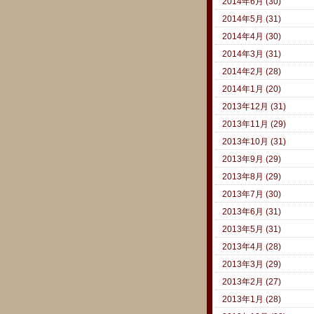
2014年6月 (30)
2014年5月 (31)
2014年4月 (30)
2014年3月 (31)
2014年2月 (28)
2014年1月 (20)
2013年12月 (31)
2013年11月 (29)
2013年10月 (31)
2013年9月 (29)
2013年8月 (29)
2013年7月 (30)
2013年6月 (31)
2013年5月 (31)
2013年4月 (28)
2013年3月 (29)
2013年2月 (27)
2013年1月 (28)