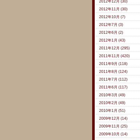
2012年12月 (30)
2012年11月 (30)
2012年10月 (7)
2012年7月 (3)
2012年6月 (2)
2012年1月 (43)
2011年12月 (295)
2011年11月 (420)
2011年9月 (118)
2011年8月 (124)
2011年7月 (112)
2011年6月 (117)
2010年3月 (49)
2010年2月 (49)
2010年1月 (51)
2009年12月 (14)
2009年11月 (25)
2009年10月 (14)