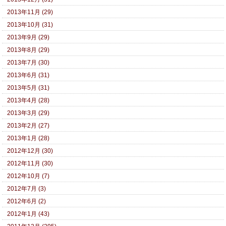
2013年11月 (29)
2013年10月 (31)
2013年9月 (29)
2013年8月 (29)
2013年7月 (30)
2013年6月 (31)
2013年5月 (31)
2013年4月 (28)
2013年3月 (29)
2013年2月 (27)
2013年1月 (28)
2012年12月 (30)
2012年11月 (30)
2012年10月 (7)
2012年7月 (3)
2012年6月 (2)
2012年1月 (43)