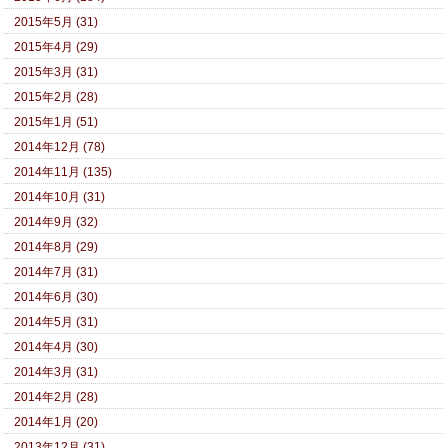
2015年5月 (31)
2015年4月 (29)
2015年3月 (31)
2015年2月 (28)
2015年1月 (51)
2014年12月 (78)
2014年11月 (135)
2014年10月 (31)
2014年9月 (32)
2014年8月 (29)
2014年7月 (31)
2014年6月 (30)
2014年5月 (31)
2014年4月 (30)
2014年3月 (31)
2014年2月 (28)
2014年1月 (20)
2013年12月 (31)