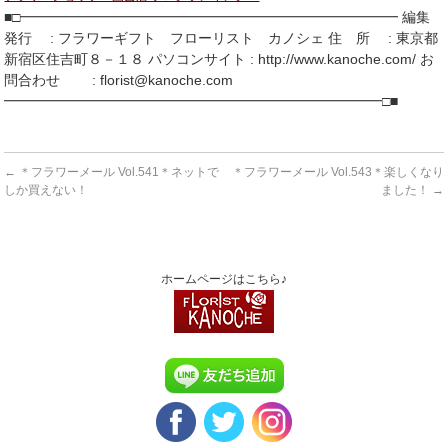
■□━━━━━━━━━━━━━━━━━━━━━━━━━━━ 編集
発行 : フラワーギフト フローリスト カノシェ 住 所 : 東京都
新宿区住吉町８－１８ パソコンサイト : http://www.kanoche.com/ お
問合わせ : florist@kanoche.com
━━━━━━━━━━━━━━━━━━━━━━━━━━━□■
←
＊フラワーメール Vol.541＊ネットで
＊フラワーメール Vol.543＊楽しくなり
しか買えない！
ました！
→
ホームページはこちら♪