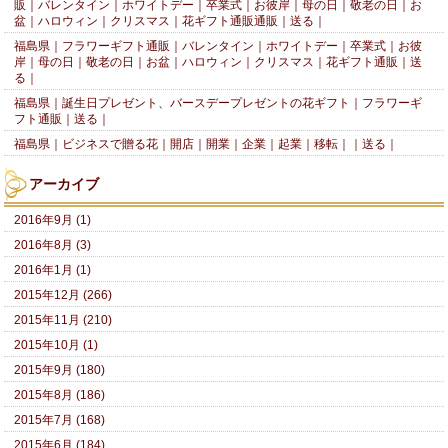
販｜バレンタイン｜ホワイトデー｜卒業式｜お彼岸｜母の日｜敬老の日｜お
盆｜ハロウィン｜クリスマス｜花ギフト通販通販｜送る｜
福島県｜フラワーギフト通販｜バレンタイン｜ホワイトデー｜卒業式｜お彼
岸｜母の日｜敬老の日｜お盆｜ハロウィン｜クリスマス｜花ギフト通販｜送
る｜
福島県｜誕生日プレゼント、バースデープレゼントの花ギフト｜フラワーギ
フト通販｜送る｜
福島県｜ビジネスで贈る花｜開店｜開業｜企業｜起業｜移転｜｜送る｜
アーカイブ
2016年9月 (1)
2016年8月 (3)
2016年1月 (1)
2015年12月 (266)
2015年11月 (210)
2015年10月 (1)
2015年9月 (180)
2015年8月 (186)
2015年7月 (168)
2015年6月 (184)