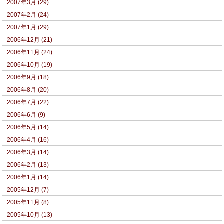
2007年3月 (29)
2007年2月 (24)
2007年1月 (29)
2006年12月 (21)
2006年11月 (24)
2006年10月 (19)
2006年9月 (18)
2006年8月 (20)
2006年7月 (22)
2006年6月 (9)
2006年5月 (14)
2006年4月 (16)
2006年3月 (14)
2006年2月 (13)
2006年1月 (14)
2005年12月 (7)
2005年11月 (8)
2005年10月 (13)