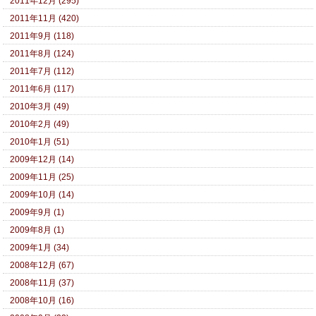
2011年12月 (295)
2011年11月 (420)
2011年9月 (118)
2011年8月 (124)
2011年7月 (112)
2011年6月 (117)
2010年3月 (49)
2010年2月 (49)
2010年1月 (51)
2009年12月 (14)
2009年11月 (25)
2009年10月 (14)
2009年9月 (1)
2009年8月 (1)
2009年1月 (34)
2008年12月 (67)
2008年11月 (37)
2008年10月 (16)