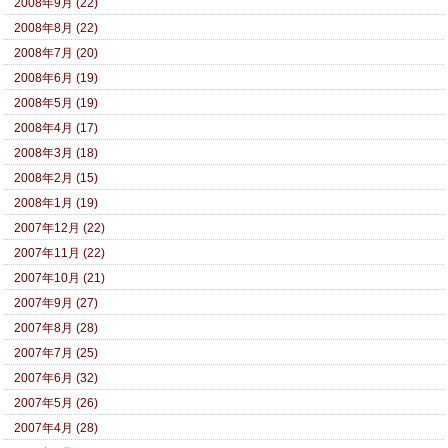
2008年9月 (22)
2008年8月 (22)
2008年7月 (20)
2008年6月 (19)
2008年5月 (19)
2008年4月 (17)
2008年3月 (18)
2008年2月 (15)
2008年1月 (19)
2007年12月 (22)
2007年11月 (22)
2007年10月 (21)
2007年9月 (27)
2007年8月 (28)
2007年7月 (25)
2007年6月 (32)
2007年5月 (26)
2007年4月 (28)