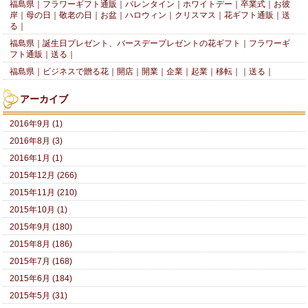
福島県｜フラワーギフト通販｜バレンタイン｜ホワイトデー｜卒業式｜お彼
岸｜母の日｜敬老の日｜お盆｜ハロウィン｜クリスマス｜花ギフト通販｜送
る｜
福島県｜誕生日プレゼント、バースデープレゼントの花ギフト｜フラワーギ
フト通販｜送る｜
福島県｜ビジネスで贈る花｜開店｜開業｜企業｜起業｜移転｜｜送る｜
アーカイブ
2016年9月 (1)
2016年8月 (3)
2016年1月 (1)
2015年12月 (266)
2015年11月 (210)
2015年10月 (1)
2015年9月 (180)
2015年8月 (186)
2015年7月 (168)
2015年6月 (184)
2015年5月 (31)