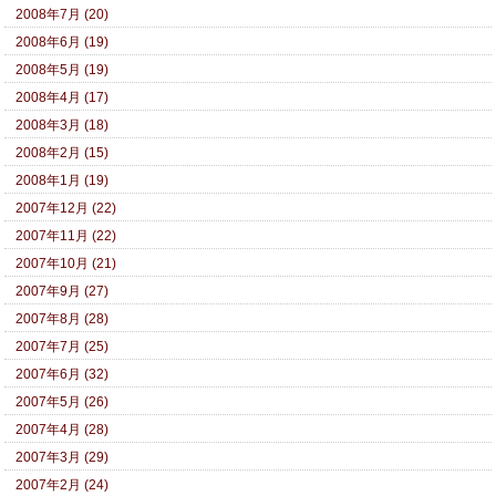
2008年7月 (20)
2008年6月 (19)
2008年5月 (19)
2008年4月 (17)
2008年3月 (18)
2008年2月 (15)
2008年1月 (19)
2007年12月 (22)
2007年11月 (22)
2007年10月 (21)
2007年9月 (27)
2007年8月 (28)
2007年7月 (25)
2007年6月 (32)
2007年5月 (26)
2007年4月 (28)
2007年3月 (29)
2007年2月 (24)