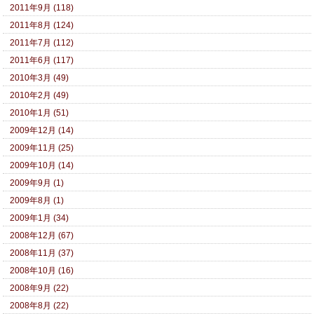
2011年9月 (118)
2011年8月 (124)
2011年7月 (112)
2011年6月 (117)
2010年3月 (49)
2010年2月 (49)
2010年1月 (51)
2009年12月 (14)
2009年11月 (25)
2009年10月 (14)
2009年9月 (1)
2009年8月 (1)
2009年1月 (34)
2008年12月 (67)
2008年11月 (37)
2008年10月 (16)
2008年9月 (22)
2008年8月 (22)