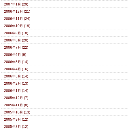
2007年1月 (29)
2006年12月 (21)
2006年11月 (24)
2006年10月 (19)
2006年9月 (18)
2006年8月 (20)
2006年7月 (22)
2006年6月 (9)
2006年5月 (14)
2006年4月 (16)
2006年3月 (14)
2006年2月 (13)
2006年1月 (14)
2005年12月 (7)
2005年11月 (8)
2005年10月 (13)
2005年9月 (12)
2005年8月 (12)