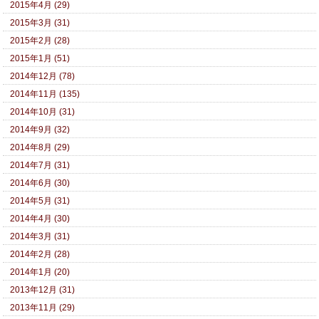
2015年4月 (29)
2015年3月 (31)
2015年2月 (28)
2015年1月 (51)
2014年12月 (78)
2014年11月 (135)
2014年10月 (31)
2014年9月 (32)
2014年8月 (29)
2014年7月 (31)
2014年6月 (30)
2014年5月 (31)
2014年4月 (30)
2014年3月 (31)
2014年2月 (28)
2014年1月 (20)
2013年12月 (31)
2013年11月 (29)