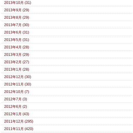
2013年10月 (31)
2013年9月 (29)
2013年8月 (29)
2013年7月 (30)
2013年6月 (31)
2013年5月 (31)
2013年4月 (28)
2013年3月 (29)
2013年2月 (27)
2013年1月 (28)
2012年12月 (30)
2012年11月 (30)
2012年10月 (7)
2012年7月 (3)
2012年6月 (2)
2012年1月 (43)
2011年12月 (295)
2011年11月 (420)