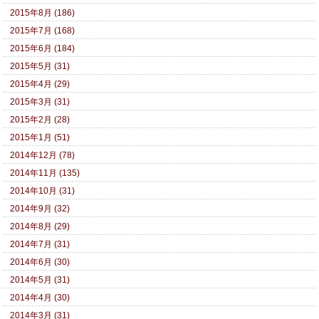
2015年8月 (186)
2015年7月 (168)
2015年6月 (184)
2015年5月 (31)
2015年4月 (29)
2015年3月 (31)
2015年2月 (28)
2015年1月 (51)
2014年12月 (78)
2014年11月 (135)
2014年10月 (31)
2014年9月 (32)
2014年8月 (29)
2014年7月 (31)
2014年6月 (30)
2014年5月 (31)
2014年4月 (30)
2014年3月 (31)