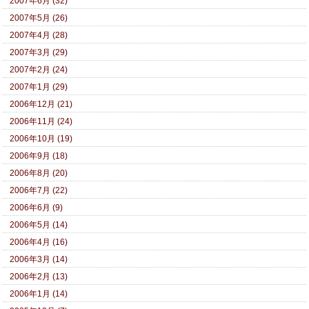
2007年6月 (32)
2007年5月 (26)
2007年4月 (28)
2007年3月 (29)
2007年2月 (24)
2007年1月 (29)
2006年12月 (21)
2006年11月 (24)
2006年10月 (19)
2006年9月 (18)
2006年8月 (20)
2006年7月 (22)
2006年6月 (9)
2006年5月 (14)
2006年4月 (16)
2006年3月 (14)
2006年2月 (13)
2006年1月 (14)