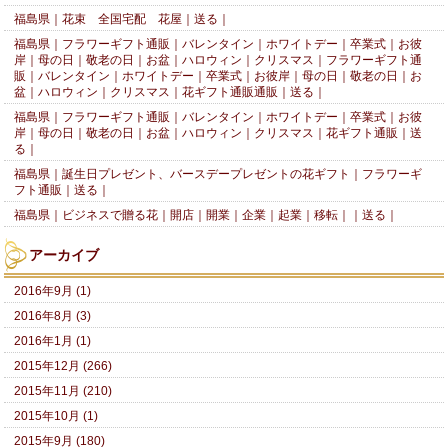
福島県｜花束 全国宅配 花屋｜送る｜
福島県｜フラワーギフト通販｜バレンタイン｜ホワイトデー｜卒業式｜お彼
岸｜母の日｜敬老の日｜お盆｜ハロウィン｜クリスマス｜フラワーギフト通
販｜バレンタイン｜ホワイトデー｜卒業式｜お彼岸｜母の日｜敬老の日｜お
盆｜ハロウィン｜クリスマス｜花ギフト通販通販｜送る｜
福島県｜フラワーギフト通販｜バレンタイン｜ホワイトデー｜卒業式｜お彼
岸｜母の日｜敬老の日｜お盆｜ハロウィン｜クリスマス｜花ギフト通販｜送
る｜
福島県｜誕生日プレゼント、バースデープレゼントの花ギフト｜フラワーギ
フト通販｜送る｜
福島県｜ビジネスで贈る花｜開店｜開業｜企業｜起業｜移転｜｜送る｜
アーカイブ
2016年9月 (1)
2016年8月 (3)
2016年1月 (1)
2015年12月 (266)
2015年11月 (210)
2015年10月 (1)
2015年9月 (180)