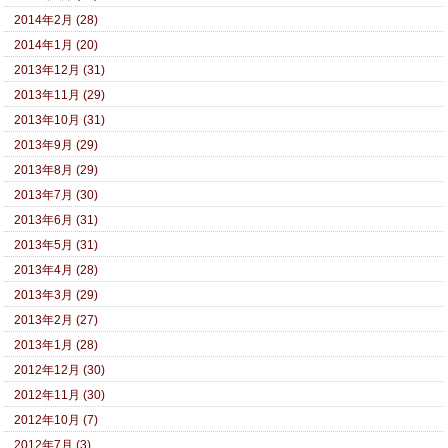
2014年2月 (28)
2014年1月 (20)
2013年12月 (31)
2013年11月 (29)
2013年10月 (31)
2013年9月 (29)
2013年8月 (29)
2013年7月 (30)
2013年6月 (31)
2013年5月 (31)
2013年4月 (28)
2013年3月 (29)
2013年2月 (27)
2013年1月 (28)
2012年12月 (30)
2012年11月 (30)
2012年10月 (7)
2012年7月 (3)