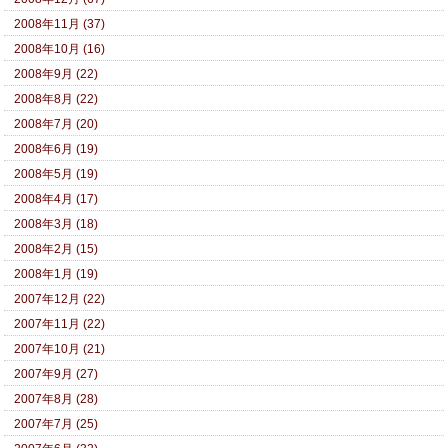
2008年11月 (37)
2008年10月 (16)
2008年9月 (22)
2008年8月 (22)
2008年7月 (20)
2008年6月 (19)
2008年5月 (19)
2008年4月 (17)
2008年3月 (18)
2008年2月 (15)
2008年1月 (19)
2007年12月 (22)
2007年11月 (22)
2007年10月 (21)
2007年9月 (27)
2007年8月 (28)
2007年7月 (25)