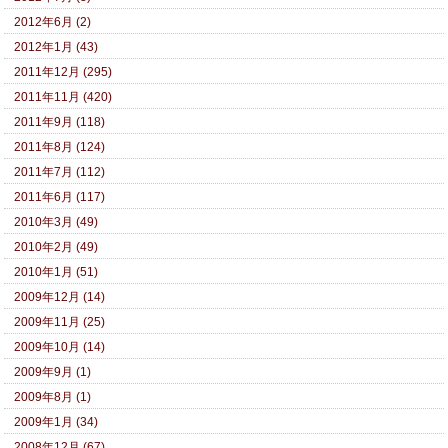
2012年6月 (2)
2012年1月 (43)
2011年12月 (295)
2011年11月 (420)
2011年9月 (118)
2011年8月 (124)
2011年7月 (112)
2011年6月 (117)
2010年3月 (49)
2010年2月 (49)
2010年1月 (51)
2009年12月 (14)
2009年11月 (25)
2009年10月 (14)
2009年9月 (1)
2009年8月 (1)
2009年1月 (34)
2008年12月 (67)