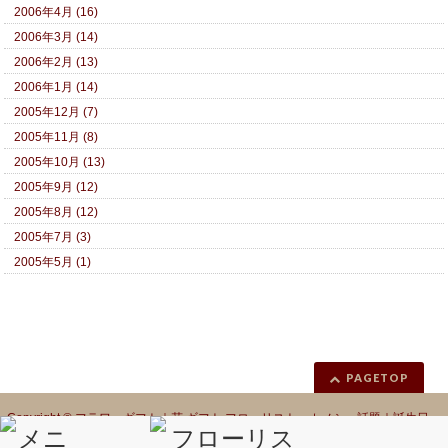
2006年4月 (16)
2006年3月 (14)
2006年2月 (13)
2006年1月 (14)
2005年12月 (7)
2005年11月 (8)
2005年10月 (13)
2005年9月 (12)
2005年8月 (12)
2005年7月 (3)
2005年5月 (1)
PAGETOP
Copyright ©
フラワーギフト｜花 ギフト フローリスト カノシェ話題｜誕生日
花｜胡蝶蘭｜プリザーブドフラワー
All Rights Reserved.