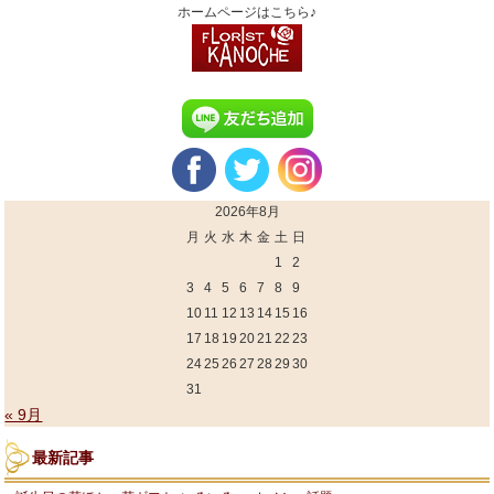
ホームページはこちら♪
2026年8月
月
火
水
木
金
土
日
1
2
3
4
5
6
7
8
9
10
11
12
13
14
15
16
17
18
19
20
21
22
23
24
25
26
27
28
29
30
31
« 9月
最新記事