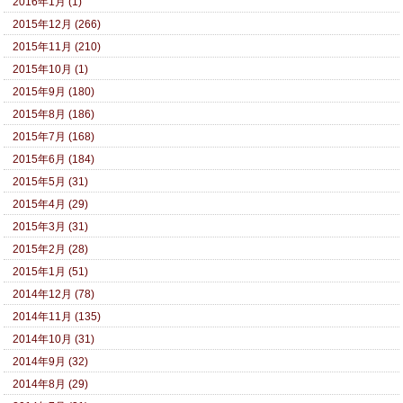
2016年1月 (1)
2015年12月 (266)
2015年11月 (210)
2015年10月 (1)
2015年9月 (180)
2015年8月 (186)
2015年7月 (168)
2015年6月 (184)
2015年5月 (31)
2015年4月 (29)
2015年3月 (31)
2015年2月 (28)
2015年1月 (51)
2014年12月 (78)
2014年11月 (135)
2014年10月 (31)
2014年9月 (32)
2014年8月 (29)