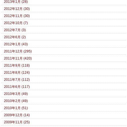
2013年1月 (28)
2012年12月 (30)
2012年11月 (30)
2012年10月 (7)
2012年7月 (3)
2012年6月 (2)
2012年1月 (43)
2011年12月 (295)
2011年11月 (420)
2011年9月 (118)
2011年8月 (124)
2011年7月 (112)
2011年6月 (117)
2010年3月 (49)
2010年2月 (49)
2010年1月 (51)
2009年12月 (14)
2009年11月 (25)