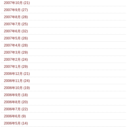
2007年10月 (21)
2007年9月 (27)
2007年8月 (28)
2007年7月 (25)
2007年6月 (32)
2007年5月 (26)
2007年4月 (28)
2007年3月 (29)
2007年2月 (24)
2007年1月 (29)
2006年12月 (21)
2006年11月 (24)
2006年10月 (19)
2006年9月 (18)
2006年8月 (20)
2006年7月 (22)
2006年6月 (9)
2006年5月 (14)