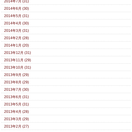
2014年7月 (31)
2014年6月 (30)
2014年5月 (31)
2014年4月 (30)
2014年3月 (31)
2014年2月 (28)
2014年1月 (20)
2013年12月 (31)
2013年11月 (29)
2013年10月 (31)
2013年9月 (29)
2013年8月 (29)
2013年7月 (30)
2013年6月 (31)
2013年5月 (31)
2013年4月 (28)
2013年3月 (29)
2013年2月 (27)