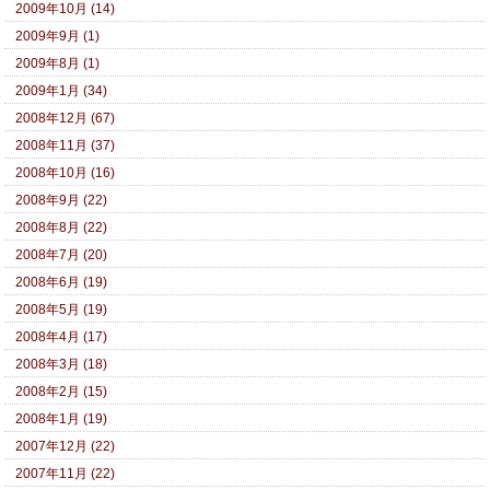
2009年10月 (14)
2009年9月 (1)
2009年8月 (1)
2009年1月 (34)
2008年12月 (67)
2008年11月 (37)
2008年10月 (16)
2008年9月 (22)
2008年8月 (22)
2008年7月 (20)
2008年6月 (19)
2008年5月 (19)
2008年4月 (17)
2008年3月 (18)
2008年2月 (15)
2008年1月 (19)
2007年12月 (22)
2007年11月 (22)