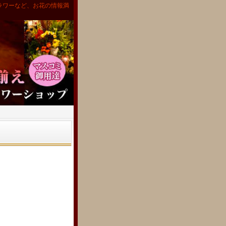
ラワーなど、お花の情報満