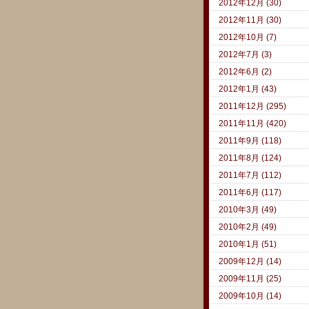
2012年12月 (30)
2012年11月 (30)
2012年10月 (7)
2012年7月 (3)
2012年6月 (2)
2012年1月 (43)
2011年12月 (295)
2011年11月 (420)
2011年9月 (118)
2011年8月 (124)
2011年7月 (112)
2011年6月 (117)
2010年3月 (49)
2010年2月 (49)
2010年1月 (51)
2009年12月 (14)
2009年11月 (25)
2009年10月 (14)