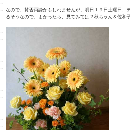
なので、賛否両論かもしれませんが、明日１９日土曜日、
るそうなので、よかったら、見てみては？秋ちゃん＆佐和