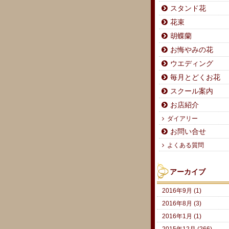
スタンド花
花束
胡蝶蘭
お悔やみの花
ウエディング
毎月とどくお花
スクール案内
お店紹介
ダイアリー
お問い合せ
よくある質問
アーカイブ
2016年9月 (1)
2016年8月 (3)
2016年1月 (1)
2015年12月 (266)