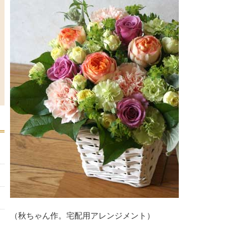
（秋ちゃん作。宅配用アレンジメント）