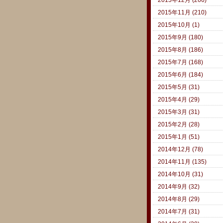
2015年11月 (210)
2015年10月 (1)
2015年9月 (180)
2015年8月 (186)
2015年7月 (168)
2015年6月 (184)
2015年5月 (31)
2015年4月 (29)
2015年3月 (31)
2015年2月 (28)
2015年1月 (51)
2014年12月 (78)
2014年11月 (135)
2014年10月 (31)
2014年9月 (32)
2014年8月 (29)
2014年7月 (31)