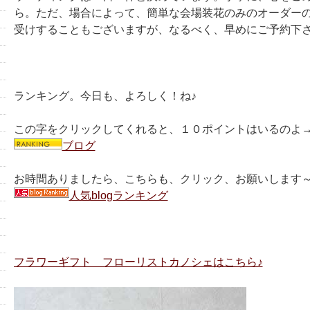
ら。ただ、場合によって、簡単な会場装花のみのオーダー
受けすることもございますが、なるべく、早めにご予約下
ランキング。今日も、よろしく！ね♪
この字をクリックしてくれると、１０ポイントはいるのよ
ブログ
お時間ありましたら、こちらも、クリック、お願いします～
人気blogランキング
フラワーギフト フローリストカノシェはこちら♪