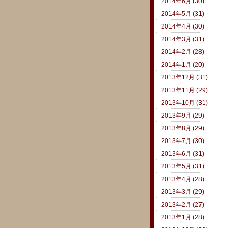
2014年6月 (30)
2014年5月 (31)
2014年4月 (30)
2014年3月 (31)
2014年2月 (28)
2014年1月 (20)
2013年12月 (31)
2013年11月 (29)
2013年10月 (31)
2013年9月 (29)
2013年8月 (29)
2013年7月 (30)
2013年6月 (31)
2013年5月 (31)
2013年4月 (28)
2013年3月 (29)
2013年2月 (27)
2013年1月 (28)