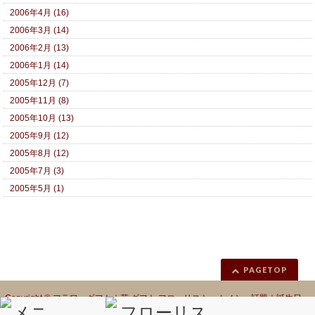
2006年4月 (16)
2006年3月 (14)
2006年2月 (13)
2006年1月 (14)
2005年12月 (7)
2005年11月 (8)
2005年10月 (13)
2005年9月 (12)
2005年8月 (12)
2005年7月 (3)
2005年5月 (1)
PAGETOP
Copyright ©
フラワーギフト｜花 ギフト フローリスト カノシェ話題｜誕生日
花｜胡蝶蘭｜プリザーブドフラワー
All Rights Reserved.