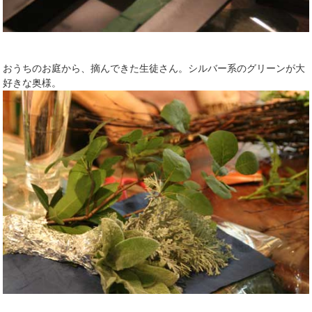
おうちのお庭から、摘んできた生徒さん。シルバー系のグリーンが大
好きな奥様。