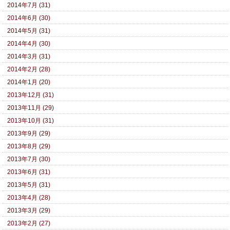
2014年7月 (31)
2014年6月 (30)
2014年5月 (31)
2014年4月 (30)
2014年3月 (31)
2014年2月 (28)
2014年1月 (20)
2013年12月 (31)
2013年11月 (29)
2013年10月 (31)
2013年9月 (29)
2013年8月 (29)
2013年7月 (30)
2013年6月 (31)
2013年5月 (31)
2013年4月 (28)
2013年3月 (29)
2013年2月 (27)