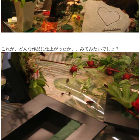
これが、どんな作品に仕上がったか、、みてみたいでしょ？