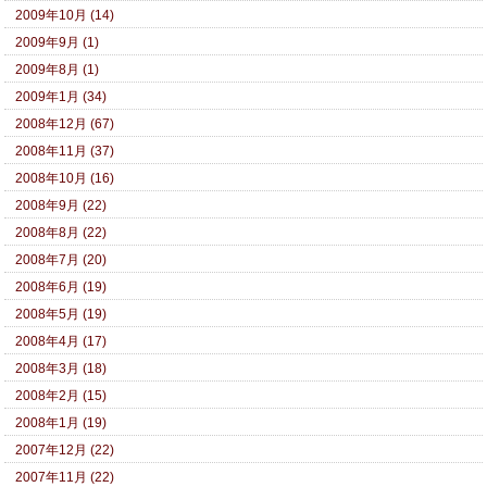
2009年10月 (14)
2009年9月 (1)
2009年8月 (1)
2009年1月 (34)
2008年12月 (67)
2008年11月 (37)
2008年10月 (16)
2008年9月 (22)
2008年8月 (22)
2008年7月 (20)
2008年6月 (19)
2008年5月 (19)
2008年4月 (17)
2008年3月 (18)
2008年2月 (15)
2008年1月 (19)
2007年12月 (22)
2007年11月 (22)