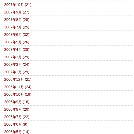
2007年10月 (21)
2007年9月 (27)
2007年8月 (28)
2007年7月 (25)
2007年6月 (32)
2007年5月 (26)
2007年4月 (28)
2007年3月 (29)
2007年2月 (24)
2007年1月 (29)
2006年12月 (21)
2006年11月 (24)
2006年10月 (19)
2006年9月 (18)
2006年8月 (20)
2006年7月 (22)
2006年6月 (9)
2006年5月 (14)