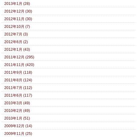
2013年1月 (28)
2012年12月 (30)
2012年11月 (30)
2012年10月 (7)
2012年7月 (3)
2012年6月 (2)
2012年1月 (43)
2011年12月 (295)
2011年11月 (420)
2011年9月 (118)
2011年8月 (124)
2011年7月 (112)
2011年6月 (117)
2010年3月 (49)
2010年2月 (49)
2010年1月 (51)
2009年12月 (14)
2009年11月 (25)