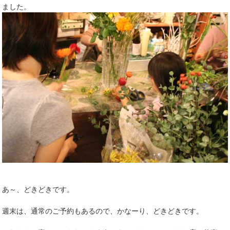
ました。
あ～、どきどきです。
週末は、通常のご予約もあるので、かなーり、どきどきです。