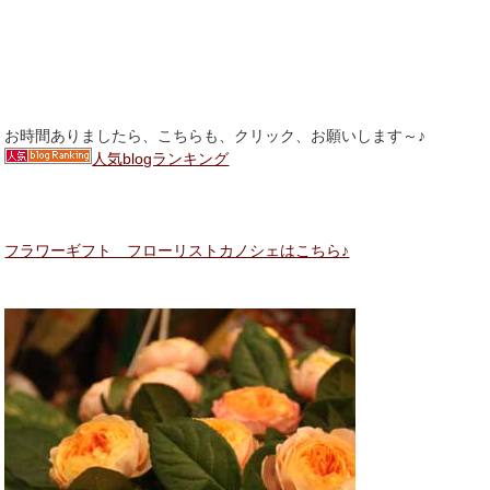
お時間ありましたら、こちらも、クリック、お願いします～♪
人気blogランキング
フラワーギフト フローリストカノシェはこちら♪