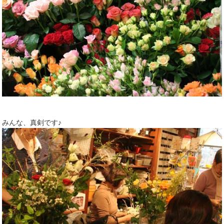
みんな、真剣です♪