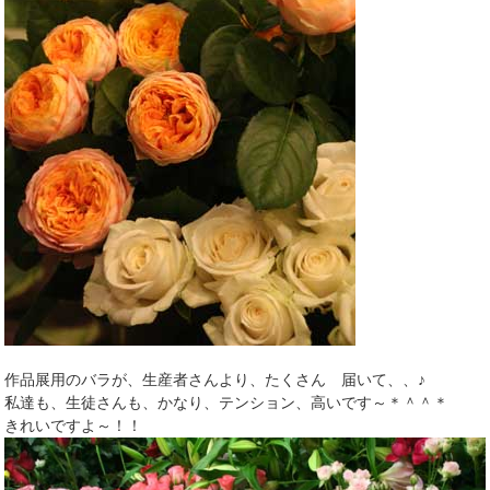
作品展用のバラが、生産者さんより、たくさん 届いて、、♪
私達も、生徒さんも、かなり、テンション、高いです～＊＾＾＊
きれいですよ～！！