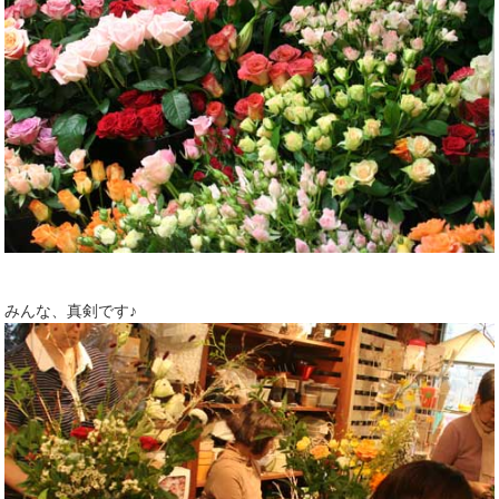
みんな、真剣です♪