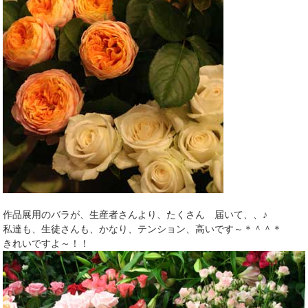
作品展用のバラが、生産者さんより、たくさん 届いて、、♪
私達も、生徒さんも、かなり、テンション、高いです～＊＾＾＊
きれいですよ～！！