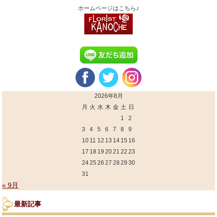
ホームページはこちら♪
2026年8月
月
火
水
木
金
土
日
1
2
3
4
5
6
7
8
9
10
11
12
13
14
15
16
17
18
19
20
21
22
23
24
25
26
27
28
29
30
31
« 9月
最新記事