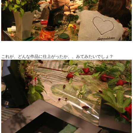
これが、どんな作品に仕上がったか、、みてみたいでしょ？