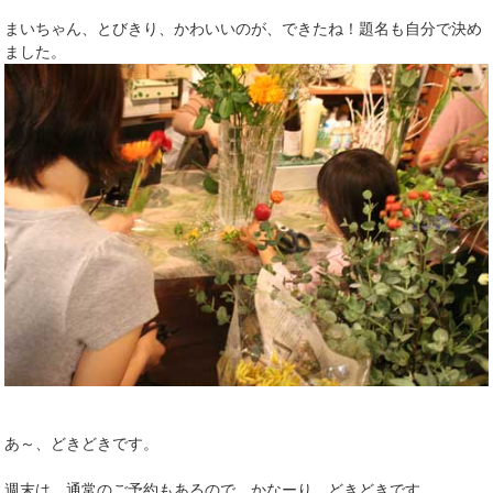
まいちゃん、とびきり、かわいいのが、できたね！題名も自分で決め
ました。
あ～、どきどきです。
週末は、通常のご予約もあるので、かなーり、どきどきです。