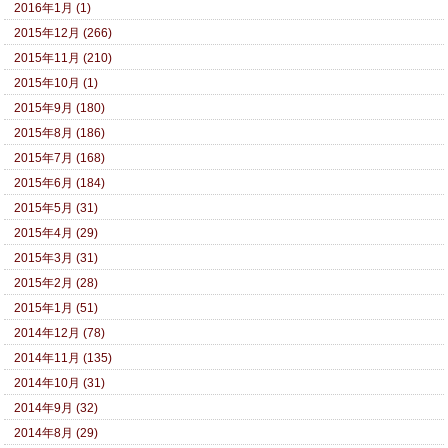
2016年1月 (1)
2015年12月 (266)
2015年11月 (210)
2015年10月 (1)
2015年9月 (180)
2015年8月 (186)
2015年7月 (168)
2015年6月 (184)
2015年5月 (31)
2015年4月 (29)
2015年3月 (31)
2015年2月 (28)
2015年1月 (51)
2014年12月 (78)
2014年11月 (135)
2014年10月 (31)
2014年9月 (32)
2014年8月 (29)