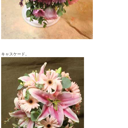
キャスケード。