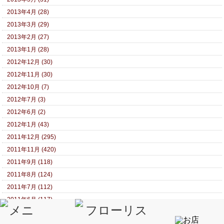
2013年4月 (28)
2013年3月 (29)
2013年2月 (27)
2013年1月 (28)
2012年12月 (30)
2012年11月 (30)
2012年10月 (7)
2012年7月 (3)
2012年6月 (2)
2012年1月 (43)
2011年12月 (295)
2011年11月 (420)
2011年9月 (118)
2011年8月 (124)
2011年7月 (112)
2011年6月 (117)
2010年3月 (49)