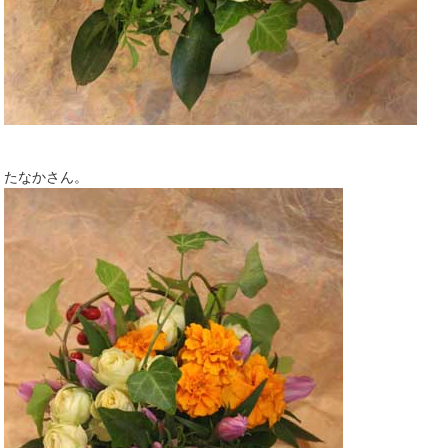
たなかさん。