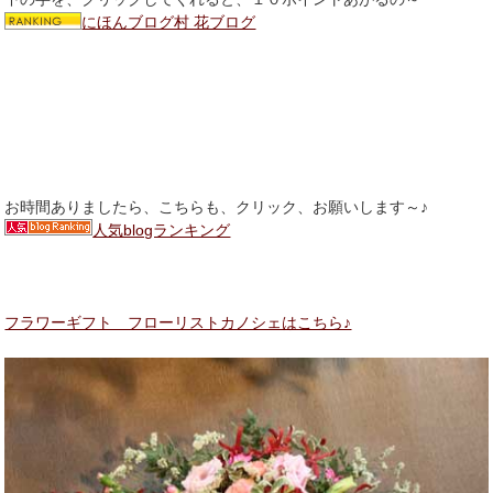
にほんブログ村 花ブログ
お時間ありましたら、こちらも、クリック、お願いします～♪
人気blogランキング
フラワーギフト フローリストカノシェはこちら♪