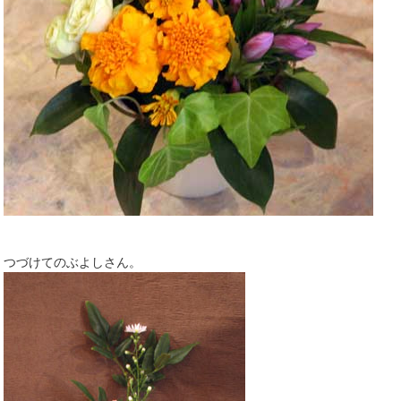
つづけてのぶよしさん。