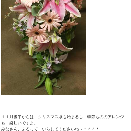
１１月後半からは、クリスマス系も始まるし、季節もののアレンジ
も 楽しいですよ。
みなさん、ふるって いらしてくださいね～＊＾＾＊