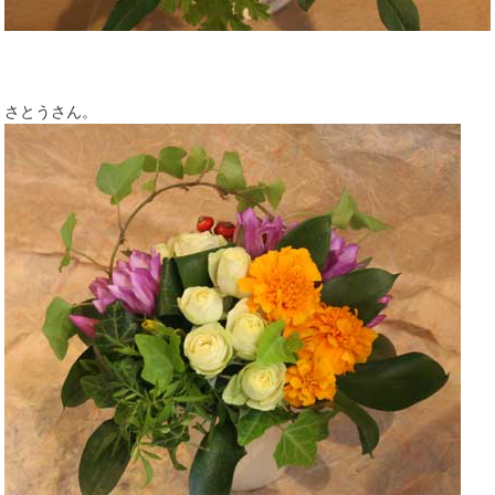
さとうさん。