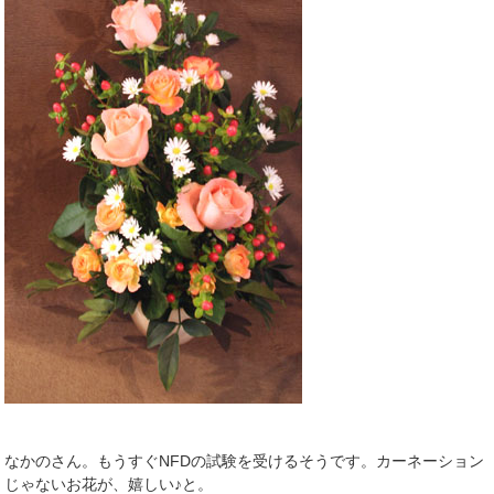
なかのさん。もうすぐNFDの試験を受けるそうです。カーネーション
じゃないお花が、嬉しい♪と。