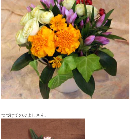
つづけてのぶよしさん。