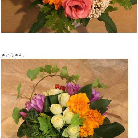
さとうさん。