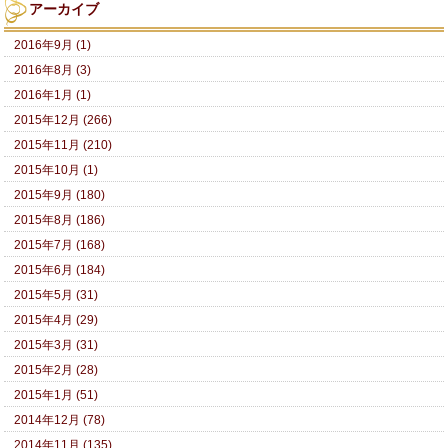
アーカイブ
2016年9月 (1)
2016年8月 (3)
2016年1月 (1)
2015年12月 (266)
2015年11月 (210)
2015年10月 (1)
2015年9月 (180)
2015年8月 (186)
2015年7月 (168)
2015年6月 (184)
2015年5月 (31)
2015年4月 (29)
2015年3月 (31)
2015年2月 (28)
2015年1月 (51)
2014年12月 (78)
2014年11月 (135)