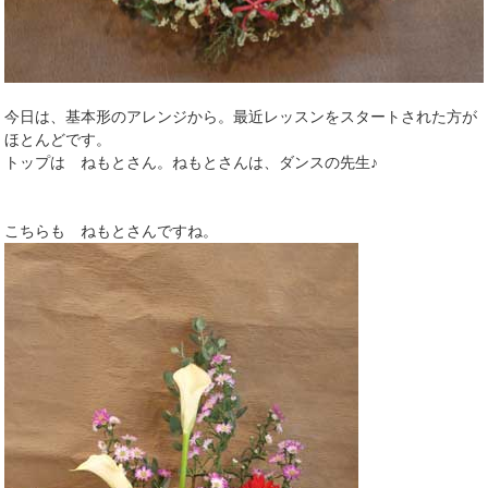
今日は、基本形のアレンジから。最近レッスンをスタートされた方が
ほとんどです。
トップは ねもとさん。ねもとさんは、ダンスの先生♪
こちらも ねもとさんですね。