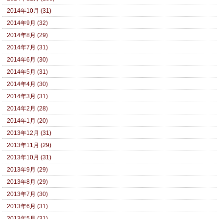
2014年10月 (31)
2014年9月 (32)
2014年8月 (29)
2014年7月 (31)
2014年6月 (30)
2014年5月 (31)
2014年4月 (30)
2014年3月 (31)
2014年2月 (28)
2014年1月 (20)
2013年12月 (31)
2013年11月 (29)
2013年10月 (31)
2013年9月 (29)
2013年8月 (29)
2013年7月 (30)
2013年6月 (31)
2013年5月 (31)