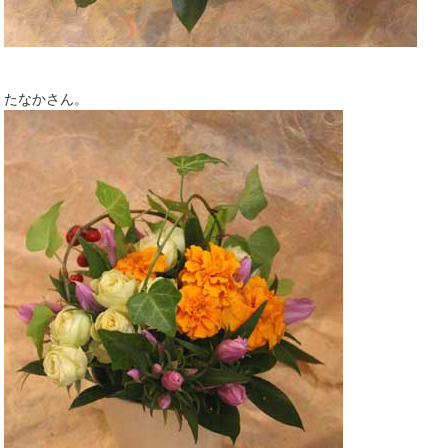
たなかさん。