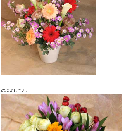
のぶよしさん。