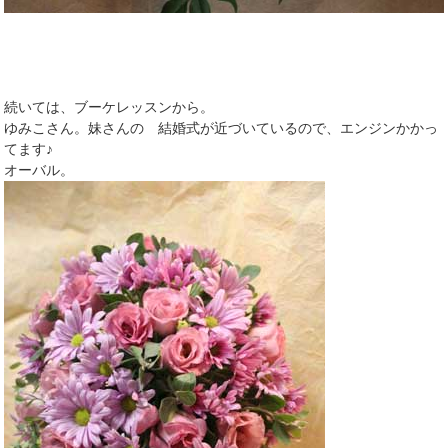
続いては、ブーケレッスンから。
ゆみこさん。妹さんの 結婚式が近づいているので、エンジンかかっ
てます♪
オーバル。