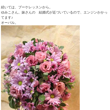
続いては、ブーケレッスンから。
ゆみこさん。妹さんの 結婚式が近づいているので、エンジンかかっ
てます♪
オーバル。