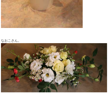
なおこさん。