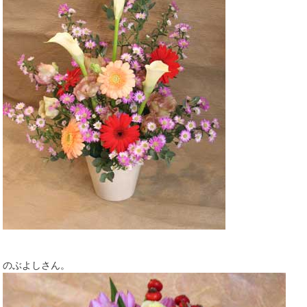
のぶよしさん。