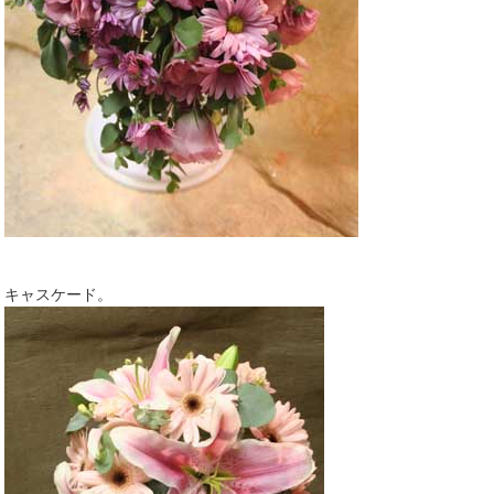
キャスケード。