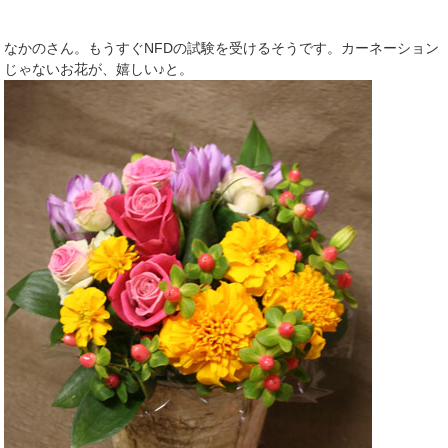
なかのさん。もうすぐNFDの試験を受けるそうです。カーネーション
じゃないお花が、嬉しい♪と。