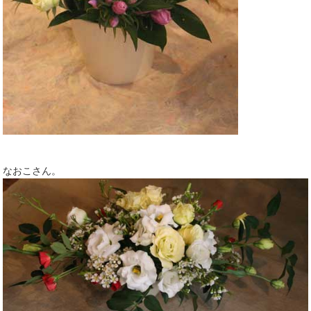
なおこさん。