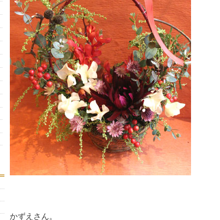
かずえさん。