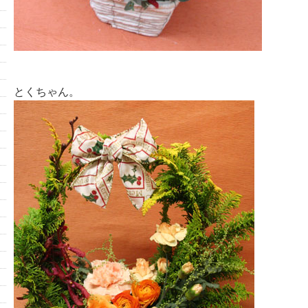
とくちゃん。