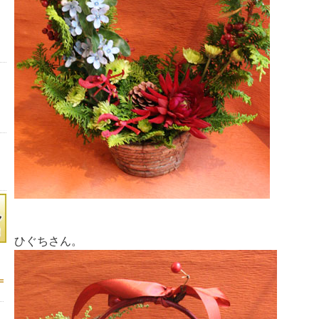
ひぐちさん。