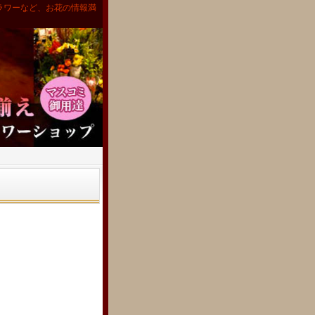
ラワーなど、お花の情報満