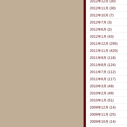
2012年12月 (30)
2012年11月 (30)
2012年10月 (7)
2012年7月 (3)
2012年6月 (2)
2012年1月 (43)
2011年12月 (295)
2011年11月 (420)
2011年9月 (118)
2011年8月 (124)
2011年7月 (112)
2011年6月 (117)
2010年3月 (49)
2010年2月 (49)
2010年1月 (51)
2009年12月 (14)
2009年11月 (25)
2009年10月 (14)