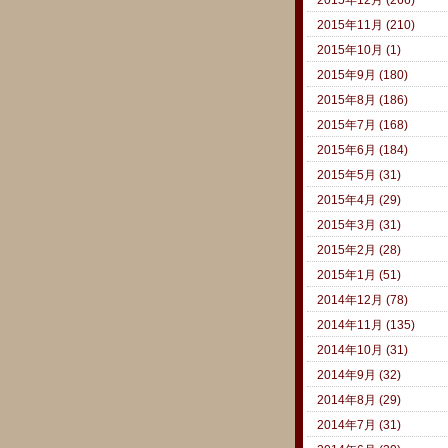
2015年11月 (210)
2015年10月 (1)
2015年9月 (180)
2015年8月 (186)
2015年7月 (168)
2015年6月 (184)
2015年5月 (31)
2015年4月 (29)
2015年3月 (31)
2015年2月 (28)
2015年1月 (51)
2014年12月 (78)
2014年11月 (135)
2014年10月 (31)
2014年9月 (32)
2014年8月 (29)
2014年7月 (31)