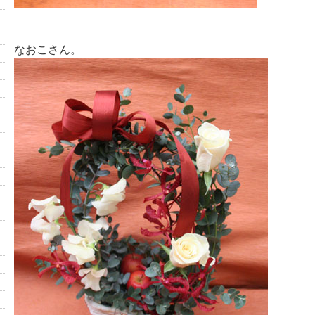
なおこさん。