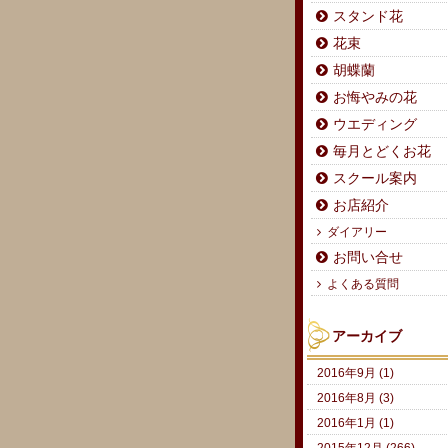
スタンド花
花束
胡蝶蘭
お悔やみの花
ウエディング
毎月とどくお花
スクール案内
お店紹介
ダイアリー
お問い合せ
よくある質問
アーカイブ
2016年9月 (1)
2016年8月 (3)
2016年1月 (1)
2015年12月 (266)