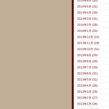
2014年6月 (30)
2014年5月 (31)
2014年4月 (30)
2014年3月 (31)
2014年2月 (28)
2014年1月 (20)
2013年12月 (31)
2013年11月 (29)
2013年10月 (31)
2013年9月 (29)
2013年8月 (29)
2013年7月 (30)
2013年6月 (31)
2013年5月 (31)
2013年4月 (28)
2013年3月 (29)
2013年2月 (27)
2013年1月 (28)