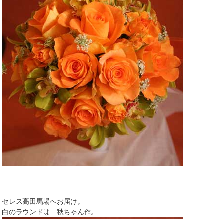
セレス高田馬場へお届け。
白のラウンドは 秋ちゃん作。