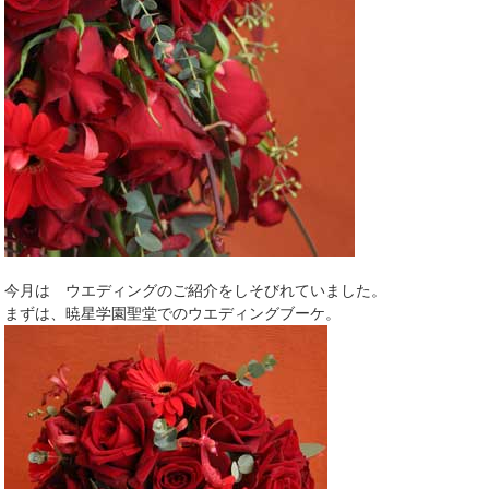
今月は ウエディングのご紹介をしそびれていました。
まずは、暁星学園聖堂でのウエディングブーケ。