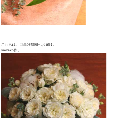
こちらは、目黒雅叙園へお届け。
sawako作。