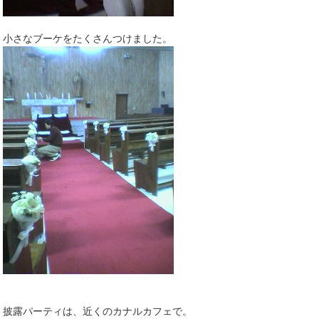
小さなブーケをたくさんつけました。
披露パーティは、近くのカナルカフェで。