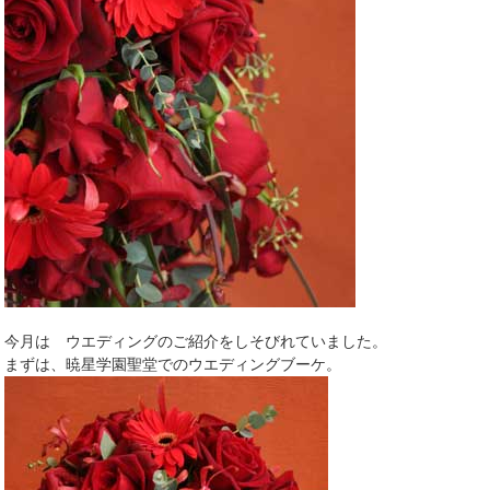
今月は ウエディングのご紹介をしそびれていました。
まずは、暁星学園聖堂でのウエディングブーケ。