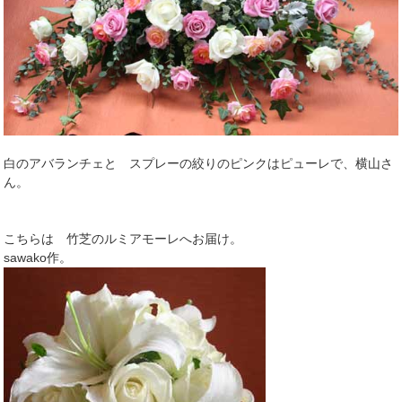
白のアバランチェと スプレーの絞りのピンクはピューレで、横山さ
ん。
こちらは 竹芝のルミアモーレへお届け。
sawako作。