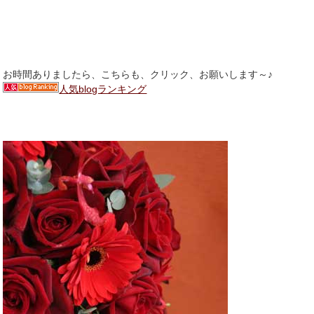
お時間ありましたら、こちらも、クリック、お願いします～♪
人気blogランキング