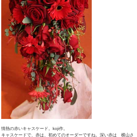
情熱の赤いキャスケード。koji作。
キャスケードで、赤は、初めてのオーダーですね。深い赤は 横山さ