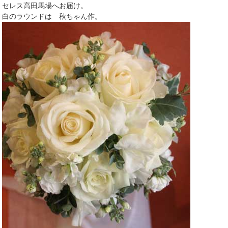
セレス高田馬場へお届け。
白のラウンドは 秋ちゃん作。