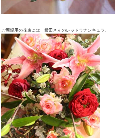
ご両親用の花束には 横田さんのレッドラナンキュラ。