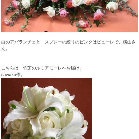
白のアバランチェと スプレーの絞りのピンクはピューレで、横山さ
ん。
こちらは 竹芝のルミアモーレへお届け。
sawako作。