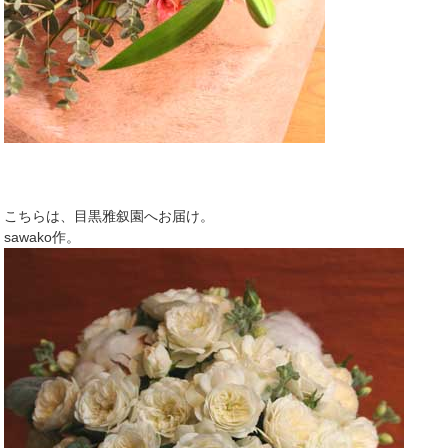
こちらは、目黒雅叙園へお届け。
sawako作。