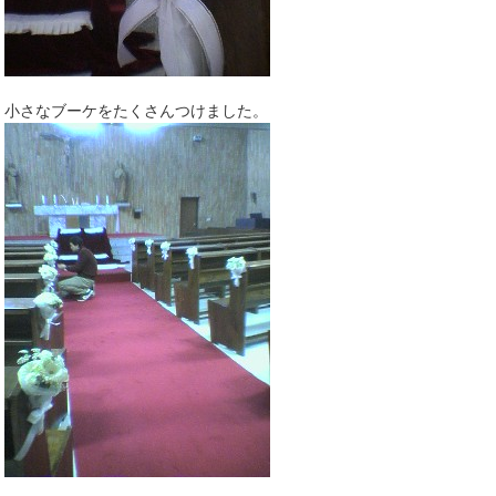
小さなブーケをたくさんつけました。