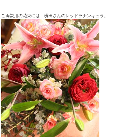
ご両親用の花束には 横田さんのレッドラナンキュラ。