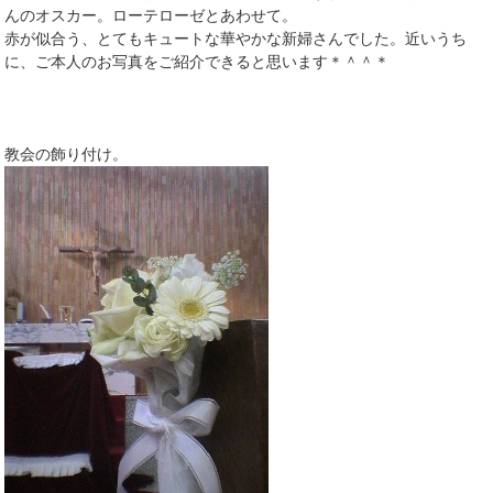
んのオスカー。ローテローゼとあわせて。
赤が似合う、とてもキュートな華やかな新婦さんでした。近いうち
に、ご本人のお写真をご紹介できると思います＊＾＾＊
教会の飾り付け。