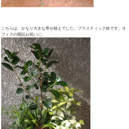
こちらは、かなり大きな寄せ植えでした。プラスティック鉢です。オ
フィスの開設お祝いに。