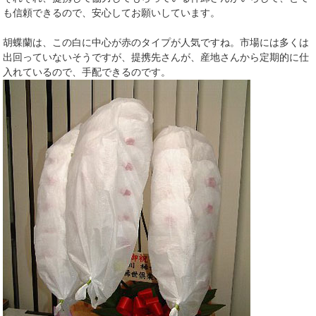
も信頼できるので、安心してお願いしています。
胡蝶蘭は、この白に中心が赤のタイプが人気ですね。市場には多くは
出回っていないそうですが、提携先さんが、産地さんから定期的に仕
入れているので、手配できるのです。