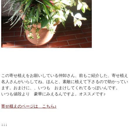
この寄せ植えをお願いしている仲卸さん、前もご紹介した、寄せ植え
名人さんがいらしてね、ほんと、素敵に植えて下さるので助かってい
ます。おまけに、、いつも おまけしてくれてるっぽいんです。
いつも値段より 豪華にみえるんですよ。オススメです♪
寄せ植えのページは こちら♪
↓↓↓