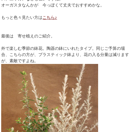
オーガスタなんかが 今っぽくて丈夫でおすすめかな。
もっと色々見たい方は
こちら♪
最後は 寄せ植えのご紹介。
外で楽しむ季節の鉢花。陶器の鉢にいれたタイプ。同じご予算の場
合、こちらの方が、プラスティック鉢より、花の入る分量は減ります
が、素敵ですよね。