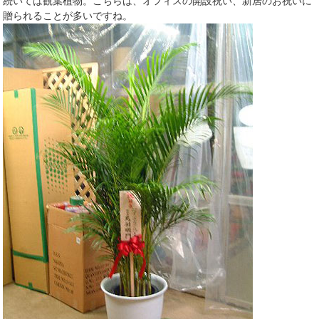
続いては観葉植物。こちらは、オフィスの開設祝い、新居のお祝いに
贈られることが多いですね。