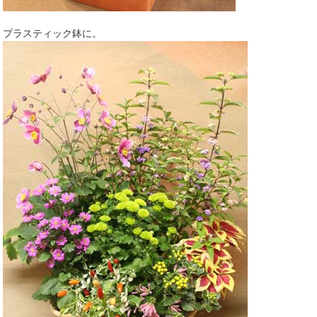
プラスティック鉢に。