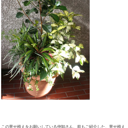
この寄せ植えをお願いしている仲卸さん、前もご紹介した、寄せ植え