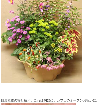
観葉植物の寄せ植え。これは陶器に。カフェのオープンお祝いに。