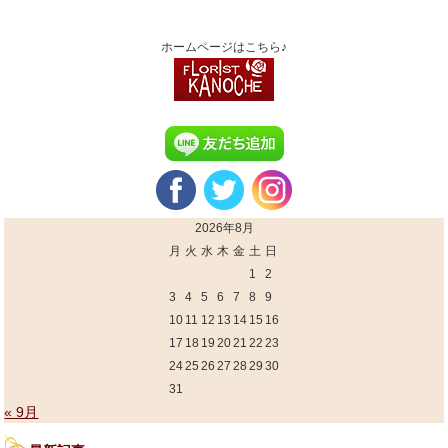
ホームページはこちら♪
2026年8月
月
火
水
木
金
土
日
1
2
3
4
5
6
7
8
9
10
11
12
13
14
15
16
17
18
19
20
21
22
23
24
25
26
27
28
29
30
31
« 9月