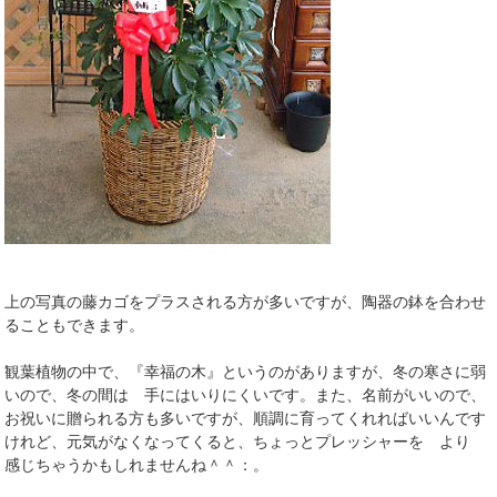
上の写真の藤カゴをプラスされる方が多いですが、陶器の鉢を合わせ
ることもできます。
観葉植物の中で、『幸福の木』というのがありますが、冬の寒さに弱
いので、冬の間は 手にはいりにくいです。また、名前がいいので、
お祝いに贈られる方も多いですが、順調に育ってくれればいいんです
けれど、元気がなくなってくると、ちょっとプレッシャーを より
感じちゃうかもしれませんね＾＾：。