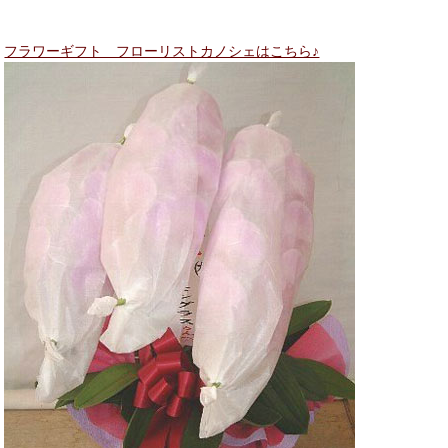
フラワーギフト フローリストカノシェはこちら♪