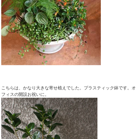
こちらは、かなり大きな寄せ植えでした。プラスティック鉢です。オ
フィスの開設お祝いに。