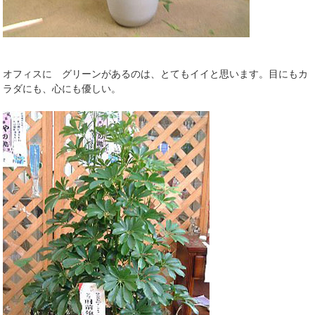
オフィスに グリーンがあるのは、とてもイイと思います。目にもカ
ラダにも、心にも優しい。