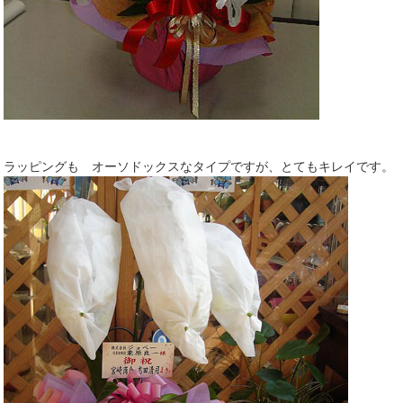
ラッピングも オーソドックスなタイプですが、とてもキレイです。