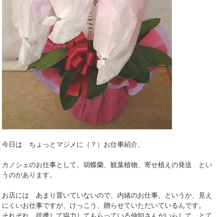
今日は ちょっとマジメに（？）お仕事紹介。
カノシェのお仕事として、胡蝶蘭、観葉植物、寄せ植えの発送 とい
うのがあります。
お店には あまり置いていないので、内緒のお仕事、というか、見え
にくいお仕事ですが、けっこう、贈らせていただいているんです。
それぞれ、提携して協力してもらっている仲卸さんがいらして、とて