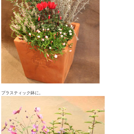
プラスティック鉢に。