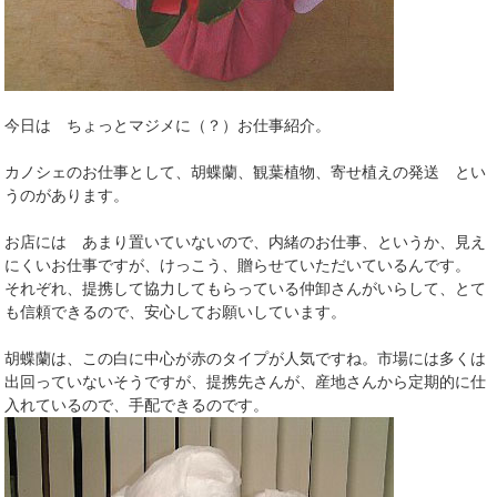
今日は ちょっとマジメに（？）お仕事紹介。
カノシェのお仕事として、胡蝶蘭、観葉植物、寄せ植えの発送 とい
うのがあります。
お店には あまり置いていないので、内緒のお仕事、というか、見え
にくいお仕事ですが、けっこう、贈らせていただいているんです。
それぞれ、提携して協力してもらっている仲卸さんがいらして、とて
も信頼できるので、安心してお願いしています。
胡蝶蘭は、この白に中心が赤のタイプが人気ですね。市場には多くは
出回っていないそうですが、提携先さんが、産地さんから定期的に仕
入れているので、手配できるのです。