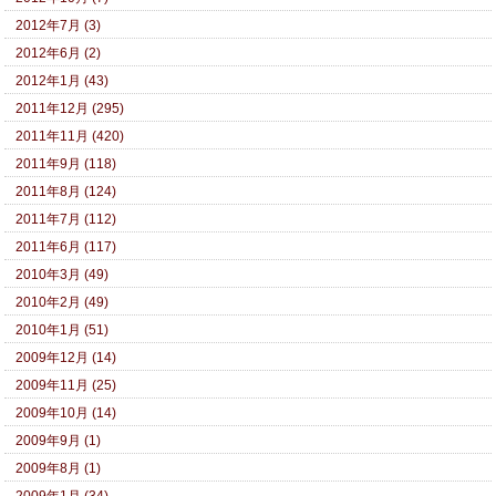
2012年7月 (3)
2012年6月 (2)
2012年1月 (43)
2011年12月 (295)
2011年11月 (420)
2011年9月 (118)
2011年8月 (124)
2011年7月 (112)
2011年6月 (117)
2010年3月 (49)
2010年2月 (49)
2010年1月 (51)
2009年12月 (14)
2009年11月 (25)
2009年10月 (14)
2009年9月 (1)
2009年8月 (1)
2009年1月 (34)