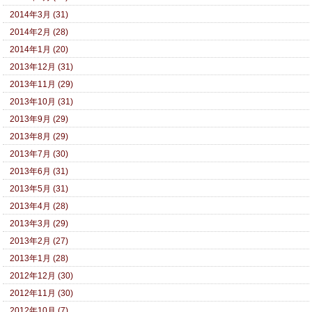
2014年3月 (31)
2014年2月 (28)
2014年1月 (20)
2013年12月 (31)
2013年11月 (29)
2013年10月 (31)
2013年9月 (29)
2013年8月 (29)
2013年7月 (30)
2013年6月 (31)
2013年5月 (31)
2013年4月 (28)
2013年3月 (29)
2013年2月 (27)
2013年1月 (28)
2012年12月 (30)
2012年11月 (30)
2012年10月 (7)