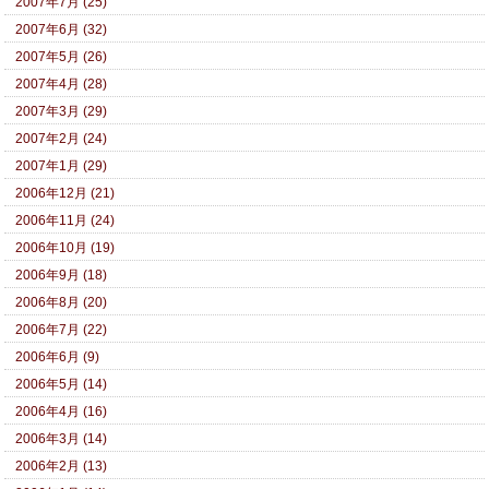
2007年7月 (25)
2007年6月 (32)
2007年5月 (26)
2007年4月 (28)
2007年3月 (29)
2007年2月 (24)
2007年1月 (29)
2006年12月 (21)
2006年11月 (24)
2006年10月 (19)
2006年9月 (18)
2006年8月 (20)
2006年7月 (22)
2006年6月 (9)
2006年5月 (14)
2006年4月 (16)
2006年3月 (14)
2006年2月 (13)