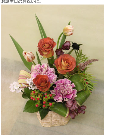
お誕生日のお祝いに。