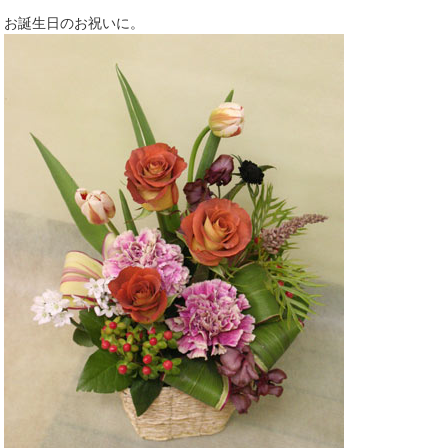
お誕生日のお祝いに。