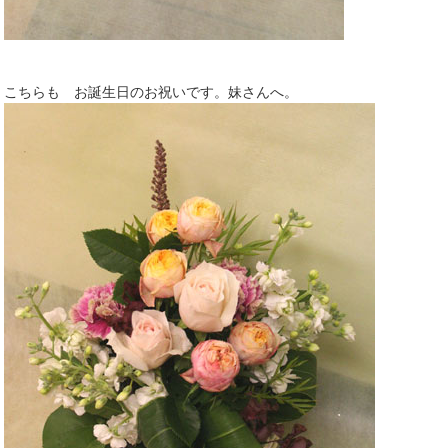
こちらも お誕生日のお祝いです。妹さんへ。