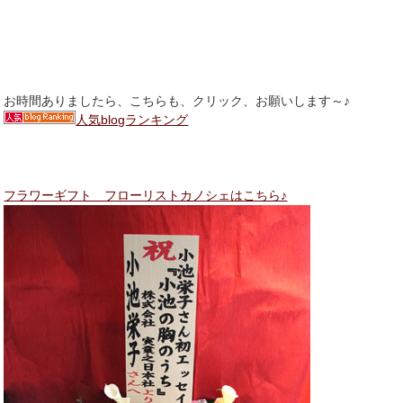
お時間ありましたら、こちらも、クリック、お願いします～♪
人気blogランキング
フラワーギフト フローリストカノシェはこちら♪