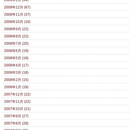
2008年12月 (67)
2008年11月 (37)
2008年10月 (16)
2008年9月 (22)
2008年8月 (22)
2008年7月 (20)
2008年6月 (19)
2008年5月 (19)
2008年4月 (17)
2008年3月 (18)
2008年2月 (15)
2008年1月 (19)
2007年12月 (22)
2007年11月 (22)
2007年10月 (21)
2007年9月 (27)
2007年8月 (28)