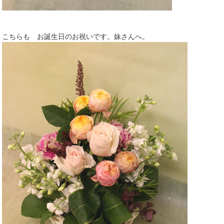
こちらも お誕生日のお祝いです。妹さんへ。