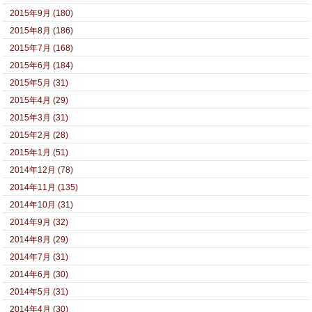
2015年9月 (180)
2015年8月 (186)
2015年7月 (168)
2015年6月 (184)
2015年5月 (31)
2015年4月 (29)
2015年3月 (31)
2015年2月 (28)
2015年1月 (51)
2014年12月 (78)
2014年11月 (135)
2014年10月 (31)
2014年9月 (32)
2014年8月 (29)
2014年7月 (31)
2014年6月 (30)
2014年5月 (31)
2014年4月 (30)