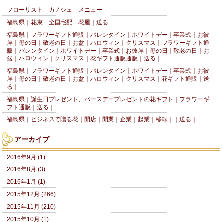
フローリスト カノシェ メニュー
福島県｜花束 全国宅配 花屋｜送る｜
福島県｜フラワーギフト通販｜バレンタイン｜ホワイトデー｜卒業式｜お彼
岸｜母の日｜敬老の日｜お盆｜ハロウィン｜クリスマス｜フラワーギフト通
販｜バレンタイン｜ホワイトデー｜卒業式｜お彼岸｜母の日｜敬老の日｜お
盆｜ハロウィン｜クリスマス｜花ギフト通販通販｜送る｜
福島県｜フラワーギフト通販｜バレンタイン｜ホワイトデー｜卒業式｜お彼
岸｜母の日｜敬老の日｜お盆｜ハロウィン｜クリスマス｜花ギフト通販｜送
る｜
福島県｜誕生日プレゼント、バースデープレゼントの花ギフト｜フラワーギ
フト通販｜送る｜
福島県｜ビジネスで贈る花｜開店｜開業｜企業｜起業｜移転｜｜送る｜
アーカイブ
2016年9月 (1)
2016年8月 (3)
2016年1月 (1)
2015年12月 (266)
2015年11月 (210)
2015年10月 (1)