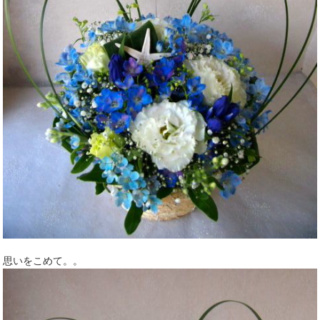
思いをこめて。。