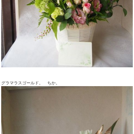
グラマラスゴールド。 ちか。