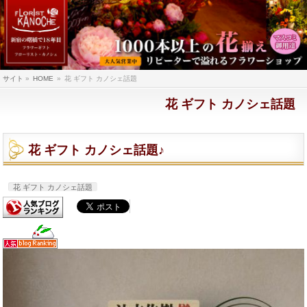
サイト
»
HOME
»
花 ギフト カノシェ話題
花 ギフト カノシェ話題
花 ギフト カノシェ話題♪
花 ギフト カノシェ話題