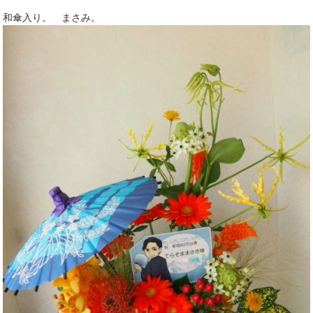
和傘入り。 まさみ。