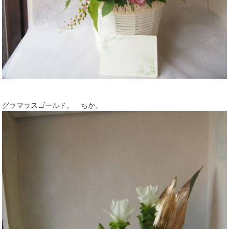
グラマラスゴールド。 ちか。