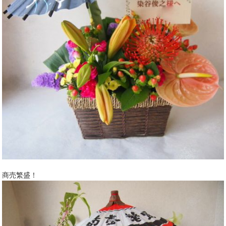
商売繁盛！