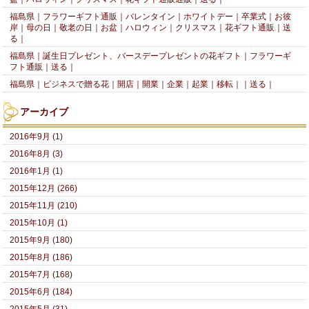
福島県｜フラワーギフト通販｜バレンタイン｜ホワイトデー｜卒業式｜お彼
岸｜母の日｜敬老の日｜お盆｜ハロウィン｜クリスマス｜花ギフト通販｜送
る｜
福島県｜誕生日プレゼント、バースデープレゼントの花ギフト｜フラワーギ
フト通販｜送る｜
福島県｜ビジネスで贈る花｜開店｜開業｜企業｜起業｜移転｜｜送る｜
アーカイブ
2016年9月 (1)
2016年8月 (3)
2016年1月 (1)
2015年12月 (266)
2015年11月 (210)
2015年10月 (1)
2015年9月 (180)
2015年8月 (186)
2015年7月 (168)
2015年6月 (184)