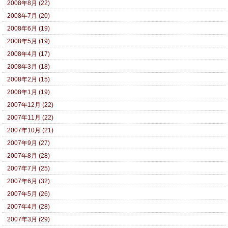
2008年8月 (22)
2008年7月 (20)
2008年6月 (19)
2008年5月 (19)
2008年4月 (17)
2008年3月 (18)
2008年2月 (15)
2008年1月 (19)
2007年12月 (22)
2007年11月 (22)
2007年10月 (21)
2007年9月 (27)
2007年8月 (28)
2007年7月 (25)
2007年6月 (32)
2007年5月 (26)
2007年4月 (28)
2007年3月 (29)