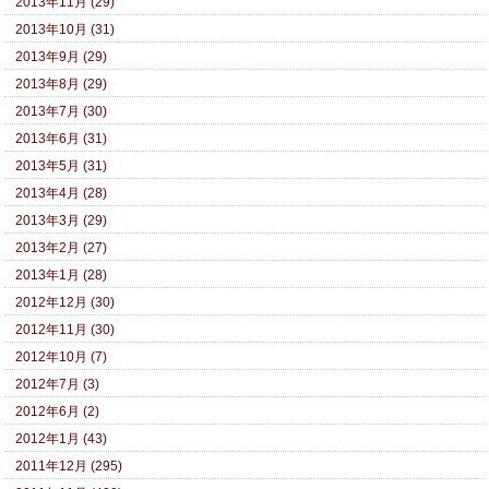
2013年11月 (29)
2013年10月 (31)
2013年9月 (29)
2013年8月 (29)
2013年7月 (30)
2013年6月 (31)
2013年5月 (31)
2013年4月 (28)
2013年3月 (29)
2013年2月 (27)
2013年1月 (28)
2012年12月 (30)
2012年11月 (30)
2012年10月 (7)
2012年7月 (3)
2012年6月 (2)
2012年1月 (43)
2011年12月 (295)