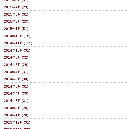
2015年5月 (31)
2015年4月 (29)
2015年3月 (31)
2015年2月 (28)
2015年1月 (51)
2014年12月 (78)
2014年11月 (135)
2014年10月 (31)
2014年9月 (32)
2014年8月 (29)
2014年7月 (31)
2014年6月 (30)
2014年5月 (31)
2014年4月 (30)
2014年3月 (31)
2014年2月 (28)
2014年1月 (20)
2013年12月 (31)