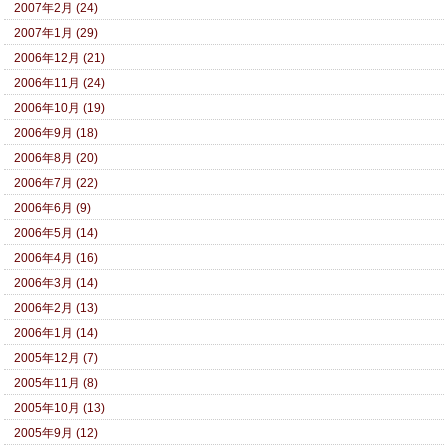
2007年2月 (24)
2007年1月 (29)
2006年12月 (21)
2006年11月 (24)
2006年10月 (19)
2006年9月 (18)
2006年8月 (20)
2006年7月 (22)
2006年6月 (9)
2006年5月 (14)
2006年4月 (16)
2006年3月 (14)
2006年2月 (13)
2006年1月 (14)
2005年12月 (7)
2005年11月 (8)
2005年10月 (13)
2005年9月 (12)