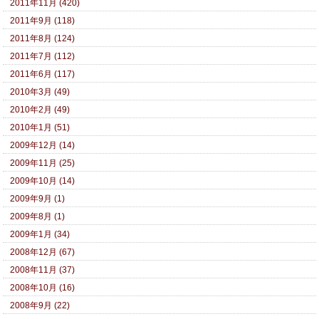
2011年11月 (420)
2011年9月 (118)
2011年8月 (124)
2011年7月 (112)
2011年6月 (117)
2010年3月 (49)
2010年2月 (49)
2010年1月 (51)
2009年12月 (14)
2009年11月 (25)
2009年10月 (14)
2009年9月 (1)
2009年8月 (1)
2009年1月 (34)
2008年12月 (67)
2008年11月 (37)
2008年10月 (16)
2008年9月 (22)