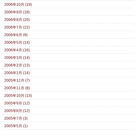
2006年10月 (19)
2006年9月 (18)
2006年8月 (20)
2006年7月 (22)
2006年6月 (9)
2006年5月 (14)
2006年4月 (16)
2006年3月 (14)
2006年2月 (13)
2006年1月 (14)
2005年12月 (7)
2005年11月 (8)
2005年10月 (13)
2005年9月 (12)
2005年8月 (12)
2005年7月 (3)
2005年5月 (1)