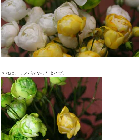
それに、ラメがかかったタイプ。