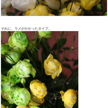
それに、ラメがかかったタイプ。