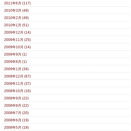
2011年6月 (117)
2010年3月 (49)
2010年2月 (49)
2010年1月 (51)
2009年12月 (14)
2009年11月 (25)
2009年10月 (14)
2009年9月 (1)
2009年8月 (1)
2009年1月 (34)
2008年12月 (67)
2008年11月 (37)
2008年10月 (16)
2008年9月 (22)
2008年8月 (22)
2008年7月 (20)
2008年6月 (19)
2008年5月 (19)