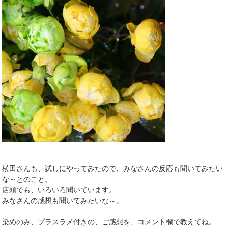
横田さんも、試しにやってみたので、みなさんの反応も聞いてみたい
な～とのこと。
店頭でも、いろいろ聞いています。
みなさんの感想も聞いてみたいな～。
染めのみ、プラスラメ付きの、ご感想を、コメント欄で教えてね。