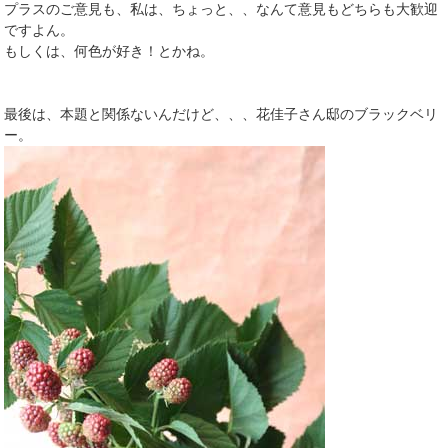
プラスのご意見も、私は、ちょっと、、なんて意見もどちらも大歓迎
ですよん。
もしくは、何色が好き！とかね。
最後は、本題と関係ないんだけど、、、花佳子さん邸のブラックベリ
ー。