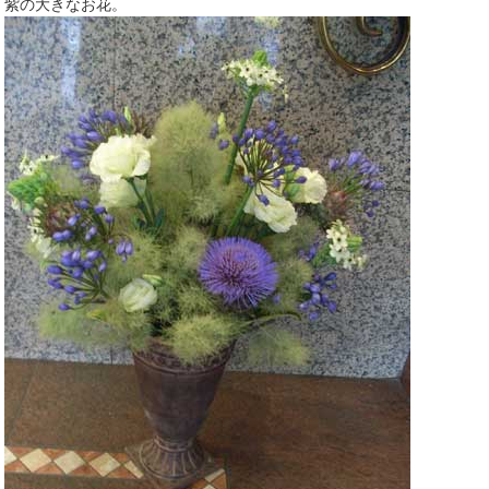
紫の大きなお花。