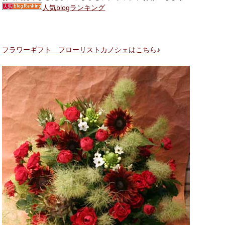
人気blogランキング
フラワーギフト フローリストカノシェはこちら♪