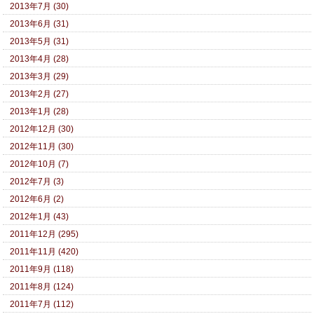
2013年7月 (30)
2013年6月 (31)
2013年5月 (31)
2013年4月 (28)
2013年3月 (29)
2013年2月 (27)
2013年1月 (28)
2012年12月 (30)
2012年11月 (30)
2012年10月 (7)
2012年7月 (3)
2012年6月 (2)
2012年1月 (43)
2011年12月 (295)
2011年11月 (420)
2011年9月 (118)
2011年8月 (124)
2011年7月 (112)