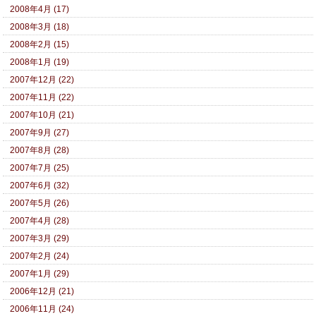
2008年4月 (17)
2008年3月 (18)
2008年2月 (15)
2008年1月 (19)
2007年12月 (22)
2007年11月 (22)
2007年10月 (21)
2007年9月 (27)
2007年8月 (28)
2007年7月 (25)
2007年6月 (32)
2007年5月 (26)
2007年4月 (28)
2007年3月 (29)
2007年2月 (24)
2007年1月 (29)
2006年12月 (21)
2006年11月 (24)