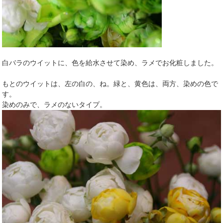
白バラのウイットに、色を給水させて染め、ラメでお化粧しました。
もとのウイットは、左の白の、ね。緑と、黄色は、両方、染めの色で
す。
染めのみで、ラメのないタイプ。