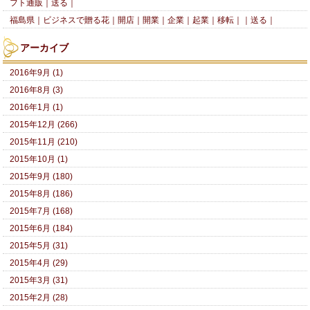
フト通販｜送る｜
福島県｜ビジネスで贈る花｜開店｜開業｜企業｜起業｜移転｜｜送る｜
アーカイブ
2016年9月 (1)
2016年8月 (3)
2016年1月 (1)
2015年12月 (266)
2015年11月 (210)
2015年10月 (1)
2015年9月 (180)
2015年8月 (186)
2015年7月 (168)
2015年6月 (184)
2015年5月 (31)
2015年4月 (29)
2015年3月 (31)
2015年2月 (28)