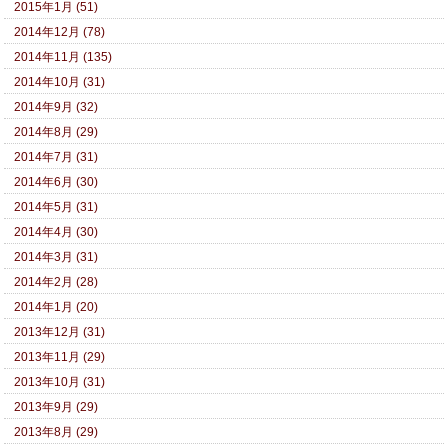
2015年1月 (51)
2014年12月 (78)
2014年11月 (135)
2014年10月 (31)
2014年9月 (32)
2014年8月 (29)
2014年7月 (31)
2014年6月 (30)
2014年5月 (31)
2014年4月 (30)
2014年3月 (31)
2014年2月 (28)
2014年1月 (20)
2013年12月 (31)
2013年11月 (29)
2013年10月 (31)
2013年9月 (29)
2013年8月 (29)