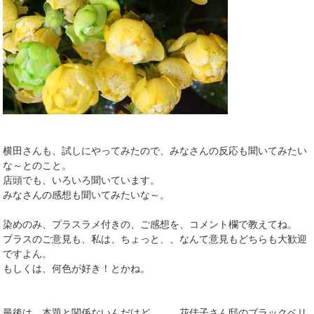
横田さんも、試しにやってみたので、みなさんの反応も聞いてみたい
な～とのこと。
店頭でも、いろいろ聞いています。
みなさんの感想も聞いてみたいな～。
染めのみ、プラスラメ付きの、ご感想を、コメント欄で教えてね。
プラスのご意見も、私は、ちょっと、、なんて意見もどちらも大歓迎
ですよん。
もしくは、何色が好き！とかね。
最後は、本題と関係ないんだけど、、、花佳子さん邸のブラックベリ