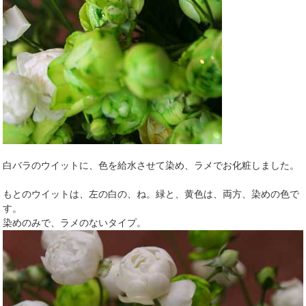
白バラのウイットに、色を給水させて染め、ラメでお化粧しました。
もとのウイットは、左の白の、ね。緑と、黄色は、両方、染めの色で
す。
染めのみで、ラメのないタイプ。