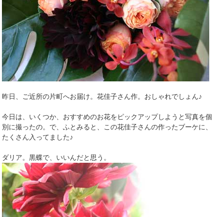
昨日、ご近所の片町へお届け。花佳子さん作。おしゃれでしょん♪
今日は、いくつか、おすすめのお花をピックアップしようと写真を個
別に撮ったの。で、ふとみると、この花佳子さんの作ったブーケに、
たくさん入ってました♪
ダリア。黒蝶で、いいんだと思う。