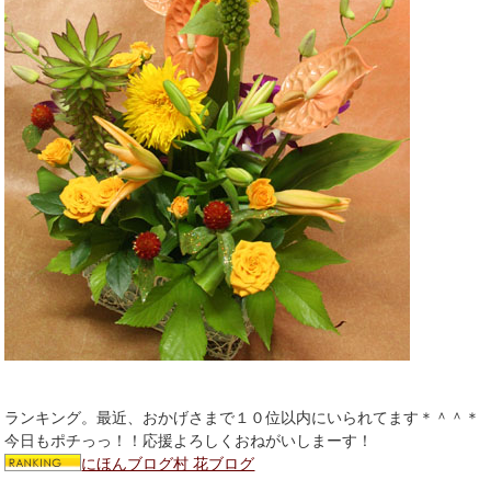
ランキング。最近、おかげさまで１０位以内にいられてます＊＾＾＊
今日もポチっっ！！応援よろしくおねがいしまーす！
にほんブログ村 花ブログ