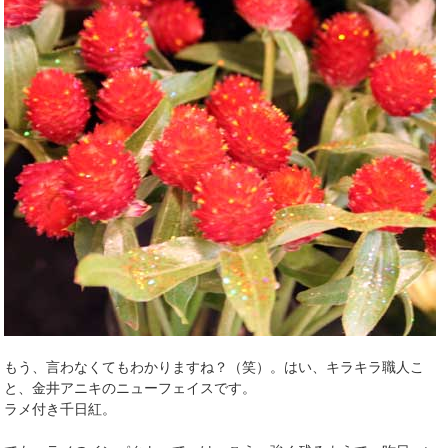
もう、言わなくてもわかりますね？（笑）。はい、キラキラ職人こ
と、金井アニキのニューフェイスです。
ラメ付き千日紅。