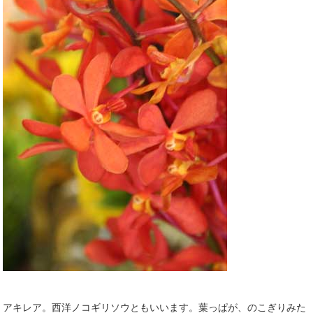
アキレア。西洋ノコギリソウともいいます。葉っぱが、のこぎりみた