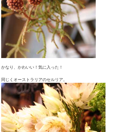
かなり、かわいい！気に入った！
同じくオーストラリアのセルリア。