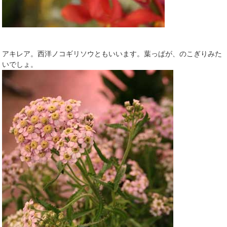
アキレア。西洋ノコギリソウともいいます。葉っぱが、のこぎりみた
いでしょ。