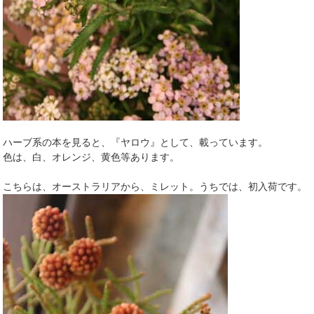
ハーブ系の本を見ると、『ヤロウ』として、載っています。
色は、白、オレンジ、黄色等あります。
こちらは、オーストラリアから、ミレット。うちでは、初入荷です。