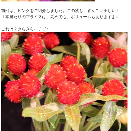
前回は、ピンクをご紹介しました。この紫も、すんごい美しい！
１本当たりのプライスは、高めでも、ボリュームもありますよ♪
これは？きらきらイチゴ♪