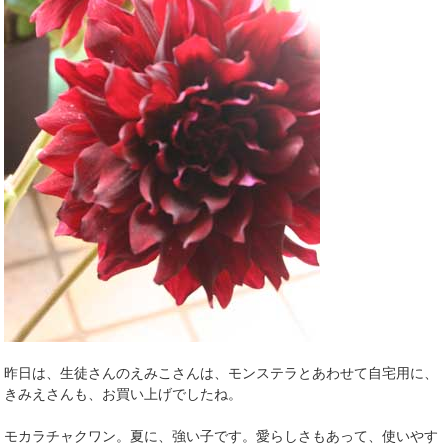
昨日は、生徒さんのえみこさんは、モンステラとあわせて自宅用に、
きみえさんも、お買い上げでしたね。
モカラチャクワン。夏に、強い子です。愛らしさもあって、使いやす