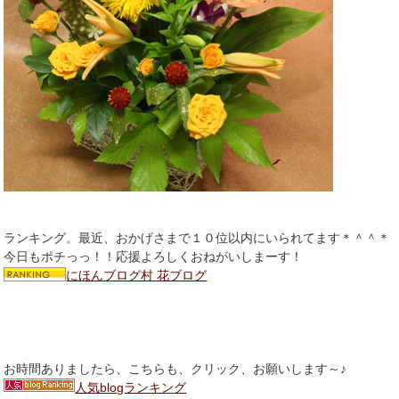
ランキング。最近、おかげさまで１０位以内にいられてます＊＾＾＊
今日もポチっっ！！応援よろしくおねがいしまーす！
にほんブログ村 花ブログ
お時間ありましたら、こちらも、クリック、お願いします～♪
人気blogランキング