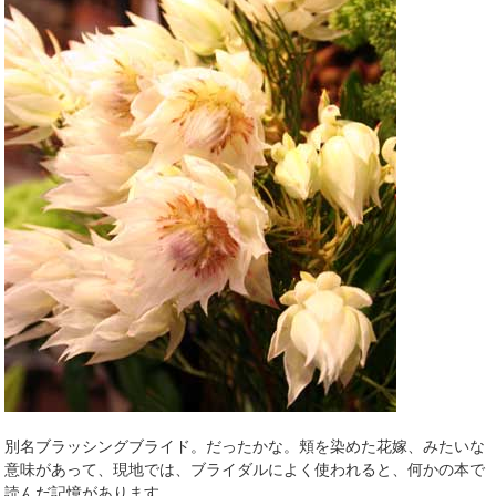
別名ブラッシングブライド。だったかな。頬を染めた花嫁、みたいな
意味があって、現地では、ブライダルによく使われると、何かの本で
読んだ記憶があります。