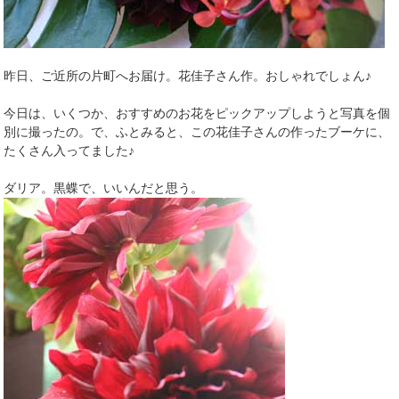
昨日、ご近所の片町へお届け。花佳子さん作。おしゃれでしょん♪
今日は、いくつか、おすすめのお花をピックアップしようと写真を個
別に撮ったの。で、ふとみると、この花佳子さんの作ったブーケに、
たくさん入ってました♪
ダリア。黒蝶で、いいんだと思う。