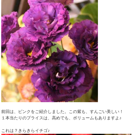
前回は、ピンクをご紹介しました。この紫も、すんごい美しい！
１本当たりのプライスは、高めでも、ボリュームもありますよ♪
これは？きらきらイチゴ♪