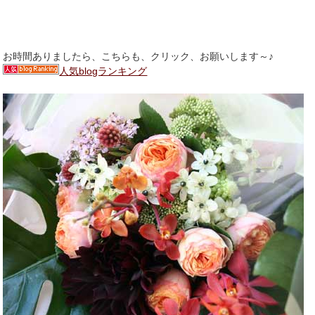
お時間ありましたら、こちらも、クリック、お願いします～♪
人気blogランキング