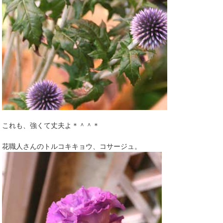
これも、強くて丈夫よ＊＾＾＊
花職人さんのトルコキキョウ、コサージュ。