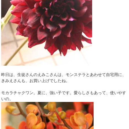
昨日は、生徒さんのえみこさんは、モンステラとあわせて自宅用に、
きみえさんも、お買い上げでしたね。
モカラチャクワン。夏に、強い子です。愛らしさもあって、使いやす
いの。