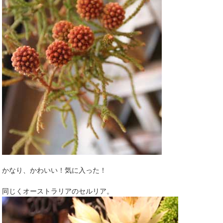
かなり、かわいい！気に入った！
同じくオーストラリアのセルリア。