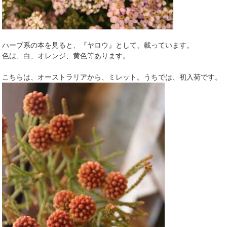
ハーブ系の本を見ると、『ヤロウ』として、載っています。
色は、白、オレンジ、黄色等あります。
こちらは、オーストラリアから、ミレット。うちでは、初入荷です。