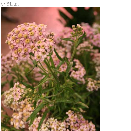
いでしょ。