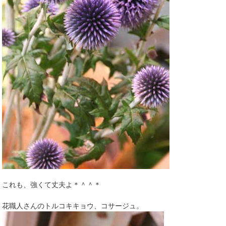
これも、強くて丈夫よ＊＾＾＊
花職人さんのトルコキキョウ、コサージュ。