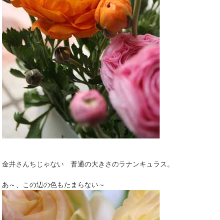
金井さんちじゃない 普通の大きさのラナンキュラス。
あ～、この辺の色もたまらない～