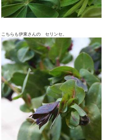
こちらも伊東さんの セリンセ。