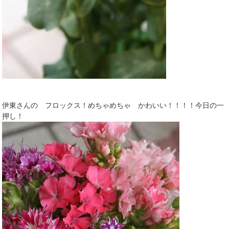
伊東さんの フロックス！めちゃめちゃ かわいい！！！！今日の一
押し！