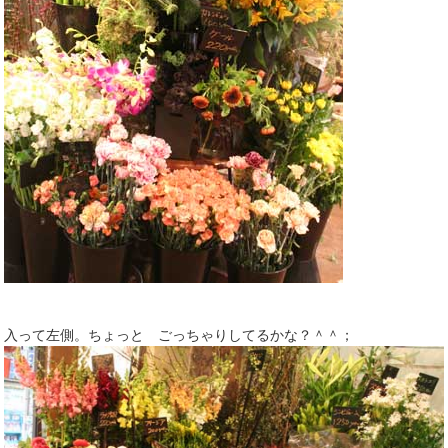
入って左側。ちょっと ごっちゃりしてるかな？＾＾；