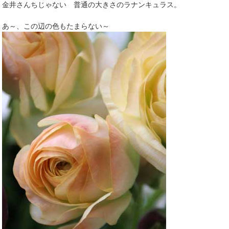
金井さんちじゃない 普通の大きさのラナンキュラス。
あ～、この辺の色もたまらない～