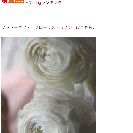
人気blogランキング
フラワーギフト フローリストカノシェはこちら♪