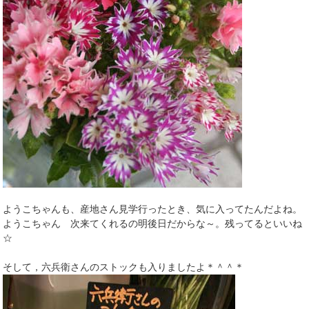
ようこちゃんも、産地さん見学行ったとき、気に入ってたんだよね。
ようこちゃん 次来てくれるの明後日だからな～。残ってるといいね
☆
そして，六兵衛さんのストックも入りましたよ＊＾＾＊