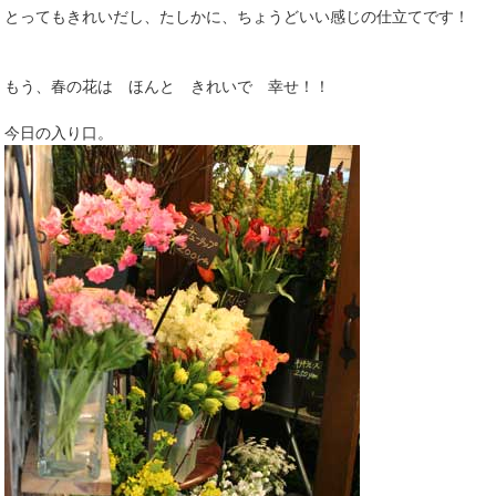
とってもきれいだし、たしかに、ちょうどいい感じの仕立てです！
もう、春の花は ほんと きれいで 幸せ！！
今日の入り口。