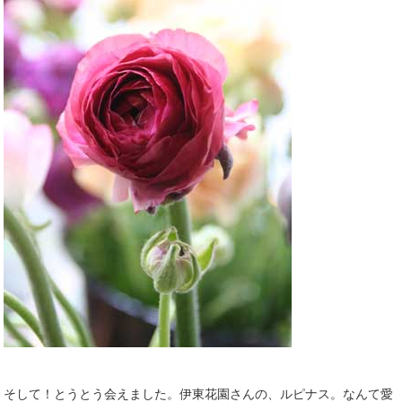
そして！とうとう会えました。伊東花園さんの、ルピナス。なんて愛