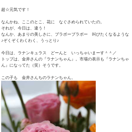
超☆元気です！
なんかね、ここのとこ、花に なぐさめられていたの。
それが、今日は、違う！
なんか、あまりの美しさに、ブラボーブラボー 叫びたくなるような
♪ぞくぞくわくわく、うっとり♪
今日は、ラナンキュラス どーんと いっちゃいまーす＾＾／
トップは、金井さんの『ラナンちゃん』。市場の表示も『ラナンちゃ
ん』になってた（笑）そうです。
この子も 金井さんちのラナンちゃん。