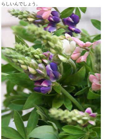
らしいんでしょう。