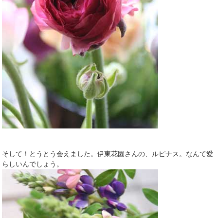
そして！とうとう会えました。伊東花園さんの、ルピナス。なんて愛
らしいんでしょう。