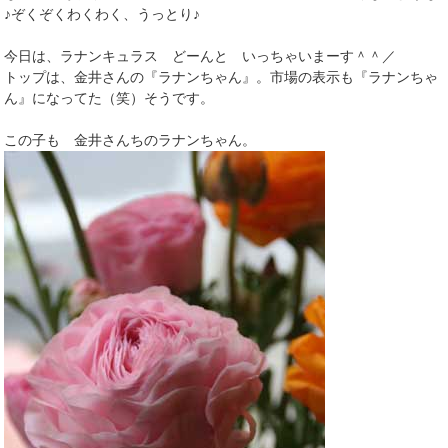
♪ぞくぞくわくわく、うっとり♪
今日は、ラナンキュラス どーんと いっちゃいまーす＾＾／
トップは、金井さんの『ラナンちゃん』。市場の表示も『ラナンちゃ
ん』になってた（笑）そうです。
この子も 金井さんちのラナンちゃん。