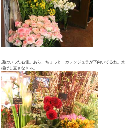
店はいった右側。あら、ちょっと カレンジュラが下向いてるわ。水
揚げし直さなきゃ。