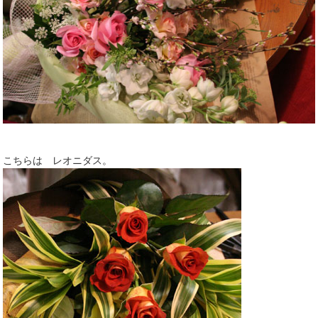
こちらは レオニダス。