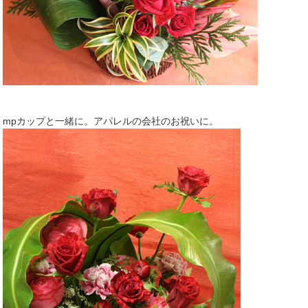
mpカップと一緒に。アパレルの会社のお祝いに。