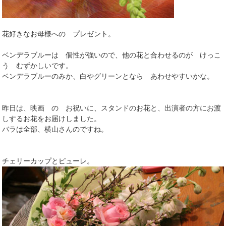
花好きなお母様への プレゼント。
ベンデラブルーは 個性が強いので、他の花と合わせるのが けっこ
う むずかしいです。
ベンデラブルーのみか、白やグリーンとなら あわせやすいかな。
昨日は、映画 の お祝いに、スタンドのお花と、出演者の方にお渡
しするお花をお届けしました。
バラは全部、横山さんのですね。
チェリーカップとピューレ。