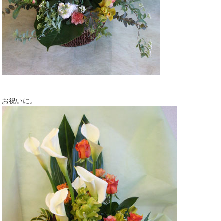
お祝いに。