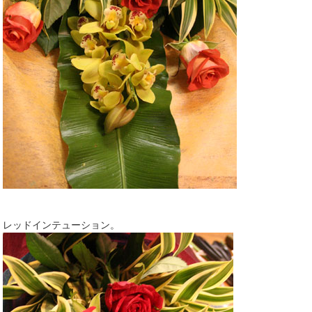
レッドインテューション。