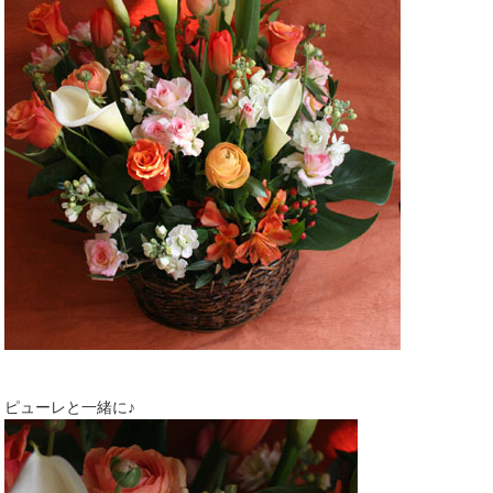
ピューレと一緒に♪