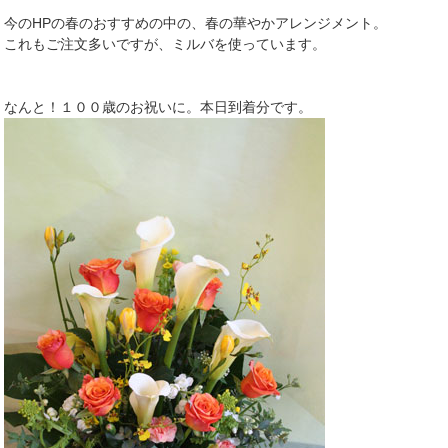
今のHPの春のおすすめの中の、春の華やかアレンジメント。
これもご注文多いですが、ミルバを使っています。
なんと！１００歳のお祝いに。本日到着分です。