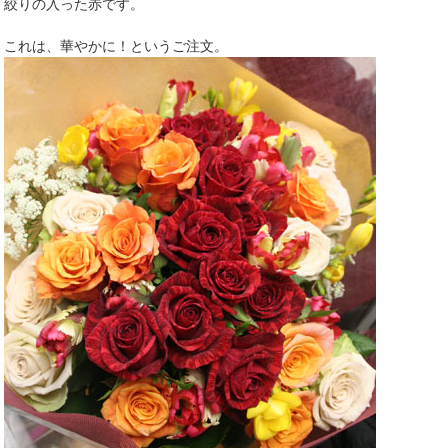
絞りの入った赤です。
これは、華やかに！というご注文。