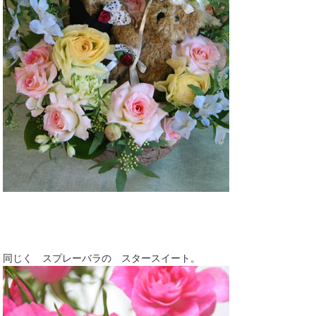
同じく スプレーバラの スタースイート。