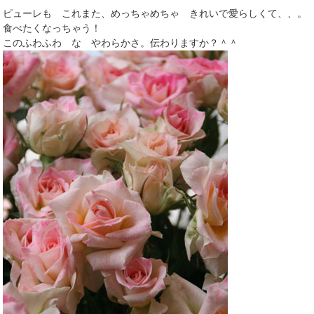
ピューレも これまた、めっちゃめちゃ きれいで愛らしくて、、。
食べたくなっちゃう！
このふわふわ な やわらかさ。伝わりますか？＾＾