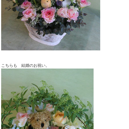
こちらも 結婚のお祝い。