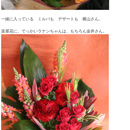
一緒に入っている ミルバも デザートも 横山さん。
楽屋花に。でっかいラナンちゃんは、もちろん金井さん。