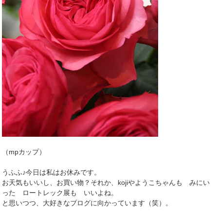
（mpカップ）
うふふ♪今日は私はお休みです。
お天気もいいし、お買い物？それか、kojiやようこちゃんも みにい
った ロートレック展も いいよね。
と思いつつ、大好きなブログに向かっています（笑）。