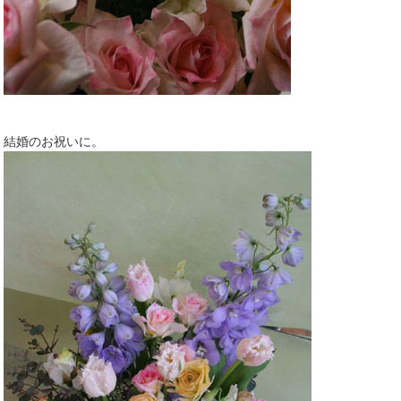
結婚のお祝いに。