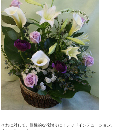
それに対して、個性的な花贈りに！レッドインテューション。