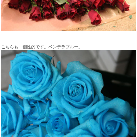
こちらも 個性的です。ベンデラブルー。