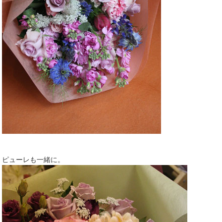
ピューレも一緒に。