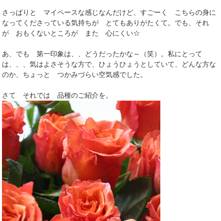
さっぱりと マイペースな感じなんだけど、すごーく こちらの身に
なってくださっている気持ちが とてもありがたくて。でも、それ
が おもくないところが また 心にくい☆
あ、でも 第一印象は、、どうだったかな～（笑）。私にとって
は、、、気はよさそうな方で、ひょうひょうとしていて、どんな方な
のか、ちょっと つかみづらい空気感でした。
さて それでは 品種のご紹介を。