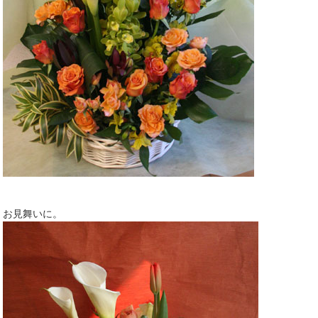
お見舞いに。